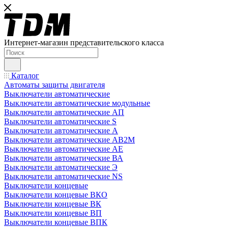
Интернет-магазин представительского класса
Каталог
Автоматы защиты двигателя
Выключатели автоматические
Выключатели автоматические модульные
Выключатели автоматические АП
Выключатели автоматические S
Выключатели автоматические А
Выключатели автоматические АВ2М
Выключатели автоматические АЕ
Выключатели автоматические ВА
Выключатели автоматические Э
Выключатели автоматические NS
Выключатели концевые
Выключатели концевые ВКО
Выключатели концевые ВК
Выключатели концевые ВП
Выключатели концевые ВПК