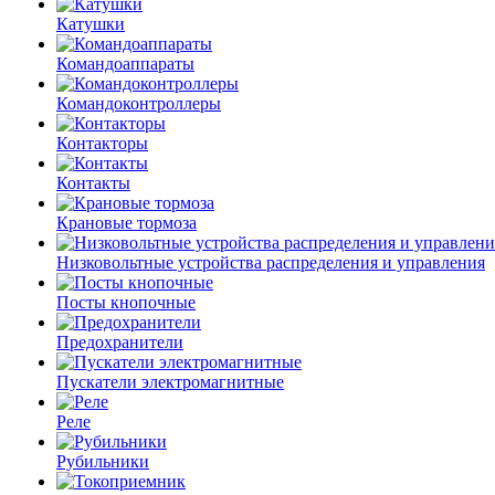
Катушки
Командоаппараты
Командоконтроллеры
Контакторы
Контакты
Крановые тормоза
Низковольтные устройства распределения и управления
Посты кнопочные
Предохранители
Пускатели электромагнитные
Реле
Рубильники