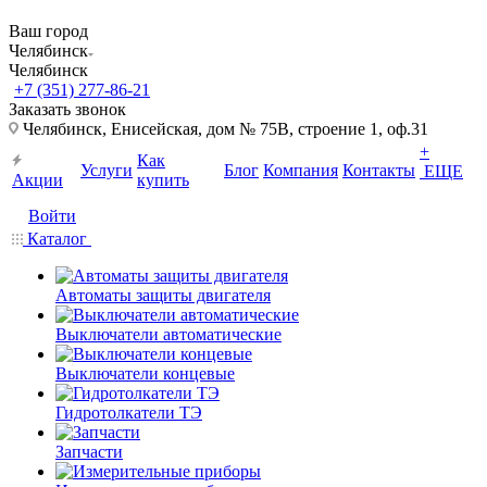
Ваш город
Челябинск
Челябинск
+7 (351) 277-86-21
Заказать звонок
Челябинск, Енисейская, дом № 75В, строение 1, оф.31
+
Как
Услуги
Блог
Компания
Контакты
ЕЩЕ
Акции
купить
Войти
Каталог
Автоматы защиты двигателя
Выключатели автоматические
Выключатели концевые
Гидротолкатели ТЭ
Запчасти