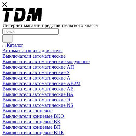
Интернет-магазин представительского класса
Каталог
Автоматы защиты двигателя
Выключатели автоматические
Выключатели автоматические модульные
Выключатели автоматические АП
Выключатели автоматические S
Выключатели автоматические А
Выключатели автоматические АВ2М
Выключатели автоматические АЕ
Выключатели автоматические ВА
Выключатели автоматические Э
Выключатели автоматические NS
Выключатели концевые
Выключатели концевые ВКО
Выключатели концевые ВК
Выключатели концевые ВП
Выключатели концевые ВПК