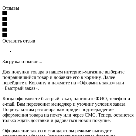
Отзывы
Оставить отзыв
Загрузка отзывов...
Для покупки товара в нашем интернет-магазине выберите
понравившийся товар и добавьте его в корзину. Далее
перейдите в Корзину и нажмите на «Оформить заказ» или
«Быстрый заказ».
Когда оформляете быстрый заказ, напишите ФИО, телефон и
e-mail. Вам перезвонит менеджер и уточнит условия заказа.
По результатам разговора вам придет подтверждение
оформления товара на почту или через СМС. Теперь останется
только ждать доставки и радоваться новой покупке.
Оформление заказа в стандартном режиме выглядит