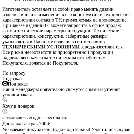
Изготовитель оставляет за собой право менять дизайн
изделия, вносить изменения в его конструктив и технические
характеристики согласно ТУ, применяемых на производстве.
При заказе изделия Вы можете запросить в офисе продаж
фото и технические параметры продукции. Технические
характеристики, конструктив, габаритные размеры
указываются в Паспорте изделия в соответствии с
ТЕХНИЧЕСКИМИ УСЛОВИЯМИ
завода-изготовителя.
Все риски несоответствия приобретенной продукции
надлежащего качества техническим потребностям
Покупателя, ложатся на Покупателя.
По запросу
Под заказ
Под заказ
Наши менеджеры обязательно свяжутся с вами и уточнят
условия заказа
Хочу в подарок
Самовывоз сегодня - бесплатно
Доставка завтра - 390 ₽
Уважаемые покупатели, будьте бдительны! Участились случаи