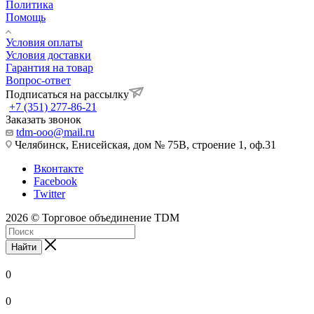
Политика
Помощь
Условия оплаты
Условия доставки
Гарантия на товар
Вопрос-ответ
Подписаться на рассылку
+7 (351) 277-86-21
Заказать звонок
tdm-ooo@mail.ru
Челябинск, Енисейская, дом № 75В, строение 1, оф.31
Вконтакте
Facebook
Twitter
2026 © Торговое объединение TDM
Найти
0
0