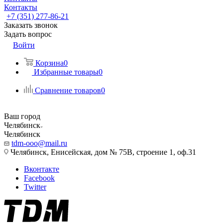
Контакты
+7 (351) 277-86-21
Заказать звонок
Задать вопрос
Войти
Корзина
0
Избранные товары
0
Сравнение товаров
0
Ваш город
Челябинск
Челябинск
tdm-ooo@mail.ru
Челябинск, Енисейская, дом № 75В, строение 1, оф.31
Вконтакте
Facebook
Twitter