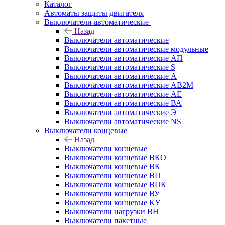
Каталог
Автоматы защиты двигателя
Выключатели автоматические
Назад
Выключатели автоматические
Выключатели автоматические модульные
Выключатели автоматические АП
Выключатели автоматические S
Выключатели автоматические А
Выключатели автоматические АВ2М
Выключатели автоматические АЕ
Выключатели автоматические ВА
Выключатели автоматические Э
Выключатели автоматические NS
Выключатели концевые
Назад
Выключатели концевые
Выключатели концевые ВКО
Выключатели концевые ВК
Выключатели концевые ВП
Выключатели концевые ВПК
Выключатели концевые ВУ
Выключатели концевые КУ
Выключатели нагрузки ВН
Выключатели пакетные