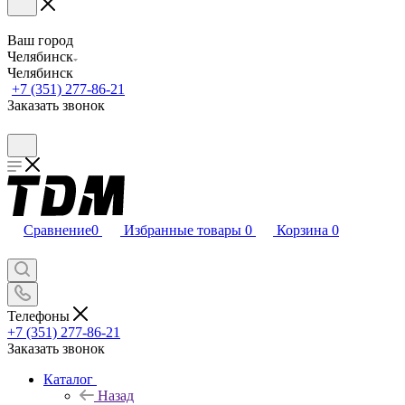
Ваш город
Челябинск
Челябинск
+7 (351) 277-86-21
Заказать звонок
Сравнение
0
Избранные товары
0
Корзина
0
Телефоны
+7 (351) 277-86-21
Заказать звонок
Каталог
Назад