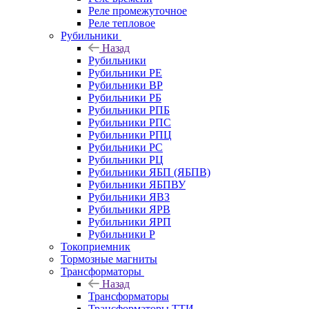
Реле промежуточное
Реле тепловое
Рубильники
Назад
Рубильники
Рубильники РЕ
Рубильники ВР
Рубильники РБ
Рубильники РПБ
Рубильники РПС
Рубильники РПЦ
Рубильники РС
Рубильники РЦ
Рубильники ЯБП (ЯБПВ)
Рубильники ЯБПВУ
Рубильники ЯВЗ
Рубильники ЯРВ
Рубильники ЯРП
Рубильники Р
Токоприемник
Тормозные магниты
Трансформаторы
Назад
Трансформаторы
Трансформаторы ТТИ