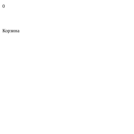
0
Корзина