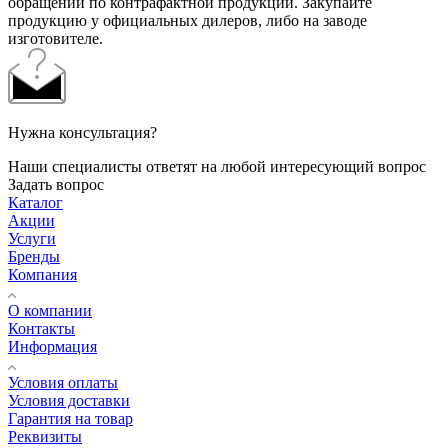
обращений по контрафактной продукции. Закупайте
продукцию у официальных дилеров, либо на заводе
изготовителе.
Нужна консультация?
Наши специалисты ответят на любой интересующий вопрос
Задать вопрос
Каталог
Акции
Услуги
Бренды
Компания
О компании
Контакты
Информация
Условия оплаты
Условия доставки
Гарантия на товар
Реквизиты