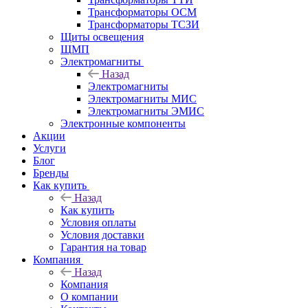
Трансформаторы ОСМ
Трансформаторы ТСЗИ
Щиты освещения
ЩМП
Электромагниты
Назад
Электромагниты
Электромагниты МИС
Электромагниты ЭМИС
Электронные компоненты
Акции
Услуги
Блог
Бренды
Как купить
Назад
Как купить
Условия оплаты
Условия доставки
Гарантия на товар
Компания
Назад
Компания
О компании