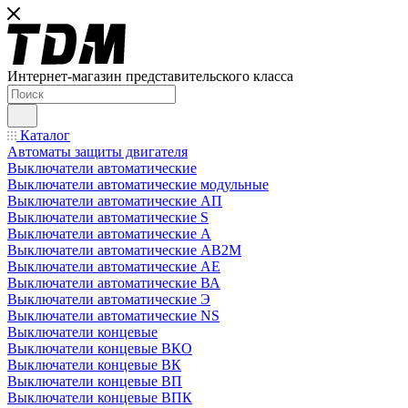
Интернет-магазин представительского класса
Каталог
Автоматы защиты двигателя
Выключатели автоматические
Выключатели автоматические модульные
Выключатели автоматические АП
Выключатели автоматические S
Выключатели автоматические А
Выключатели автоматические АВ2М
Выключатели автоматические АЕ
Выключатели автоматические ВА
Выключатели автоматические Э
Выключатели автоматические NS
Выключатели концевые
Выключатели концевые ВКО
Выключатели концевые ВК
Выключатели концевые ВП
Выключатели концевые ВПК