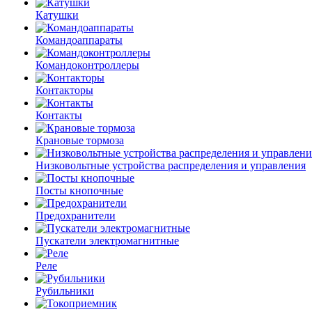
Катушки
Командоаппараты
Командоконтроллеры
Контакторы
Контакты
Крановые тормоза
Низковольтные устройства распределения и управления
Посты кнопочные
Предохранители
Пускатели электромагнитные
Реле
Рубильники