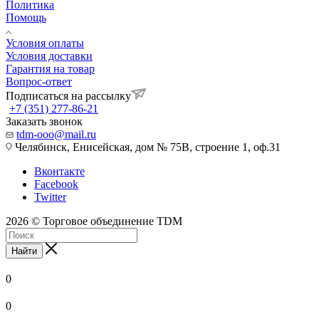
Политика
Помощь
Условия оплаты
Условия доставки
Гарантия на товар
Вопрос-ответ
Подписаться на рассылку
+7 (351) 277-86-21
Заказать звонок
tdm-ooo@mail.ru
Челябинск, Енисейская, дом № 75В, строение 1, оф.31
Вконтакте
Facebook
Twitter
2026 © Торговое объединение TDM
Найти
0
0