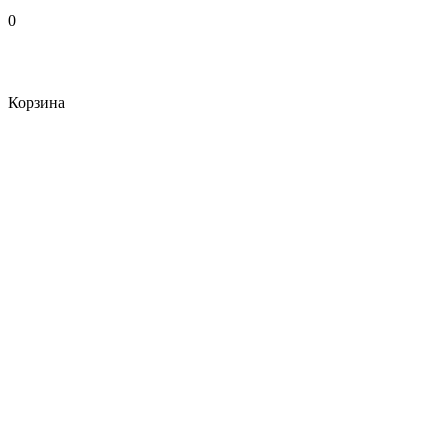
0
Корзина