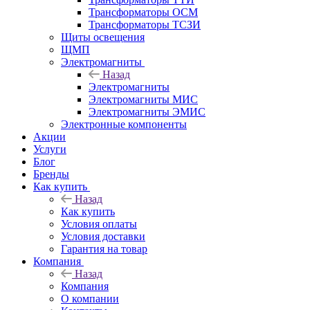
Трансформаторы ОСМ
Трансформаторы ТСЗИ
Щиты освещения
ЩМП
Электромагниты
Назад
Электромагниты
Электромагниты МИС
Электромагниты ЭМИС
Электронные компоненты
Акции
Услуги
Блог
Бренды
Как купить
Назад
Как купить
Условия оплаты
Условия доставки
Гарантия на товар
Компания
Назад
Компания
О компании