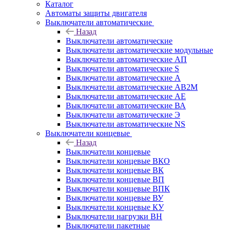
Каталог
Автоматы защиты двигателя
Выключатели автоматические
Назад
Выключатели автоматические
Выключатели автоматические модульные
Выключатели автоматические АП
Выключатели автоматические S
Выключатели автоматические А
Выключатели автоматические АВ2М
Выключатели автоматические АЕ
Выключатели автоматические ВА
Выключатели автоматические Э
Выключатели автоматические NS
Выключатели концевые
Назад
Выключатели концевые
Выключатели концевые ВКО
Выключатели концевые ВК
Выключатели концевые ВП
Выключатели концевые ВПК
Выключатели концевые ВУ
Выключатели концевые КУ
Выключатели нагрузки ВН
Выключатели пакетные