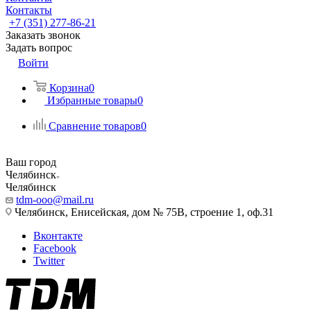
Контакты
+7 (351) 277-86-21
Заказать звонок
Задать вопрос
Войти
Корзина
0
Избранные товары
0
Сравнение товаров
0
Ваш город
Челябинск
Челябинск
tdm-ooo@mail.ru
Челябинск, Енисейская, дом № 75В, строение 1, оф.31
Вконтакте
Facebook
Twitter