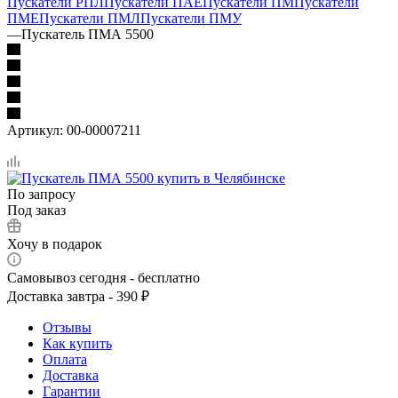
Пускатели РПЛ
Пускатели ПАЕ
Пускатели ПМ
Пускатели
ПМЕ
Пускатели ПМЛ
Пускатели ПМУ
—
Пускатель ПМА 5500
Артикул:
00-00007211
По запросу
Под заказ
Хочу в подарок
Самовывоз сегодня - бесплатно
Доставка завтра - 390 ₽
Отзывы
Как купить
Оплата
Доставка
Гарантии