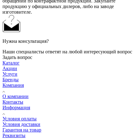
обращений по контрафактной продукции. Закупайте
продукцию у официальных дилеров, либо на заводе
изготовителе.
Нужна консультация?
Наши специалисты ответят на любой интересующий вопрос
Задать вопрос
Каталог
Акции
Услуги
Бренды
Компания
О компании
Контакты
Информация
Условия оплаты
Условия доставки
Гарантия на товар
Реквизиты