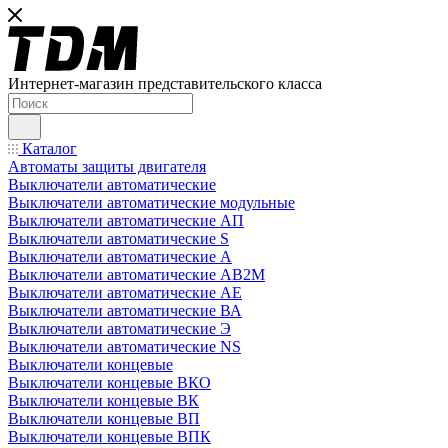
Интернет-магазин представительского класса
Каталог
Автоматы защиты двигателя
Выключатели автоматические
Выключатели автоматические модульные
Выключатели автоматические АП
Выключатели автоматические S
Выключатели автоматические А
Выключатели автоматические АВ2М
Выключатели автоматические АЕ
Выключатели автоматические ВА
Выключатели автоматические Э
Выключатели автоматические NS
Выключатели концевые
Выключатели концевые ВКО
Выключатели концевые ВК
Выключатели концевые ВП
Выключатели концевые ВПК