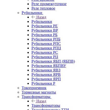
Реле промежуточное
Реле тепловое
Рубильники
Назад
Рубильники
Рубильники РЕ
Рубильники ВР
Рубильники РБ
Рубильники РПБ
Рубильники РПС
Рубильники РПЦ
Рубильники РС
Рубильники РЦ
Рубильники ЯБП (ЯБПВ)
Рубильники ЯБПВУ
Рубильники ЯВЗ
Рубильники ЯРВ
Рубильники ЯРП
Рубильники Р
Токоприемник
Тормозные магниты
Трансформаторы
Назад
Трансформаторы
Трансформаторы ТТИ