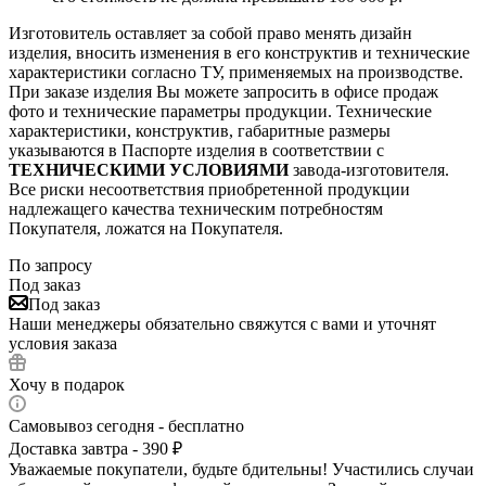
Изготовитель оставляет за собой право менять дизайн
изделия, вносить изменения в его конструктив и технические
характеристики согласно ТУ, применяемых на производстве.
При заказе изделия Вы можете запросить в офисе продаж
фото и технические параметры продукции. Технические
характеристики, конструктив, габаритные размеры
указываются в Паспорте изделия в соответствии с
ТЕХНИЧЕСКИМИ УСЛОВИЯМИ
завода-изготовителя.
Все риски несоответствия приобретенной продукции
надлежащего качества техническим потребностям
Покупателя, ложатся на Покупателя.
По запросу
Под заказ
Под заказ
Наши менеджеры обязательно свяжутся с вами и уточнят
условия заказа
Хочу в подарок
Самовывоз сегодня - бесплатно
Доставка завтра - 390 ₽
Уважаемые покупатели, будьте бдительны! Участились случаи