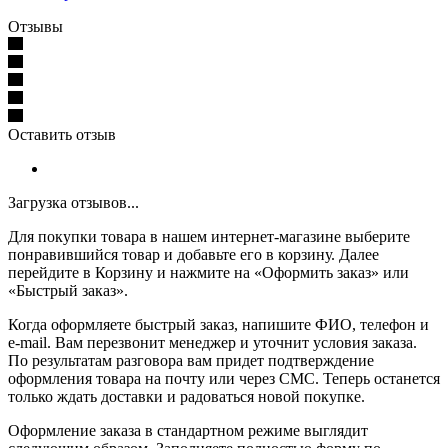
Отзывы
Оставить отзыв
Загрузка отзывов...
Для покупки товара в нашем интернет-магазине выберите
понравившийся товар и добавьте его в корзину. Далее
перейдите в Корзину и нажмите на «Оформить заказ» или
«Быстрый заказ».
Когда оформляете быстрый заказ, напишите ФИО, телефон и
e-mail. Вам перезвонит менеджер и уточнит условия заказа.
По результатам разговора вам придет подтверждение
оформления товара на почту или через СМС. Теперь останется
только ждать доставки и радоваться новой покупке.
Оформление заказа в стандартном режиме выглядит