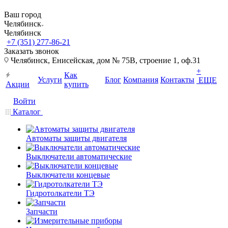
Ваш город
Челябинск
Челябинск
+7 (351) 277-86-21
Заказать звонок
Челябинск, Енисейская, дом № 75В, строение 1, оф.31
+
Как
Услуги
Блог
Компания
Контакты
ЕЩЕ
Акции
купить
Войти
Каталог
Автоматы защиты двигателя
Выключатели автоматические
Выключатели концевые
Гидротолкатели ТЭ
Запчасти