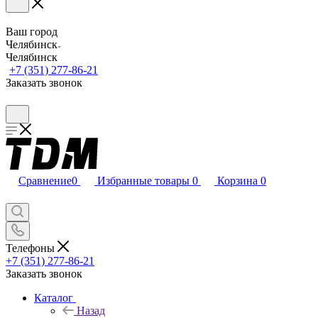
Ваш город
Челябинск
Челябинск
+7 (351) 277-86-21
Заказать звонок
Сравнение
0
Избранные товары
0
Корзина
0
Телефоны
+7 (351) 277-86-21
Заказать звонок
Каталог
Назад