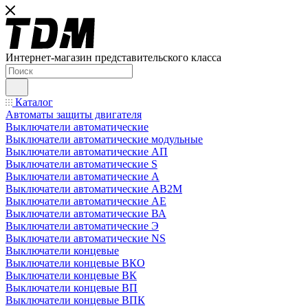
Интернет-магазин представительского класса
Каталог
Автоматы защиты двигателя
Выключатели автоматические
Выключатели автоматические модульные
Выключатели автоматические АП
Выключатели автоматические S
Выключатели автоматические А
Выключатели автоматические АВ2М
Выключатели автоматические АЕ
Выключатели автоматические ВА
Выключатели автоматические Э
Выключатели автоматические NS
Выключатели концевые
Выключатели концевые ВКО
Выключатели концевые ВК
Выключатели концевые ВП
Выключатели концевые ВПК