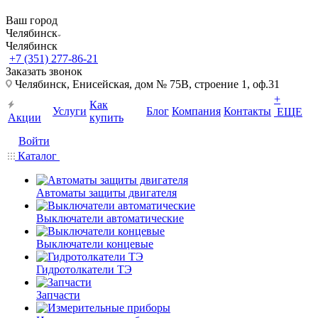
Ваш город
Челябинск
Челябинск
+7 (351) 277-86-21
Заказать звонок
Челябинск, Енисейская, дом № 75В, строение 1, оф.31
+
Как
Услуги
Блог
Компания
Контакты
ЕЩЕ
Акции
купить
Войти
Каталог
Автоматы защиты двигателя
Выключатели автоматические
Выключатели концевые
Гидротолкатели ТЭ
Запчасти