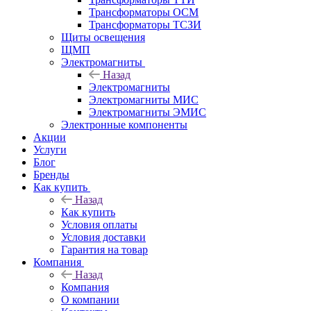
Трансформаторы ОСМ
Трансформаторы ТСЗИ
Щиты освещения
ЩМП
Электромагниты
Назад
Электромагниты
Электромагниты МИС
Электромагниты ЭМИС
Электронные компоненты
Акции
Услуги
Блог
Бренды
Как купить
Назад
Как купить
Условия оплаты
Условия доставки
Гарантия на товар
Компания
Назад
Компания
О компании