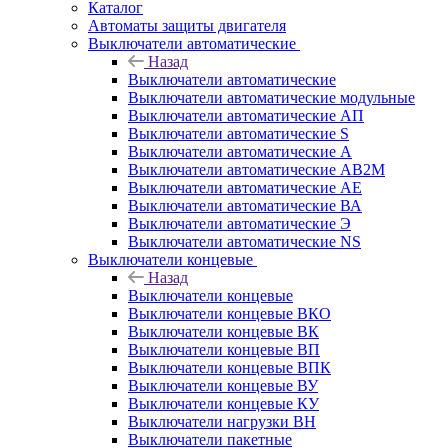
Каталог
Автоматы защиты двигателя
Выключатели автоматические
Назад
Выключатели автоматические
Выключатели автоматические модульные
Выключатели автоматические АП
Выключатели автоматические S
Выключатели автоматические А
Выключатели автоматические АВ2М
Выключатели автоматические АЕ
Выключатели автоматические ВА
Выключатели автоматические Э
Выключатели автоматические NS
Выключатели концевые
Назад
Выключатели концевые
Выключатели концевые ВКО
Выключатели концевые ВК
Выключатели концевые ВП
Выключатели концевые ВПК
Выключатели концевые ВУ
Выключатели концевые КУ
Выключатели нагрузки ВН
Выключатели пакетные