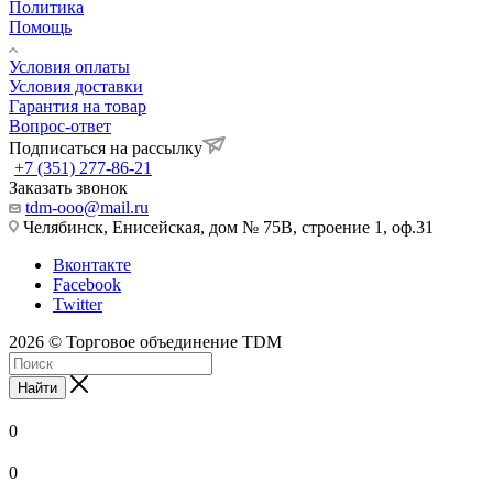
Политика
Помощь
Условия оплаты
Условия доставки
Гарантия на товар
Вопрос-ответ
Подписаться на рассылку
+7 (351) 277-86-21
Заказать звонок
tdm-ooo@mail.ru
Челябинск, Енисейская, дом № 75В, строение 1, оф.31
Вконтакте
Facebook
Twitter
2026 © Торговое объединение TDM
Найти
0
0