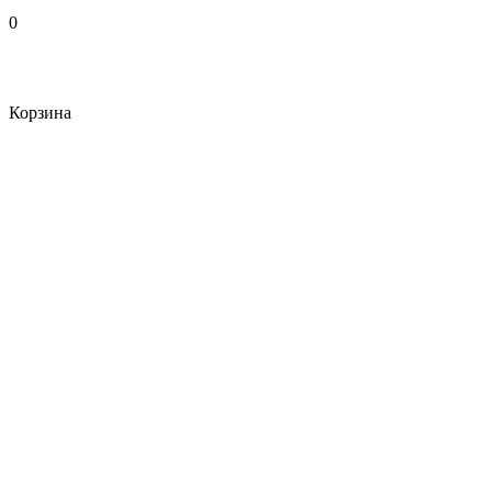
0
Корзина