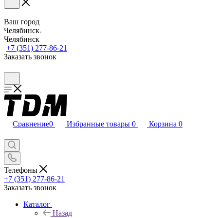
Ваш город
Челябинск
Челябинск
+7 (351) 277-86-21
Заказать звонок
Сравнение
0
Избранные товары
0
Корзина
0
Телефоны
+7 (351) 277-86-21
Заказать звонок
Каталог
Назад