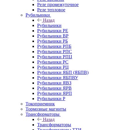
Реле промежуточное
Реле тепловое
Рубильники
Назад
Рубильники
Рубильники РЕ
Рубильники ВР
Рубильники РБ
Рубильники РПБ
Рубильники РПС
Рубильники РПЦ
Рубильники РС
Рубильники РЦ
Рубильники ЯБП (ЯБПВ)
Рубильники ЯБПВУ
Рубильники ЯВЗ
Рубильники ЯРВ
Рубильники ЯРП
Рубильники Р
Токоприемник
Тормозные магниты
Трансформаторы
Назад
Трансформаторы
Трансформаторы ТТИ