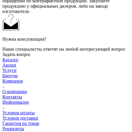
обращений по контрафактной продукции. Закупайте
продукцию у официальных дилеров, либо на заводе
изготовителе.
Нужна консультация?
Наши специалисты ответят на любой интересующий вопрос
Задать вопрос
Каталог
Акции
Услуги
Бренды
Компания
О компании
Контакты
Информация
Условия оплаты
Условия доставки
Гарантия на товар
Реквизиты