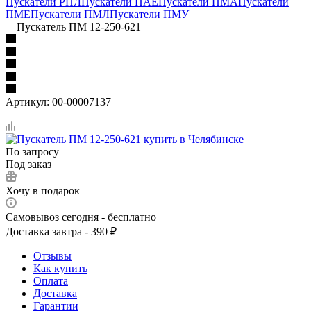
Пускатели РПЛ
Пускатели ПАЕ
Пускатели ПМА
Пускатели
ПМЕ
Пускатели ПМЛ
Пускатели ПМУ
—
Пускатель ПМ 12-250-621
Артикул:
00-00007137
По запросу
Под заказ
Хочу в подарок
Самовывоз сегодня - бесплатно
Доставка завтра - 390 ₽
Отзывы
Как купить
Оплата
Доставка
Гарантии