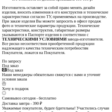
Изготовитель оставляет за собой право менять дизайн
изделия, вносить изменения в его конструктив и технические
характеристики согласно ТУ, применяемых на производстве.
При заказе изделия Вы можете запросить в офисе продаж
фото и технические параметры продукции. Технические
характеристики, конструктив, габаритные размеры
указываются в Паспорте изделия в соответствии с
ТЕХНИЧЕСКИМИ УСЛОВИЯМИ
завода-изготовителя.
Все риски несоответствия приобретенной продукции
надлежащего качества техническим потребностям
Покупателя, ложатся на Покупателя.
По запросу
Под заказ
Под заказ
Наши менеджеры обязательно свяжутся с вами и уточнят
условия заказа
Хочу в подарок
Самовывоз сегодня - бесплатно
Доставка завтра - 390 ₽
Уважаемые покупатели, будьте бдительны! Участились случаи