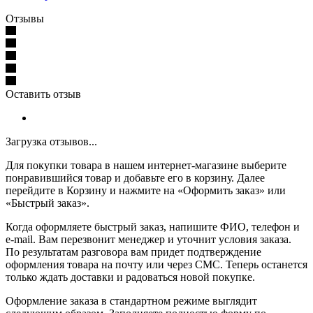
Отзывы
Оставить отзыв
Загрузка отзывов...
Для покупки товара в нашем интернет-магазине выберите
понравившийся товар и добавьте его в корзину. Далее
перейдите в Корзину и нажмите на «Оформить заказ» или
«Быстрый заказ».
Когда оформляете быстрый заказ, напишите ФИО, телефон и
e-mail. Вам перезвонит менеджер и уточнит условия заказа.
По результатам разговора вам придет подтверждение
оформления товара на почту или через СМС. Теперь останется
только ждать доставки и радоваться новой покупке.
Оформление заказа в стандартном режиме выглядит