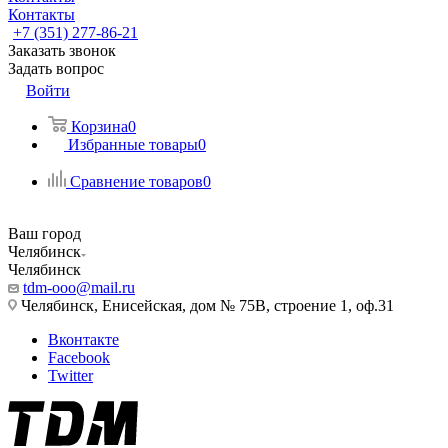
Контакты
+7 (351) 277-86-21
Заказать звонок
Задать вопрос
Войти
Корзина
0
Избранные товары
0
Сравнение товаров
0
Ваш город
Челябинск
Челябинск
tdm-ooo@mail.ru
Челябинск, Енисейская, дом № 75В, строение 1, оф.31
Вконтакте
Facebook
Twitter