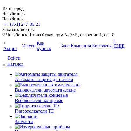
Ваш город
Челябинск
Челябинск
+7 (351) 277-86-21
Заказать звонок
Челябинск, Енисейская, дом № 75В, строение 1, оф.31
+
Как
Услуги
Блог
Компания
Контакты
ЕЩЕ
Акции
купить
Войти
Каталог
Автоматы защиты двигателя
Выключатели автоматические
Выключатели концевые
Гидротолкатели ТЭ
Запчасти