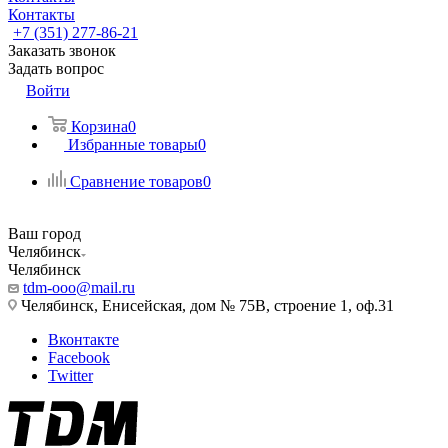
Контакты
+7 (351) 277-86-21
Заказать звонок
Задать вопрос
Войти
Корзина
0
Избранные товары
0
Сравнение товаров
0
Ваш город
Челябинск
Челябинск
tdm-ooo@mail.ru
Челябинск, Енисейская, дом № 75В, строение 1, оф.31
Вконтакте
Facebook
Twitter