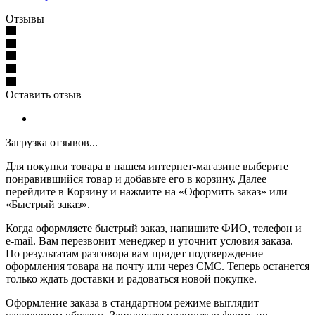
Отзывы
Оставить отзыв
Загрузка отзывов...
Для покупки товара в нашем интернет-магазине выберите
понравившийся товар и добавьте его в корзину. Далее
перейдите в Корзину и нажмите на «Оформить заказ» или
«Быстрый заказ».
Когда оформляете быстрый заказ, напишите ФИО, телефон и
e-mail. Вам перезвонит менеджер и уточнит условия заказа.
По результатам разговора вам придет подтверждение
оформления товара на почту или через СМС. Теперь останется
только ждать доставки и радоваться новой покупке.
Оформление заказа в стандартном режиме выглядит