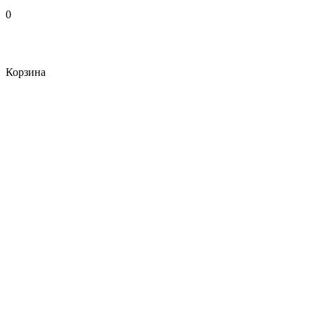
0
Корзина