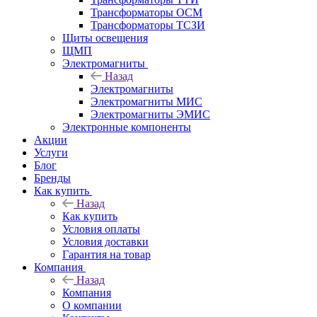
Трансформаторы ОСМ
Трансформаторы ТСЗИ
Щиты освещения
ЩМП
Электромагниты
Назад
Электромагниты
Электромагниты МИС
Электромагниты ЭМИС
Электронные компоненты
Акции
Услуги
Блог
Бренды
Как купить
Назад
Как купить
Условия оплаты
Условия доставки
Гарантия на товар
Компания
Назад
Компания
О компании