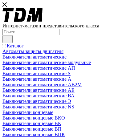
Интернет-магазин представительского класса
Каталог
Автоматы защиты двигателя
Выключатели автоматические
Выключатели автоматические модульные
Выключатели автоматические АП
Выключатели автоматические S
Выключатели автоматические А
Выключатели автоматические АВ2М
Выключатели автоматические АЕ
Выключатели автоматические ВА
Выключатели автоматические Э
Выключатели автоматические NS
Выключатели концевые
Выключатели концевые ВКО
Выключатели концевые ВК
Выключатели концевые ВП
Выключатели концевые ВПК