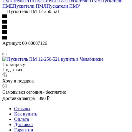
Пускатели РПЛ
Пускатели ПАЕ
Пускатели ПМА
Пускатели
ПМЕ
Пускатели ПМЛ
Пускатели ПМУ
—
Пускатель ПМ 12-250-521
Артикул:
00-00007126
По запросу
Под заказ
Хочу в подарок
Самовывоз сегодня - бесплатно
Доставка завтра - 390 ₽
Отзывы
Как купить
Оплата
Доставка
Гарантии