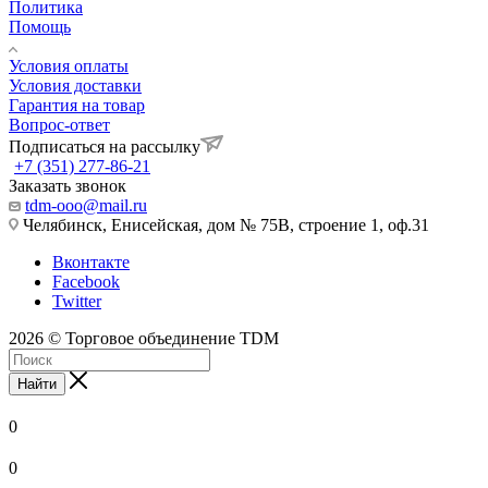
Политика
Помощь
Условия оплаты
Условия доставки
Гарантия на товар
Вопрос-ответ
Подписаться на рассылку
+7 (351) 277-86-21
Заказать звонок
tdm-ooo@mail.ru
Челябинск, Енисейская, дом № 75В, строение 1, оф.31
Вконтакте
Facebook
Twitter
2026 © Торговое объединение TDM
Найти
0
0