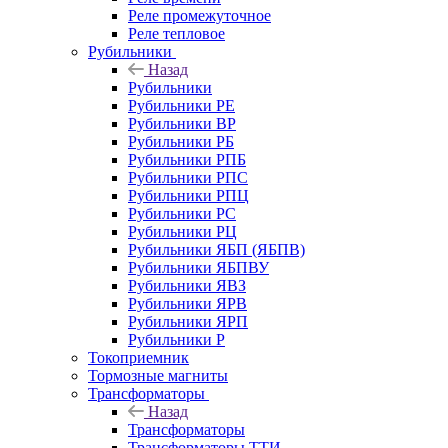
Реле промежуточное
Реле тепловое
Рубильники
Назад
Рубильники
Рубильники РЕ
Рубильники ВР
Рубильники РБ
Рубильники РПБ
Рубильники РПС
Рубильники РПЦ
Рубильники РС
Рубильники РЦ
Рубильники ЯБП (ЯБПВ)
Рубильники ЯБПВУ
Рубильники ЯВЗ
Рубильники ЯРВ
Рубильники ЯРП
Рубильники Р
Токоприемник
Тормозные магниты
Трансформаторы
Назад
Трансформаторы
Трансформаторы ТТИ