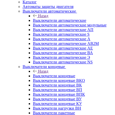
Каталог
Автоматы защиты двигателя
Выключатели автоматические
Назад
Выключатели автоматические
Выключатели автоматические модульные
Выключатели автоматические АП
Выключатели автоматические S
Выключатели автоматические А
Выключатели автоматические АВ2М
Выключатели автоматические АЕ
Выключатели автоматические ВА
Выключатели автоматические Э
Выключатели автоматические NS
Выключатели концевые
Назад
Выключатели концевые
Выключатели концевые ВКО
Выключатели концевые ВК
Выключатели концевые ВП
Выключатели концевые ВПК
Выключатели концевые ВУ
Выключатели концевые КУ
Выключатели нагрузки ВН
Выключатели пакетные