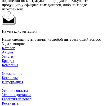
обращений по контрафактной продукции. Закупайте
продукцию у официальных дилеров, либо на заводе
изготовителе.
Нужна консультация?
Наши специалисты ответят на любой интересующий вопрос
Задать вопрос
Каталог
Акции
Услуги
Бренды
Компания
О компании
Контакты
Информация
Условия оплаты
Условия доставки
Гарантия на товар
Реквизиты