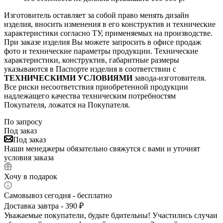
Изготовитель оставляет за собой право менять дизайн
изделия, вносить изменения в его конструктив и технические
характеристики согласно ТУ, применяемых на производстве.
При заказе изделия Вы можете запросить в офисе продаж
фото и технические параметры продукции. Технические
характеристики, конструктив, габаритные размеры
указываются в Паспорте изделия в соответствии с
ТЕХНИЧЕСКИМИ УСЛОВИЯМИ
завода-изготовителя.
Все риски несоответствия приобретенной продукции
надлежащего качества техническим потребностям
Покупателя, ложатся на Покупателя.
По запросу
Под заказ
Под заказ
Наши менеджеры обязательно свяжутся с вами и уточнят
условия заказа
Хочу в подарок
Самовывоз сегодня - бесплатно
Доставка завтра - 390 ₽
Уважаемые покупатели, будьте бдительны! Участились случаи