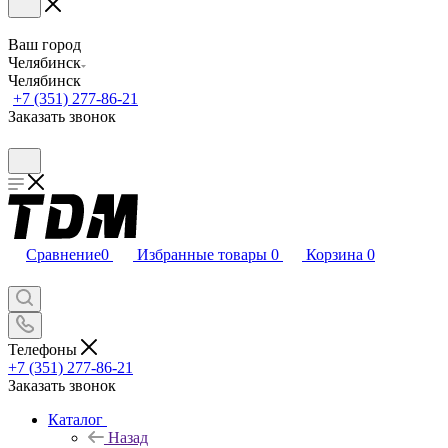
Ваш город
Челябинск
Челябинск
+7 (351) 277-86-21
Заказать звонок
Сравнение
0
Избранные товары
0
Корзина
0
Телефоны
+7 (351) 277-86-21
Заказать звонок
Каталог
Назад