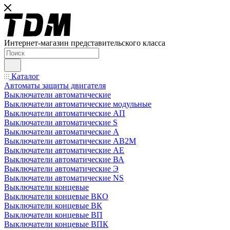
Интернет-магазин представительского класса
Каталог
Автоматы защиты двигателя
Выключатели автоматические
Выключатели автоматические модульные
Выключатели автоматические АП
Выключатели автоматические S
Выключатели автоматические А
Выключатели автоматические АВ2М
Выключатели автоматические АЕ
Выключатели автоматические ВА
Выключатели автоматические Э
Выключатели автоматические NS
Выключатели концевые
Выключатели концевые ВКО
Выключатели концевые ВК
Выключатели концевые ВП
Выключатели концевые ВПК