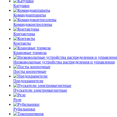
Катушки
Командоаппараты
Командоконтроллеры
Контакторы
Контакты
Крановые тормоза
Низковольтные устройства распределения и управления
Посты кнопочные
Предохранители
Пускатели электромагнитные
Реле
Рубильники