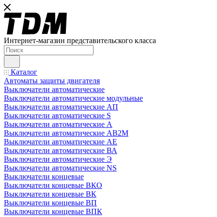
Интернет-магазин представительского класса
Каталог
Автоматы защиты двигателя
Выключатели автоматические
Выключатели автоматические модульные
Выключатели автоматические АП
Выключатели автоматические S
Выключатели автоматические А
Выключатели автоматические АВ2М
Выключатели автоматические АЕ
Выключатели автоматические ВА
Выключатели автоматические Э
Выключатели автоматические NS
Выключатели концевые
Выключатели концевые ВКО
Выключатели концевые ВК
Выключатели концевые ВП
Выключатели концевые ВПК