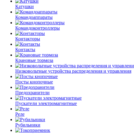
Катушки
Командоаппараты
Командоконтроллеры
Контакторы
Контакты
Крановые тормоза
Низковольтные устройства распределения и управления
Посты кнопочные
Предохранители
Пускатели электромагнитные
Реле
Рубильники