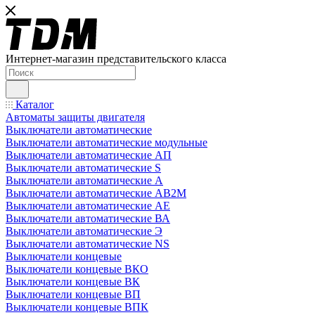
Интернет-магазин представительского класса
Каталог
Автоматы защиты двигателя
Выключатели автоматические
Выключатели автоматические модульные
Выключатели автоматические АП
Выключатели автоматические S
Выключатели автоматические А
Выключатели автоматические АВ2М
Выключатели автоматические АЕ
Выключатели автоматические ВА
Выключатели автоматические Э
Выключатели автоматические NS
Выключатели концевые
Выключатели концевые ВКО
Выключатели концевые ВК
Выключатели концевые ВП
Выключатели концевые ВПК