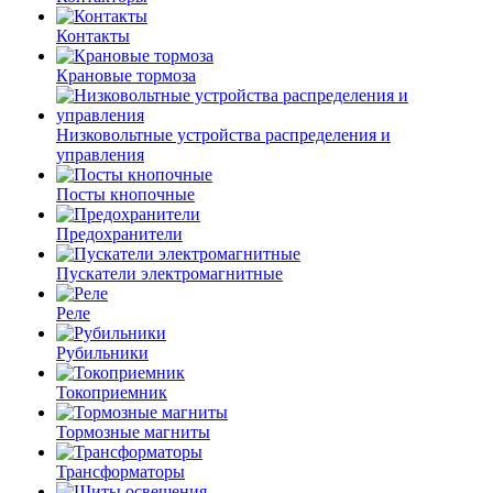
Контакты
Крановые тормоза
Низковольтные устройства распределения и
управления
Посты кнопочные
Предохранители
Пускатели электромагнитные
Реле
Рубильники
Токоприемник
Тормозные магниты
Трансформаторы