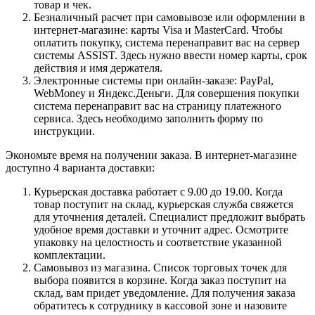
товар и чек.
Безналичный расчет при самовывозе или оформлении в
интернет-магазине: карты Visa и MasterCard. Чтобы
оплатить покупку, система перенаправит вас на сервер
системы ASSIST. Здесь нужно ввести номер карты, срок
действия и имя держателя.
Электронные системы при онлайн-заказе: PayPal,
WebMoney и Яндекс.Деньги. Для совершения покупки
система перенаправит вас на страницу платежного
сервиса. Здесь необходимо заполнить форму по
инструкции.
Экономьте время на получении заказа. В интернет-магазине
доступно 4 варианта доставки:
Курьерская доставка работает с 9.00 до 19.00. Когда
товар поступит на склад, курьерская служба свяжется
для уточнения деталей. Специалист предложит выбрать
удобное время доставки и уточнит адрес. Осмотрите
упаковку на целостность и соответствие указанной
комплектации.
Самовывоз из магазина. Список торговых точек для
выбора появится в корзине. Когда заказ поступит на
склад, вам придет уведомление. Для получения заказа
обратитесь к сотруднику в кассовой зоне и назовите