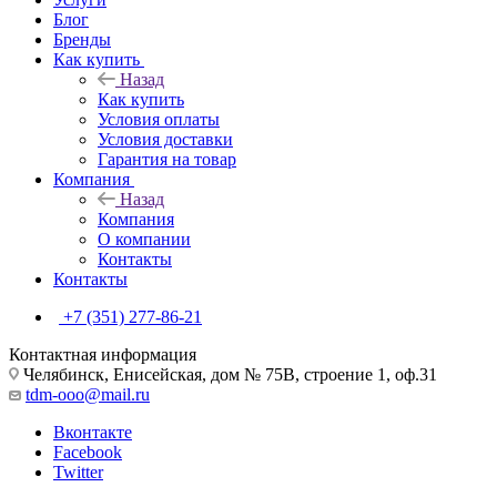
Блог
Бренды
Как купить
Назад
Как купить
Условия оплаты
Условия доставки
Гарантия на товар
Компания
Назад
Компания
О компании
Контакты
Контакты
+7 (351) 277-86-21
Контактная информация
Челябинск, Енисейская, дом № 75В, строение 1, оф.31
tdm-ooo@mail.ru
Вконтакте
Facebook
Twitter