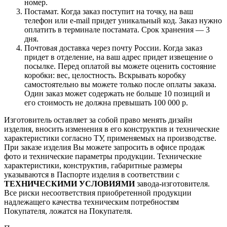
номер.
Постамат. Когда заказ поступит на точку, на ваш
телефон или e-mail придет уникальный код. Заказ нужно
оплатить в терминале постамата. Срок хранения — 3
дня.
Почтовая доставка через почту России. Когда заказ
придет в отделение, на ваш адрес придет извещение о
посылке. Перед оплатой вы можете оценить состояние
коробки: вес, целостность. Вскрывать коробку
самостоятельно вы можете только после оплаты заказа.
Один заказ может содержать не больше 10 позиций и
его стоимость не должна превышать 100 000 р.
Изготовитель оставляет за собой право менять дизайн
изделия, вносить изменения в его конструктив и технические
характеристики согласно ТУ, применяемых на производстве.
При заказе изделия Вы можете запросить в офисе продаж
фото и технические параметры продукции. Технические
характеристики, конструктив, габаритные размеры
указываются в Паспорте изделия в соответствии с
ТЕХНИЧЕСКИМИ УСЛОВИЯМИ
завода-изготовителя.
Все риски несоответствия приобретенной продукции
надлежащего качества техническим потребностям
Покупателя, ложатся на Покупателя.