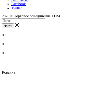
Facebook
Twitter
2026 © Торговое объединение TDM
Найти
0
0
0
Корзина