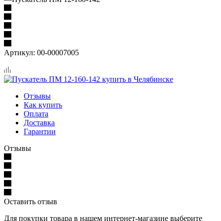
Артикул:
00-00007005
Отзывы
Как купить
Оплата
Доставка
Гарантии
Отзывы
Оставить отзыв
Для покупки товара в нашем интернет-магазине выберите