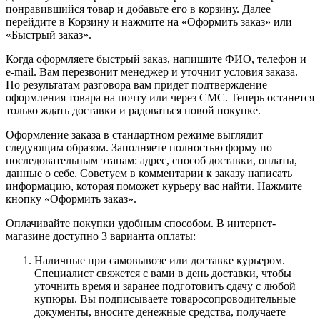
понравившийся товар и добавьте его в корзину. Далее
перейдите в Корзину и нажмите на «Оформить заказ» или
«Быстрый заказ».
Когда оформляете быстрый заказ, напишите ФИО, телефон и
e-mail. Вам перезвонит менеджер и уточнит условия заказа.
По результатам разговора вам придет подтверждение
оформления товара на почту или через СМС. Теперь останется
только ждать доставки и радоваться новой покупке.
Оформление заказа в стандартном режиме выглядит
следующим образом. Заполняете полностью форму по
последовательным этапам: адрес, способ доставки, оплаты,
данные о себе. Советуем в комментарии к заказу написать
информацию, которая поможет курьеру вас найти. Нажмите
кнопку «Оформить заказ».
Оплачивайте покупки удобным способом. В интернет-
магазине доступно 3 варианта оплаты:
Наличные при самовывозе или доставке курьером.
Специалист свяжется с вами в день доставки, чтобы
уточнить время и заранее подготовить сдачу с любой
купюры. Вы подписываете товаросопроводительные
документы, вносите денежные средства, получаете