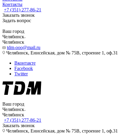
Контакты
+7 (351) 277-86-21
Заказать звонок
Задать вопрос
Ваш город
Челябинск
Челябинск
tdm-ooo@mail.ru
Челябинск, Енисейская, дом № 75В, строение 1, оф.31
Вконтакте
Facebook
Twitter
Ваш город
Челябинск
Челябинск
+7 (351) 277-86-21
Заказать звонок
Челябинск, Енисейская, дом № 75В, строение 1, оф.31