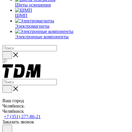
Щиты освещения
ЩМП
Электромагниты
Электронные компоненты
Ваш город
Челябинск
Челябинск
+7 (351) 277-86-21
Заказать звонок