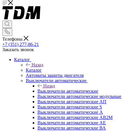
Телефоны
+7 (351) 277-86-21
Заказать звонок
Каталог
Назад
Каталог
Автоматы защиты двигателя
Выключатели автоматические
Назад
Выключатели автоматические
Выключатели автоматические модульные
Выключатели автоматические АП
Выключатели автоматические S
Выключатели автоматические А
Выключатели автоматические АВ2М
Выключатели автоматические АЕ
Выключатели автоматические ВА