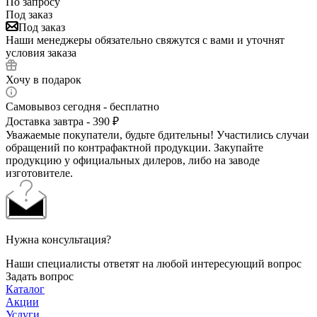
По запросу
Под заказ
Под заказ
Наши менеджеры обязательно свяжутся с вами и уточнят
условия заказа
Хочу в подарок
Самовывоз сегодня - бесплатно
Доставка завтра - 390 ₽
Уважаемые покупатели, будьте бдительны! Участились случаи
обращений по контрафактной продукции. Закупайте
продукцию у официальных дилеров, либо на заводе
изготовителе.
Нужна консультация?
Наши специалисты ответят на любой интересующий вопрос
Задать вопрос
Каталог
Акции
Услуги