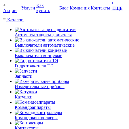
+
Как
Услуги
Блог
Компания
Контакты
ЕЩЕ
Акции
купить
Каталог
Автоматы защиты двигателя
Выключатели автоматические
Выключатели концевые
Гидротолкатели ТЭ
Запчасти
Измерительные приборы
Катушки
Командоаппараты
Командоконтроллеры
Контакторы