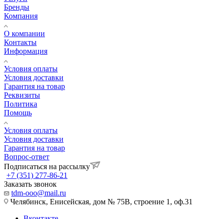
Бренды
Компания
О компании
Контакты
Информация
Условия оплаты
Условия доставки
Гарантия на товар
Реквизиты
Политика
Помощь
Условия оплаты
Условия доставки
Гарантия на товар
Вопрос-ответ
Подписаться на рассылку
+7 (351) 277-86-21
Заказать звонок
tdm-ooo@mail.ru
Челябинск, Енисейская, дом № 75В, строение 1, оф.31
Вконтакте