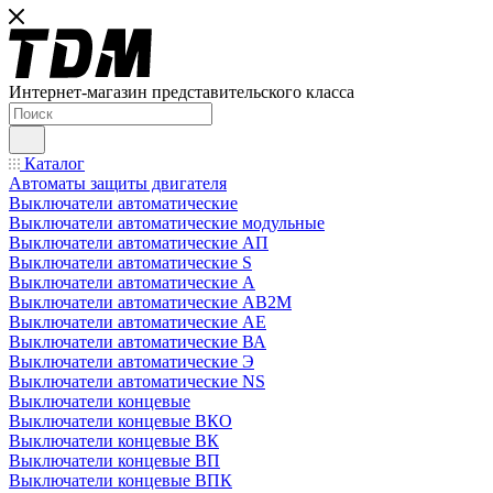
Интернет-магазин представительского класса
Каталог
Автоматы защиты двигателя
Выключатели автоматические
Выключатели автоматические модульные
Выключатели автоматические АП
Выключатели автоматические S
Выключатели автоматические А
Выключатели автоматические АВ2М
Выключатели автоматические АЕ
Выключатели автоматические ВА
Выключатели автоматические Э
Выключатели автоматические NS
Выключатели концевые
Выключатели концевые ВКО
Выключатели концевые ВК
Выключатели концевые ВП
Выключатели концевые ВПК