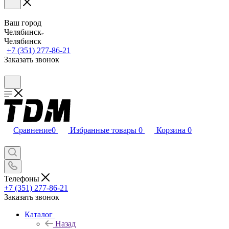
Ваш город
Челябинск
Челябинск
+7 (351) 277-86-21
Заказать звонок
Сравнение
0
Избранные товары
0
Корзина
0
Телефоны
+7 (351) 277-86-21
Заказать звонок
Каталог
Назад