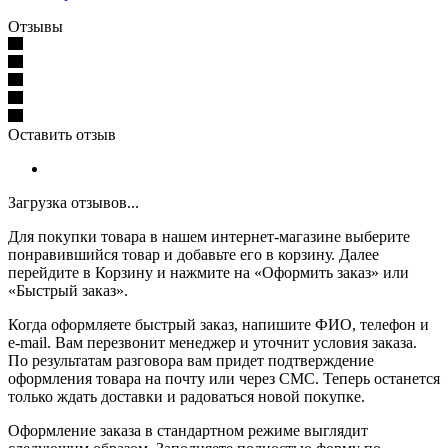
Отзывы
Оставить отзыв
Загрузка отзывов...
Для покупки товара в нашем интернет-магазине выберите
понравившийся товар и добавьте его в корзину. Далее
перейдите в Корзину и нажмите на «Оформить заказ» или
«Быстрый заказ».
Когда оформляете быстрый заказ, напишите ФИО, телефон и
e-mail. Вам перезвонит менеджер и уточнит условия заказа.
По результатам разговора вам придет подтверждение
оформления товара на почту или через СМС. Теперь останется
только ждать доставки и радоваться новой покупке.
Оформление заказа в стандартном режиме выглядит