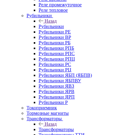
Реле промежуточное
Реле тепловое
Рубильники
Назад
Рубильники
Рубильники РЕ
Рубильники ВР
Рубильники РБ
Рубильники РПБ
Рубильники РПС
Рубильники РПЦ
Рубильники РС
Рубильники РЦ
Рубильники ЯБП (ЯБПВ)
Рубильники ЯБПВУ
Рубильники ЯВЗ
Рубильники ЯРВ
Рубильники ЯРП
Рубильники Р
Токоприемник
Тормозные магниты
Трансформаторы
Назад
Трансформаторы
Трансформаторы ТТИ