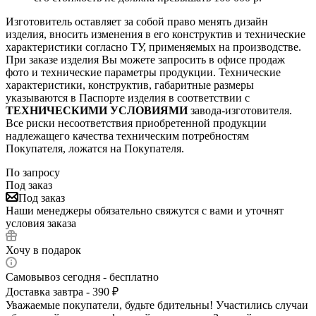
Изготовитель оставляет за собой право менять дизайн
изделия, вносить изменения в его конструктив и технические
характеристики согласно ТУ, применяемых на производстве.
При заказе изделия Вы можете запросить в офисе продаж
фото и технические параметры продукции. Технические
характеристики, конструктив, габаритные размеры
указываются в Паспорте изделия в соответствии с
ТЕХНИЧЕСКИМИ УСЛОВИЯМИ
завода-изготовителя.
Все риски несоответствия приобретенной продукции
надлежащего качества техническим потребностям
Покупателя, ложатся на Покупателя.
По запросу
Под заказ
Под заказ
Наши менеджеры обязательно свяжутся с вами и уточнят
условия заказа
Хочу в подарок
Самовывоз сегодня - бесплатно
Доставка завтра - 390 ₽
Уважаемые покупатели, будьте бдительны! Участились случаи