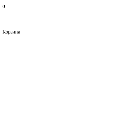
0
Корзина