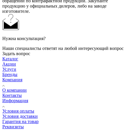
обращений по контрафактной продукции. Закупайте
продукцию у официальных дилеров, либо на заводе
изготовителе.
Нужна консультация?
Наши специалисты ответят на любой интересующий вопрос
Задать вопрос
Каталог
Акции
Услуги
Бренды
Компания
О компании
Контакты
Информация
Условия оплаты
Условия доставки
Гарантия на товар
Реквизиты