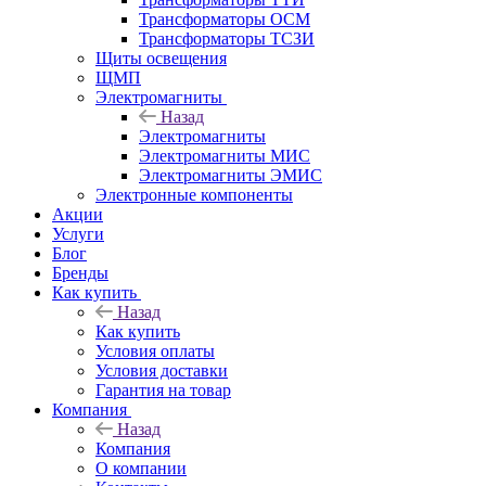
Трансформаторы ОСМ
Трансформаторы ТСЗИ
Щиты освещения
ЩМП
Электромагниты
Назад
Электромагниты
Электромагниты МИС
Электромагниты ЭМИС
Электронные компоненты
Акции
Услуги
Блог
Бренды
Как купить
Назад
Как купить
Условия оплаты
Условия доставки
Гарантия на товар
Компания
Назад
Компания
О компании