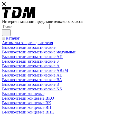
Интернет-магазин представительского класса
Каталог
Автоматы защиты двигателя
Выключатели автоматические
Выключатели автоматические модульные
Выключатели автоматические АП
Выключатели автоматические S
Выключатели автоматические А
Выключатели автоматические АВ2М
Выключатели автоматические АЕ
Выключатели автоматические ВА
Выключатели автоматические Э
Выключатели автоматические NS
Выключатели концевые
Выключатели концевые ВКО
Выключатели концевые ВК
Выключатели концевые ВП
Выключатели концевые ВПК