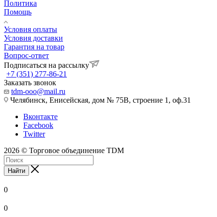
Политика
Помощь
Условия оплаты
Условия доставки
Гарантия на товар
Вопрос-ответ
Подписаться на рассылку
+7 (351) 277-86-21
Заказать звонок
tdm-ooo@mail.ru
Челябинск, Енисейская, дом № 75В, строение 1, оф.31
Вконтакте
Facebook
Twitter
2026 © Торговое объединение TDM
Найти
0
0