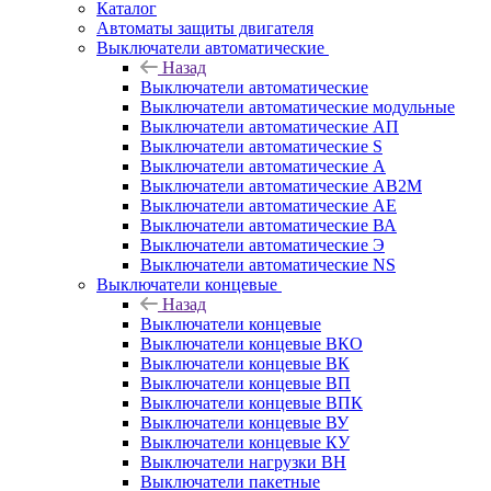
Каталог
Автоматы защиты двигателя
Выключатели автоматические
Назад
Выключатели автоматические
Выключатели автоматические модульные
Выключатели автоматические АП
Выключатели автоматические S
Выключатели автоматические А
Выключатели автоматические АВ2М
Выключатели автоматические АЕ
Выключатели автоматические ВА
Выключатели автоматические Э
Выключатели автоматические NS
Выключатели концевые
Назад
Выключатели концевые
Выключатели концевые ВКО
Выключатели концевые ВК
Выключатели концевые ВП
Выключатели концевые ВПК
Выключатели концевые ВУ
Выключатели концевые КУ
Выключатели нагрузки ВН
Выключатели пакетные