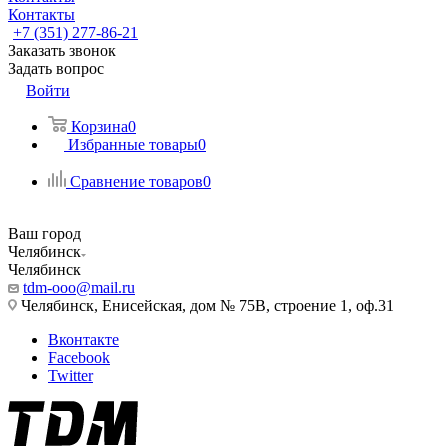
Контакты
+7 (351) 277-86-21
Заказать звонок
Задать вопрос
Войти
Корзина
0
Избранные товары
0
Сравнение товаров
0
Ваш город
Челябинск
Челябинск
tdm-ooo@mail.ru
Челябинск, Енисейская, дом № 75В, строение 1, оф.31
Вконтакте
Facebook
Twitter