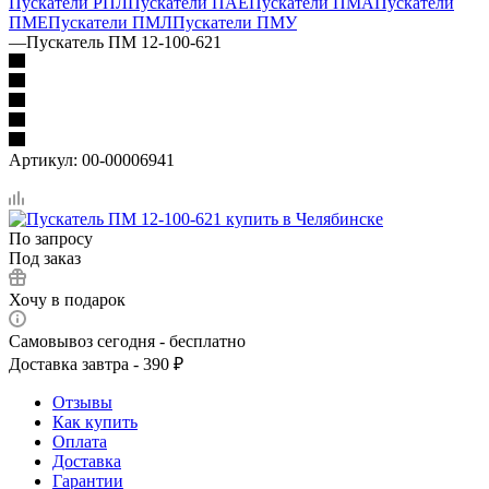
Пускатели РПЛ
Пускатели ПАЕ
Пускатели ПМА
Пускатели
ПМЕ
Пускатели ПМЛ
Пускатели ПМУ
—
Пускатель ПМ 12-100-621
Артикул:
00-00006941
По запросу
Под заказ
Хочу в подарок
Самовывоз сегодня - бесплатно
Доставка завтра - 390 ₽
Отзывы
Как купить
Оплата
Доставка
Гарантии