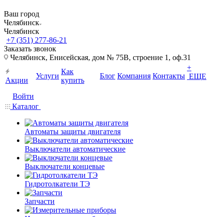
Ваш город
Челябинск
Челябинск
+7 (351) 277-86-21
Заказать звонок
Челябинск, Енисейская, дом № 75В, строение 1, оф.31
+
Как
Услуги
Блог
Компания
Контакты
ЕЩЕ
Акции
купить
Войти
Каталог
Автоматы защиты двигателя
Выключатели автоматические
Выключатели концевые
Гидротолкатели ТЭ
Запчасти