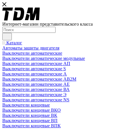
Интернет-магазин представительского класса
Каталог
Автоматы защиты двигателя
Выключатели автоматические
Выключатели автоматические модульные
Выключатели автоматические АП
Выключатели автоматические S
Выключатели автоматические А
Выключатели автоматические АВ2М
Выключатели автоматические АЕ
Выключатели автоматические ВА
Выключатели автоматические Э
Выключатели автоматические NS
Выключатели концевые
Выключатели концевые ВКО
Выключатели концевые ВК
Выключатели концевые ВП
Выключатели концевые ВПК