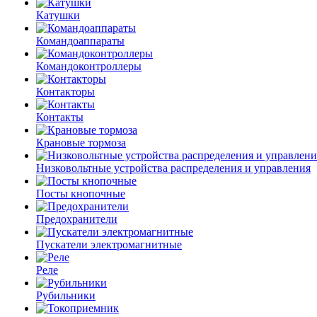
Катушки
Командоаппараты
Командоконтроллеры
Контакторы
Контакты
Крановые тормоза
Низковольтные устройства распределения и управления
Посты кнопочные
Предохранители
Пускатели электромагнитные
Реле
Рубильники