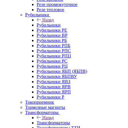
Реле промежуточное
Реле тепловое
Рубильники
Назад
Рубильники
Рубильники РЕ
Рубильники ВР
Рубильники РБ
Рубильники РПБ
Рубильники РПС
Рубильники РПЦ
Рубильники РС
Рубильники РЦ
Рубильники ЯБП (ЯБПВ)
Рубильники ЯБПВУ
Рубильники ЯВЗ
Рубильники ЯРВ
Рубильники ЯРП
Рубильники Р
Токоприемник
Тормозные магниты
Трансформаторы
Назад
Трансформаторы
Трансформаторы ТТИ