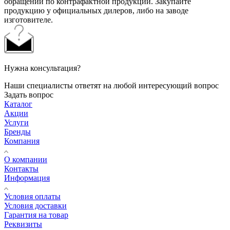
обращений по контрафактной продукции. Закупайте
продукцию у официальных дилеров, либо на заводе
изготовителе.
Нужна консультация?
Наши специалисты ответят на любой интересующий вопрос
Задать вопрос
Каталог
Акции
Услуги
Бренды
Компания
О компании
Контакты
Информация
Условия оплаты
Условия доставки
Гарантия на товар
Реквизиты