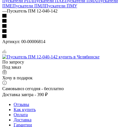
Пускатели РПЛ
Пускатели ПАЕ
Пускатели ПМА
Пускатели
ПМЕ
Пускатели ПМЛ
Пускатели ПМУ
—
Пускатель ПМ 12-040-142
Артикул:
00-00006814
По запросу
Под заказ
Хочу в подарок
Самовывоз сегодня - бесплатно
Доставка завтра - 390 ₽
Отзывы
Как купить
Оплата
Доставка
Гарантии