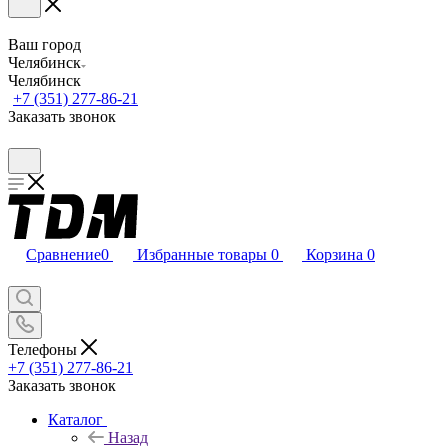
Ваш город
Челябинск
Челябинск
+7 (351) 277-86-21
Заказать звонок
Сравнение
0
Избранные товары
0
Корзина
0
Телефоны
+7 (351) 277-86-21
Заказать звонок
Каталог
Назад