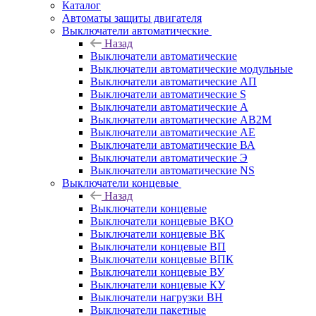
Каталог
Автоматы защиты двигателя
Выключатели автоматические
Назад
Выключатели автоматические
Выключатели автоматические модульные
Выключатели автоматические АП
Выключатели автоматические S
Выключатели автоматические А
Выключатели автоматические АВ2М
Выключатели автоматические АЕ
Выключатели автоматические ВА
Выключатели автоматические Э
Выключатели автоматические NS
Выключатели концевые
Назад
Выключатели концевые
Выключатели концевые ВКО
Выключатели концевые ВК
Выключатели концевые ВП
Выключатели концевые ВПК
Выключатели концевые ВУ
Выключатели концевые КУ
Выключатели нагрузки ВН
Выключатели пакетные