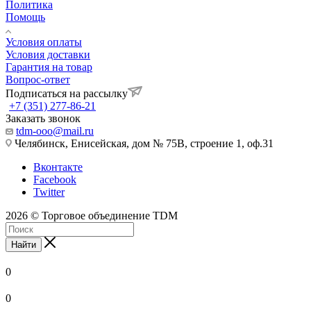
Политика
Помощь
Условия оплаты
Условия доставки
Гарантия на товар
Вопрос-ответ
Подписаться на рассылку
+7 (351) 277-86-21
Заказать звонок
tdm-ooo@mail.ru
Челябинск, Енисейская, дом № 75В, строение 1, оф.31
Вконтакте
Facebook
Twitter
2026 © Торговое объединение TDM
Найти
0
0