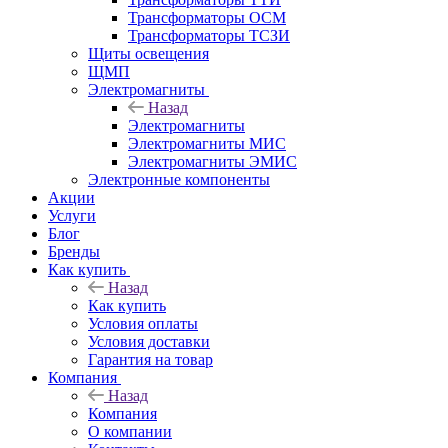
Трансформаторы ОСМ
Трансформаторы ТСЗИ
Щиты освещения
ЩМП
Электромагниты
Назад
Электромагниты
Электромагниты МИС
Электромагниты ЭМИС
Электронные компоненты
Акции
Услуги
Блог
Бренды
Как купить
Назад
Как купить
Условия оплаты
Условия доставки
Гарантия на товар
Компания
Назад
Компания
О компании