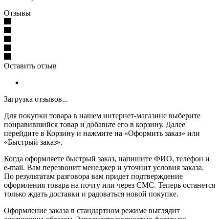
Отзывы
Оставить отзыв
Загрузка отзывов...
Для покупки товара в нашем интернет-магазине выберите
понравившийся товар и добавьте его в корзину. Далее
перейдите в Корзину и нажмите на «Оформить заказ» или
«Быстрый заказ».
Когда оформляете быстрый заказ, напишите ФИО, телефон и
e-mail. Вам перезвонит менеджер и уточнит условия заказа.
По результатам разговора вам придет подтверждение
оформления товара на почту или через СМС. Теперь останется
только ждать доставки и радоваться новой покупке.
Оформление заказа в стандартном режиме выглядит