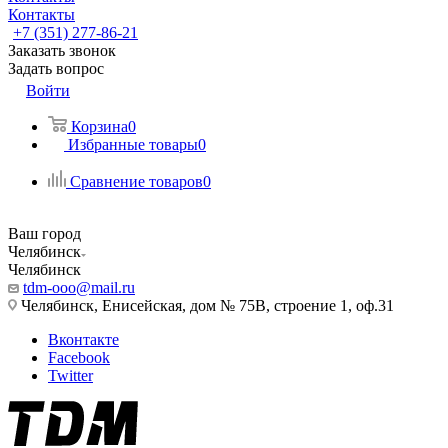
Контакты
+7 (351) 277-86-21
Заказать звонок
Задать вопрос
Войти
Корзина
0
Избранные товары
0
Сравнение товаров
0
Ваш город
Челябинск
Челябинск
tdm-ooo@mail.ru
Челябинск, Енисейская, дом № 75В, строение 1, оф.31
Вконтакте
Facebook
Twitter