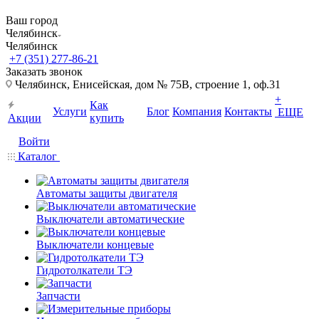
Ваш город
Челябинск
Челябинск
+7 (351) 277-86-21
Заказать звонок
Челябинск, Енисейская, дом № 75В, строение 1, оф.31
+
Как
Услуги
Блог
Компания
Контакты
ЕЩЕ
Акции
купить
Войти
Каталог
Автоматы защиты двигателя
Выключатели автоматические
Выключатели концевые
Гидротолкатели ТЭ
Запчасти