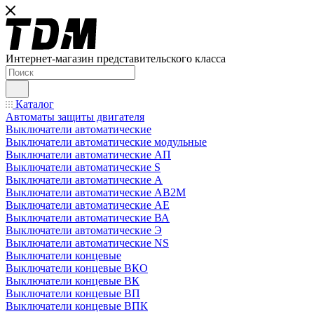
Интернет-магазин представительского класса
Каталог
Автоматы защиты двигателя
Выключатели автоматические
Выключатели автоматические модульные
Выключатели автоматические АП
Выключатели автоматические S
Выключатели автоматические А
Выключатели автоматические АВ2М
Выключатели автоматические АЕ
Выключатели автоматические ВА
Выключатели автоматические Э
Выключатели автоматические NS
Выключатели концевые
Выключатели концевые ВКО
Выключатели концевые ВК
Выключатели концевые ВП
Выключатели концевые ВПК