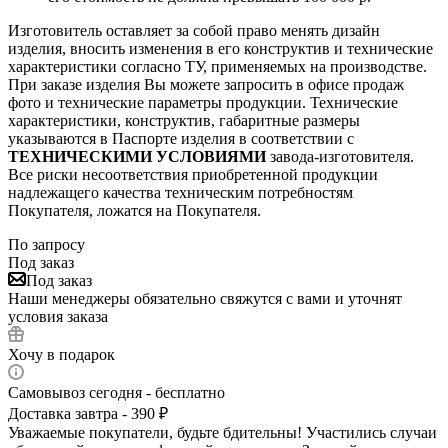
Изготовитель оставляет за собой право менять дизайн
изделия, вносить изменения в его конструктив и технические
характеристики согласно ТУ, применяемых на производстве.
При заказе изделия Вы можете запросить в офисе продаж
фото и технические параметры продукции. Технические
характеристики, конструктив, габаритные размеры
указываются в Паспорте изделия в соответствии с
ТЕХНИЧЕСКИМИ УСЛОВИЯМИ
завода-изготовителя.
Все риски несоответствия приобретенной продукции
надлежащего качества техническим потребностям
Покупателя, ложатся на Покупателя.
По запросу
Под заказ
Под заказ
Наши менеджеры обязательно свяжутся с вами и уточнят
условия заказа
Хочу в подарок
Самовывоз сегодня - бесплатно
Доставка завтра - 390 ₽
Уважаемые покупатели, будьте бдительны! Участились случаи