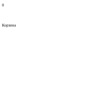
0
Корзина