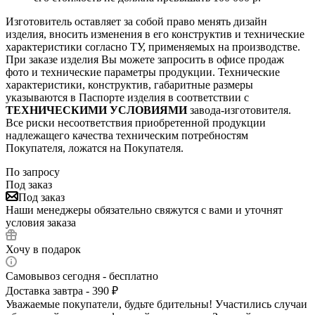
Изготовитель оставляет за собой право менять дизайн
изделия, вносить изменения в его конструктив и технические
характеристики согласно ТУ, применяемых на производстве.
При заказе изделия Вы можете запросить в офисе продаж
фото и технические параметры продукции. Технические
характеристики, конструктив, габаритные размеры
указываются в Паспорте изделия в соответствии с
ТЕХНИЧЕСКИМИ УСЛОВИЯМИ
завода-изготовителя.
Все риски несоответствия приобретенной продукции
надлежащего качества техническим потребностям
Покупателя, ложатся на Покупателя.
По запросу
Под заказ
Под заказ
Наши менеджеры обязательно свяжутся с вами и уточнят
условия заказа
Хочу в подарок
Самовывоз сегодня - бесплатно
Доставка завтра - 390 ₽
Уважаемые покупатели, будьте бдительны! Участились случаи