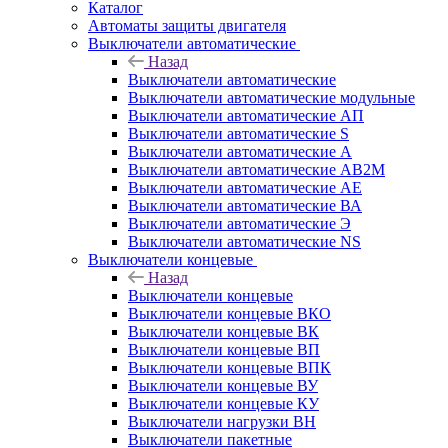
Каталог
Автоматы защиты двигателя
Выключатели автоматические
Назад
Выключатели автоматические
Выключатели автоматические модульные
Выключатели автоматические АП
Выключатели автоматические S
Выключатели автоматические А
Выключатели автоматические АВ2М
Выключатели автоматические АЕ
Выключатели автоматические ВА
Выключатели автоматические Э
Выключатели автоматические NS
Выключатели концевые
Назад
Выключатели концевые
Выключатели концевые ВКО
Выключатели концевые ВК
Выключатели концевые ВП
Выключатели концевые ВПК
Выключатели концевые ВУ
Выключатели концевые КУ
Выключатели нагрузки ВН
Выключатели пакетные