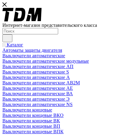
Интернет-магазин представительского класса
Каталог
Автоматы защиты двигателя
Выключатели автоматические
Выключатели автоматические модульные
Выключатели автоматические АП
Выключатели автоматические S
Выключатели автоматические А
Выключатели автоматические АВ2М
Выключатели автоматические АЕ
Выключатели автоматические ВА
Выключатели автоматические Э
Выключатели автоматические NS
Выключатели концевые
Выключатели концевые ВКО
Выключатели концевые ВК
Выключатели концевые ВП
Выключатели концевые ВПК