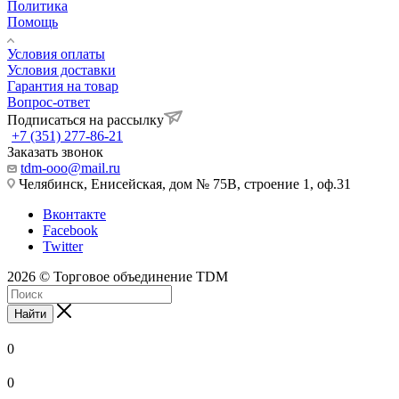
Политика
Помощь
Условия оплаты
Условия доставки
Гарантия на товар
Вопрос-ответ
Подписаться на рассылку
+7 (351) 277-86-21
Заказать звонок
tdm-ooo@mail.ru
Челябинск, Енисейская, дом № 75В, строение 1, оф.31
Вконтакте
Facebook
Twitter
2026 © Торговое объединение TDM
Найти
0
0