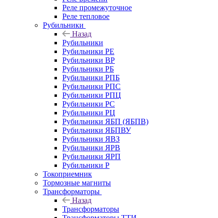
Реле промежуточное
Реле тепловое
Рубильники
Назад
Рубильники
Рубильники РЕ
Рубильники ВР
Рубильники РБ
Рубильники РПБ
Рубильники РПС
Рубильники РПЦ
Рубильники РС
Рубильники РЦ
Рубильники ЯБП (ЯБПВ)
Рубильники ЯБПВУ
Рубильники ЯВЗ
Рубильники ЯРВ
Рубильники ЯРП
Рубильники Р
Токоприемник
Тормозные магниты
Трансформаторы
Назад
Трансформаторы
Трансформаторы ТТИ