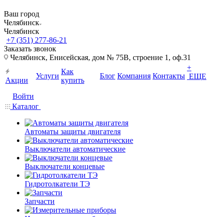
Ваш город
Челябинск
Челябинск
+7 (351) 277-86-21
Заказать звонок
Челябинск, Енисейская, дом № 75В, строение 1, оф.31
+
Как
Услуги
Блог
Компания
Контакты
ЕЩЕ
Акции
купить
Войти
Каталог
Автоматы защиты двигателя
Выключатели автоматические
Выключатели концевые
Гидротолкатели ТЭ
Запчасти