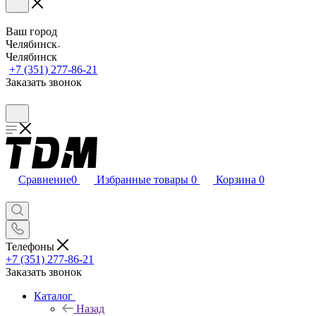
Ваш город
Челябинск
Челябинск
+7 (351) 277-86-21
Заказать звонок
Сравнение
0
Избранные товары
0
Корзина
0
Телефоны
+7 (351) 277-86-21
Заказать звонок
Каталог
Назад