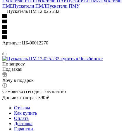
Пускатели РПЛ
Пускатели ПАЕ
Пускатели ПМА
Пускатели
ПМЕ
Пускатели ПМЛ
Пускатели ПМУ
—
Пускатель ПМ 12-025-232
Артикул:
ЦБ-00012270
По запросу
Под заказ
Хочу в подарок
Самовывоз сегодня - бесплатно
Доставка завтра - 390 ₽
Отзывы
Как купить
Оплата
Доставка
Гарантии