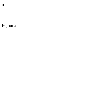
0
Корзина