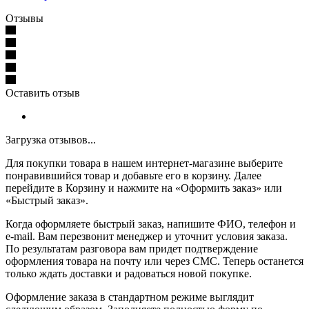
Отзывы
Оставить отзыв
Загрузка отзывов...
Для покупки товара в нашем интернет-магазине выберите
понравившийся товар и добавьте его в корзину. Далее
перейдите в Корзину и нажмите на «Оформить заказ» или
«Быстрый заказ».
Когда оформляете быстрый заказ, напишите ФИО, телефон и
e-mail. Вам перезвонит менеджер и уточнит условия заказа.
По результатам разговора вам придет подтверждение
оформления товара на почту или через СМС. Теперь останется
только ждать доставки и радоваться новой покупке.
Оформление заказа в стандартном режиме выглядит