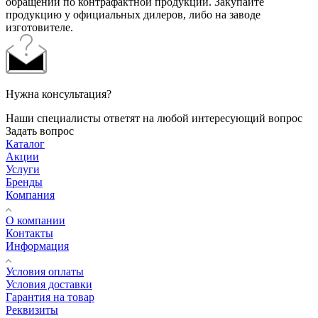
обращений по контрафактной продукции. Закупайте
продукцию у официальных дилеров, либо на заводе
изготовителе.
Нужна консультация?
Наши специалисты ответят на любой интересующий вопрос
Задать вопрос
Каталог
Акции
Услуги
Бренды
Компания
О компании
Контакты
Информация
Условия оплаты
Условия доставки
Гарантия на товар
Реквизиты