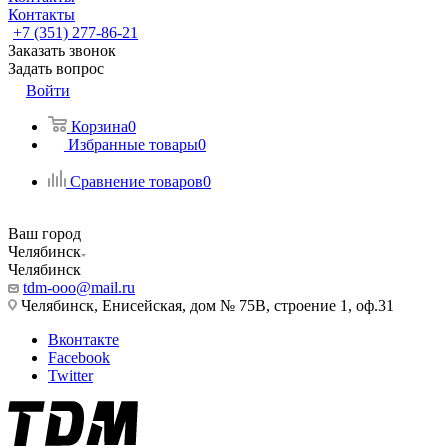
Контакты
+7 (351) 277-86-21
Заказать звонок
Задать вопрос
Войти
Корзина
0
Избранные товары
0
Сравнение товаров
0
Ваш город
Челябинск
Челябинск
tdm-ooo@mail.ru
Челябинск, Енисейская, дом № 75В, строение 1, оф.31
Вконтакте
Facebook
Twitter