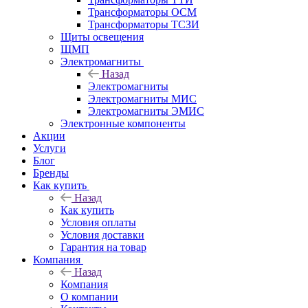
Трансформаторы ОСМ
Трансформаторы ТСЗИ
Щиты освещения
ЩМП
Электромагниты
Назад
Электромагниты
Электромагниты МИС
Электромагниты ЭМИС
Электронные компоненты
Акции
Услуги
Блог
Бренды
Как купить
Назад
Как купить
Условия оплаты
Условия доставки
Гарантия на товар
Компания
Назад
Компания
О компании