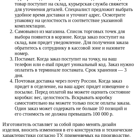
товар поступит на склад, курьерская служба свяжется
для уточнения деталей. Специалист предложит выбрать
удобное время доставки и уточнит адрес. Осмотрите
упаковку на целостность и соответствие указанной
комплектации.
Самовывоз из магазина. Список торговых точек для
выбора появится в корзине. Когда заказ поступит на
склад, вам придет уведомление. Для получения заказа
обратитесь к сотруднику в кассовой зоне и назовите
номер.
Постамат. Когда заказ поступит на точку, на ваш
телефон или e-mail придет уникальный код. Заказ нужно
оплатить в терминале постамата. Срок хранения — 3
дня.
Почтовая доставка через почту России. Когда заказ
придет в отделение, на ваш адрес придет извещение о
посылке. Перед оплатой вы можете оценить состояние
коробки: вес, целостность. Вскрывать коробку
самостоятельно вы можете только после оплаты заказа.
Один заказ может содержать не больше 10 позиций и
его стоимость не должна превышать 100 000 р.
Изготовитель оставляет за собой право менять дизайн
изделия, вносить изменения в его конструктив и технические
характеристики согласно ТУ, применяемых на производстве.