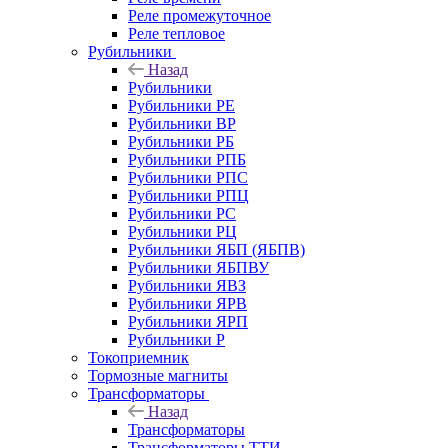
Реле промежуточное
Реле тепловое
Рубильники
Назад
Рубильники
Рубильники РЕ
Рубильники ВР
Рубильники РБ
Рубильники РПБ
Рубильники РПС
Рубильники РПЦ
Рубильники РС
Рубильники РЦ
Рубильники ЯБП (ЯБПВ)
Рубильники ЯБПВУ
Рубильники ЯВЗ
Рубильники ЯРВ
Рубильники ЯРП
Рубильники Р
Токоприемник
Тормозные магниты
Трансформаторы
Назад
Трансформаторы
Трансформаторы ТТИ