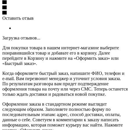
Оставить отзыв
Загрузка отзывов...
Для покупки товара в нашем интернет-магазине выберите
понравившийся товар и добавьте его в корзину. Далее
перейдите в Корзину и нажмите на «Оформить заказ» или
«Быстрый заказ».
Когда оформляете быстрый заказ, напишите ФИО, телефон и
e-mail. Вам перезвонит менеджер и уточнит условия заказа.
По результатам разговора вам придет подтверждение
оформления товара на почту или через СМС. Теперь останется
только ждать доставки и радоваться новой покупке.
Оформление заказа в стандартном режиме выглядит
следующим образом. Заполняете полностью форму по
последовательным этапам: адрес, способ доставки, оплаты,
данные о себе. Советуем в комментарии к заказу написать
информацию, которая поможет курьеру вас найти. Нажмите