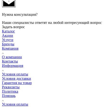
Нужна консультация?
Наши специалисты ответят на любой интересующий вопрос
Задать вопрос
Каталог
Акции
Услуги
Бренды
Компания
О компании
Контакты
Информация
Условия оплаты
Условия доставки
Гарантия на товар
Реквизиты
Политика
Помощь
Условия оплаты