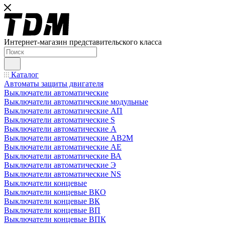
Интернет-магазин представительского класса
Каталог
Автоматы защиты двигателя
Выключатели автоматические
Выключатели автоматические модульные
Выключатели автоматические АП
Выключатели автоматические S
Выключатели автоматические А
Выключатели автоматические АВ2М
Выключатели автоматические АЕ
Выключатели автоматические ВА
Выключатели автоматические Э
Выключатели автоматические NS
Выключатели концевые
Выключатели концевые ВКО
Выключатели концевые ВК
Выключатели концевые ВП
Выключатели концевые ВПК