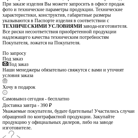
При заказе изделия Вы можете запросить в офисе продаж
фото и технические параметры продукции. Технические
характеристики, конструктив, габаритные размеры
указываются в Паспорте изделия в соответствии с
ТЕХНИЧЕСКИМИ УСЛОВИЯМИ
завода-изготовителя.
Все риски несоответствия приобретенной продукции
надлежащего качества техническим потребностям
Покупателя, ложатся на Покупателя.
По запросу
Под заказ
Под заказ
Наши менеджеры обязательно свяжутся с вами и уточнят
условия заказа
Хочу в подарок
Самовывоз сегодня - бесплатно
Доставка завтра - 390 ₽
Уважаемые покупатели, будьте бдительны! Участились случаи
обращений по контрафактной продукции. Закупайте
продукцию у официальных дилеров, либо на заводе
изготовителе.