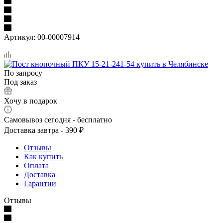
Артикул:
00-00007914
По запросу
Под заказ
Хочу в подарок
Самовывоз сегодня - бесплатно
Доставка завтра - 390 ₽
Отзывы
Как купить
Оплата
Доставка
Гарантии
Отзывы