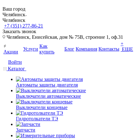
Ваш город
Челябинск
Челябинск
+7 (351) 277-86-21
Заказать звонок
Челябинск, Енисейская, дом № 75В, строение 1, оф.31
+
Как
Услуги
Блог
Компания
Контакты
ЕЩЕ
Акции
купить
Войти
Каталог
Автоматы защиты двигателя
Выключатели автоматические
Выключатели концевые
Гидротолкатели ТЭ
Запчасти