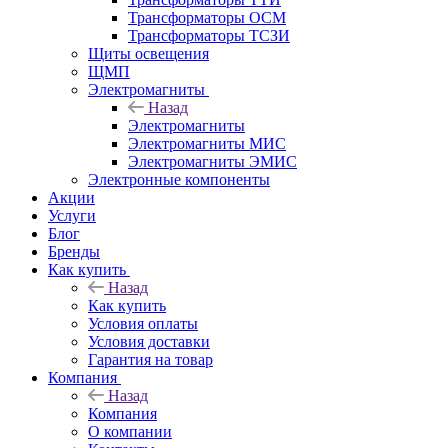
Трансформаторы ОСМ
Трансформаторы ТСЗИ
Щиты освещения
ЩМП
Электромагниты
Назад
Электромагниты
Электромагниты МИС
Электромагниты ЭМИС
Электронные компоненты
Акции
Услуги
Блог
Бренды
Как купить
Назад
Как купить
Условия оплаты
Условия доставки
Гарантия на товар
Компания
Назад
Компания
О компании