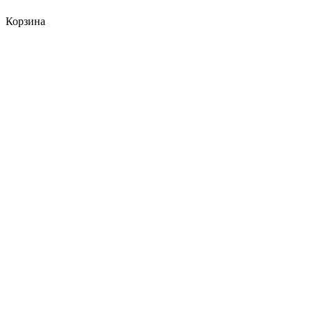
Корзина