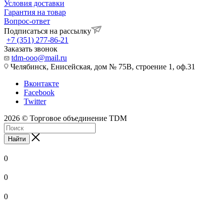
Условия доставки
Гарантия на товар
Вопрос-ответ
Подписаться на рассылку
+7 (351) 277-86-21
Заказать звонок
tdm-ooo@mail.ru
Челябинск, Енисейская, дом № 75В, строение 1, оф.31
Вконтакте
Facebook
Twitter
2026 © Торговое объединение TDM
Найти
0
0
0