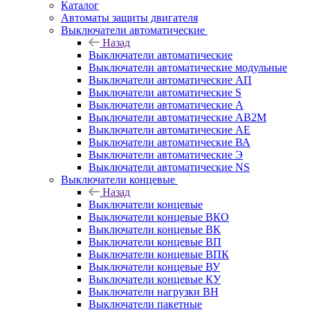
Каталог
Автоматы защиты двигателя
Выключатели автоматические
Назад
Выключатели автоматические
Выключатели автоматические модульные
Выключатели автоматические АП
Выключатели автоматические S
Выключатели автоматические А
Выключатели автоматические АВ2М
Выключатели автоматические АЕ
Выключатели автоматические ВА
Выключатели автоматические Э
Выключатели автоматические NS
Выключатели концевые
Назад
Выключатели концевые
Выключатели концевые ВКО
Выключатели концевые ВК
Выключатели концевые ВП
Выключатели концевые ВПК
Выключатели концевые ВУ
Выключатели концевые КУ
Выключатели нагрузки ВН
Выключатели пакетные