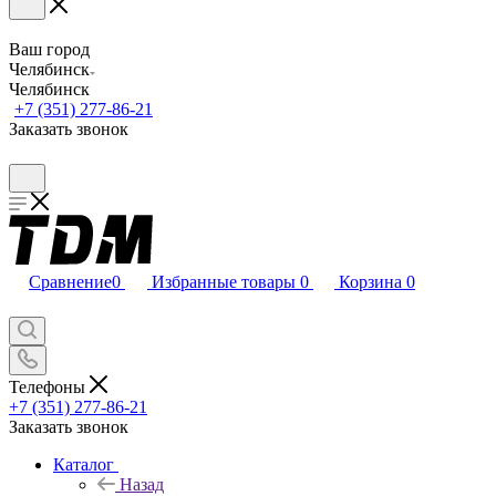
Ваш город
Челябинск
Челябинск
+7 (351) 277-86-21
Заказать звонок
Сравнение
0
Избранные товары
0
Корзина
0
Телефоны
+7 (351) 277-86-21
Заказать звонок
Каталог
Назад