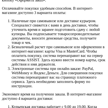
кнопку «Оформить заказ».
Оплачивайте покупки удобным способом. В интернет-
магазине доступно 3 варианта оплаты:
Наличные при самовывозе или доставке курьером.
Специалист свяжется с вами в день доставки, чтобы
уточнить время и заранее подготовить сдачу с любой
купюры. Вы подписываете товаросопроводительные
документы, вносите денежные средства, получаете
товар и чек.
Безналичный расчет при самовывозе или оформлении в
интернет-магазине: карты Visa и MasterCard. Чтобы
оплатить покупку, система перенаправит вас на сервер
системы ASSIST. Здесь нужно ввести номер карты, срок
действия и имя держателя.
Электронные системы при онлайн-заказе: PayPal,
WebMoney и Яндекс.Деньги. Для совершения покупки
система перенаправит вас на страницу платежного
сервиса. Здесь необходимо заполнить форму по
инструкции.
Экономьте время на получении заказа. В интернет-магазине
доступно 4 варианта доставки:
Курьерская доставка работает с 9.00 до 19.00. Когда