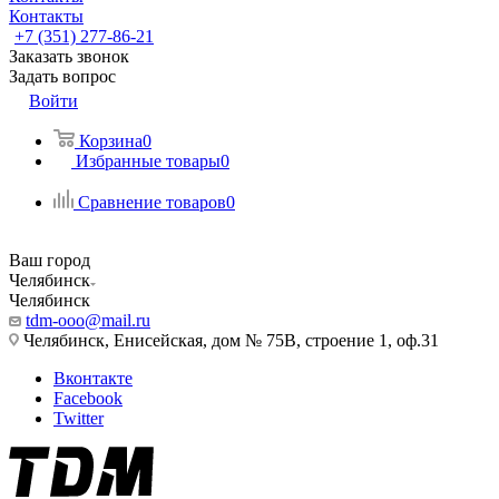
Контакты
+7 (351) 277-86-21
Заказать звонок
Задать вопрос
Войти
Корзина
0
Избранные товары
0
Сравнение товаров
0
Ваш город
Челябинск
Челябинск
tdm-ooo@mail.ru
Челябинск, Енисейская, дом № 75В, строение 1, оф.31
Вконтакте
Facebook
Twitter