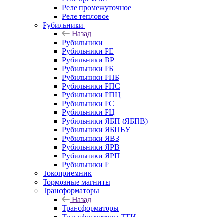
Реле промежуточное
Реле тепловое
Рубильники
Назад
Рубильники
Рубильники РЕ
Рубильники ВР
Рубильники РБ
Рубильники РПБ
Рубильники РПС
Рубильники РПЦ
Рубильники РС
Рубильники РЦ
Рубильники ЯБП (ЯБПВ)
Рубильники ЯБПВУ
Рубильники ЯВЗ
Рубильники ЯРВ
Рубильники ЯРП
Рубильники Р
Токоприемник
Тормозные магниты
Трансформаторы
Назад
Трансформаторы
Трансформаторы ТТИ