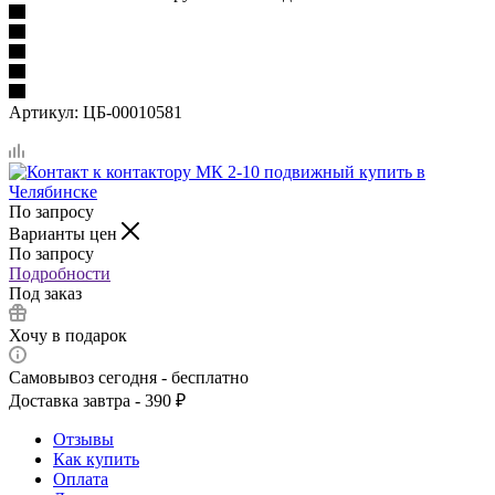
Артикул:
ЦБ-00010581
По запросу
Варианты цен
По запросу
Подробности
Под заказ
Хочу в подарок
Самовывоз сегодня - бесплатно
Доставка завтра - 390 ₽
Отзывы
Как купить
Оплата