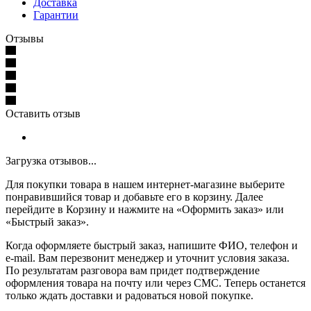
Доставка
Гарантии
Отзывы
Оставить отзыв
Загрузка отзывов...
Для покупки товара в нашем интернет-магазине выберите
понравившийся товар и добавьте его в корзину. Далее
перейдите в Корзину и нажмите на «Оформить заказ» или
«Быстрый заказ».
Когда оформляете быстрый заказ, напишите ФИО, телефон и
e-mail. Вам перезвонит менеджер и уточнит условия заказа.
По результатам разговора вам придет подтверждение
оформления товара на почту или через СМС. Теперь останется
только ждать доставки и радоваться новой покупке.