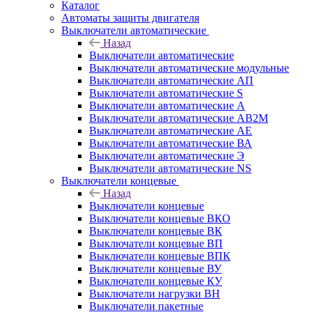
Каталог
Автоматы защиты двигателя
Выключатели автоматические
Назад
Выключатели автоматические
Выключатели автоматические модульные
Выключатели автоматические АП
Выключатели автоматические S
Выключатели автоматические А
Выключатели автоматические АВ2М
Выключатели автоматические АЕ
Выключатели автоматические ВА
Выключатели автоматические Э
Выключатели автоматические NS
Выключатели концевые
Назад
Выключатели концевые
Выключатели концевые ВКО
Выключатели концевые ВК
Выключатели концевые ВП
Выключатели концевые ВПК
Выключатели концевые ВУ
Выключатели концевые КУ
Выключатели нагрузки ВН
Выключатели пакетные