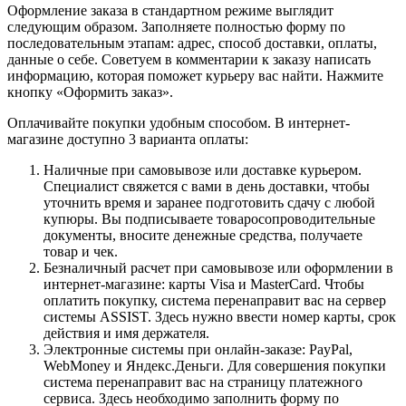
Оформление заказа в стандартном режиме выглядит
следующим образом. Заполняете полностью форму по
последовательным этапам: адрес, способ доставки, оплаты,
данные о себе. Советуем в комментарии к заказу написать
информацию, которая поможет курьеру вас найти. Нажмите
кнопку «Оформить заказ».
Оплачивайте покупки удобным способом. В интернет-
магазине доступно 3 варианта оплаты:
Наличные при самовывозе или доставке курьером.
Специалист свяжется с вами в день доставки, чтобы
уточнить время и заранее подготовить сдачу с любой
купюры. Вы подписываете товаросопроводительные
документы, вносите денежные средства, получаете
товар и чек.
Безналичный расчет при самовывозе или оформлении в
интернет-магазине: карты Visa и MasterCard. Чтобы
оплатить покупку, система перенаправит вас на сервер
системы ASSIST. Здесь нужно ввести номер карты, срок
действия и имя держателя.
Электронные системы при онлайн-заказе: PayPal,
WebMoney и Яндекс.Деньги. Для совершения покупки
система перенаправит вас на страницу платежного
сервиса. Здесь необходимо заполнить форму по