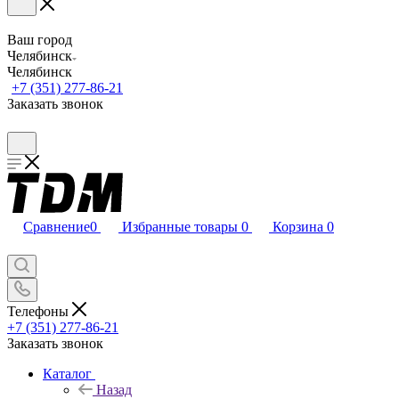
Ваш город
Челябинск
Челябинск
+7 (351) 277-86-21
Заказать звонок
Сравнение
0
Избранные товары
0
Корзина
0
Телефоны
+7 (351) 277-86-21
Заказать звонок
Каталог
Назад