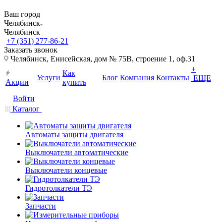
Ваш город
Челябинск
Челябинск
+7 (351) 277-86-21
Заказать звонок
Челябинск, Енисейская, дом № 75В, строение 1, оф.31
+
Как
Услуги
Блог
Компания
Контакты
ЕЩЕ
Акции
купить
Войти
Каталог
Автоматы защиты двигателя
Выключатели автоматические
Выключатели концевые
Гидротолкатели ТЭ
Запчасти