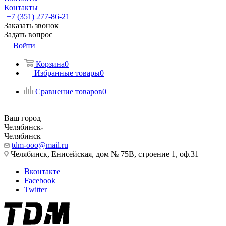
Контакты
+7 (351) 277-86-21
Заказать звонок
Задать вопрос
Войти
Корзина
0
Избранные товары
0
Сравнение товаров
0
Ваш город
Челябинск
Челябинск
tdm-ooo@mail.ru
Челябинск, Енисейская, дом № 75В, строение 1, оф.31
Вконтакте
Facebook
Twitter