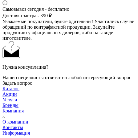
Самовывоз сегодня - бесплатно
Доставка завтра - 390 ₽
Уважаемые покупатели, будьте бдительны! Участились случаи
обращений по контрафактной продукции. Закупайте
продукцию у официальных дилеров, либо на заводе
изготовителе.
Нужна консультация?
Наши специалисты ответят на любой интересующий вопрос
Задать вопрос
Каталог
Акции
Услуги
Бренды
Компания
О компании
Контакты
Информация