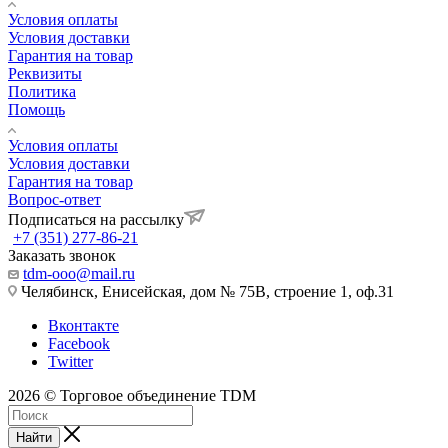
Условия оплаты
Условия доставки
Гарантия на товар
Реквизиты
Политика
Помощь
Условия оплаты
Условия доставки
Гарантия на товар
Вопрос-ответ
Подписаться на рассылку
+7 (351) 277-86-21
Заказать звонок
tdm-ooo@mail.ru
Челябинск, Енисейская, дом № 75В, строение 1, оф.31
Вконтакте
Facebook
Twitter
2026 © Торговое объединение TDM
Найти