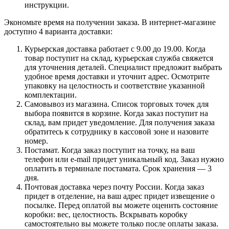
инструкции.
Экономьте время на получении заказа. В интернет-магазине
доступно 4 варианта доставки:
Курьерская доставка работает с 9.00 до 19.00. Когда
товар поступит на склад, курьерская служба свяжется
для уточнения деталей. Специалист предложит выбрать
удобное время доставки и уточнит адрес. Осмотрите
упаковку на целостность и соответствие указанной
комплектации.
Самовывоз из магазина. Список торговых точек для
выбора появится в корзине. Когда заказ поступит на
склад, вам придет уведомление. Для получения заказа
обратитесь к сотруднику в кассовой зоне и назовите
номер.
Постамат. Когда заказ поступит на точку, на ваш
телефон или e-mail придет уникальный код. Заказ нужно
оплатить в терминале постамата. Срок хранения — 3
дня.
Почтовая доставка через почту России. Когда заказ
придет в отделение, на ваш адрес придет извещение о
посылке. Перед оплатой вы можете оценить состояние
коробки: вес, целостность. Вскрывать коробку
самостоятельно вы можете только после оплаты заказа.