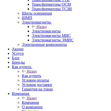
Трансформаторы ОСМ
Трансформаторы ТСЗИ
Щиты освещения
ЩМП
Электромагниты
Назад
Электромагниты
Электромагниты МИС
Электромагниты ЭМИС
Электронные компоненты
Акции
Услуги
Блог
Бренды
Как купить
Назад
Как купить
Условия оплаты
Условия доставки
Гарантия на товар
Компания
Назад
Компания
О компании