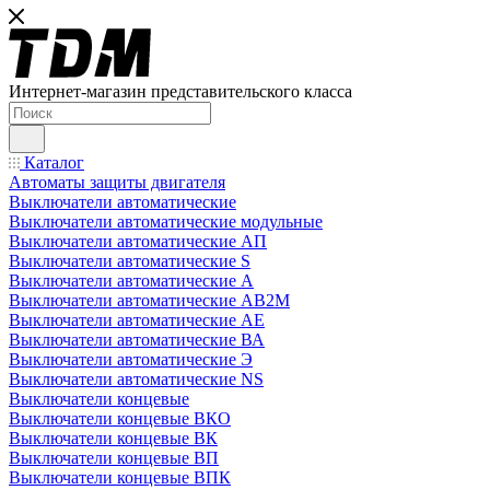
Интернет-магазин представительского класса
Каталог
Автоматы защиты двигателя
Выключатели автоматические
Выключатели автоматические модульные
Выключатели автоматические АП
Выключатели автоматические S
Выключатели автоматические А
Выключатели автоматические АВ2М
Выключатели автоматические АЕ
Выключатели автоматические ВА
Выключатели автоматические Э
Выключатели автоматические NS
Выключатели концевые
Выключатели концевые ВКО
Выключатели концевые ВК
Выключатели концевые ВП
Выключатели концевые ВПК