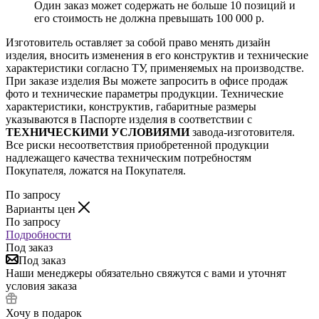
Один заказ может содержать не больше 10 позиций и
его стоимость не должна превышать 100 000 р.
Изготовитель оставляет за собой право менять дизайн
изделия, вносить изменения в его конструктив и технические
характеристики согласно ТУ, применяемых на производстве.
При заказе изделия Вы можете запросить в офисе продаж
фото и технические параметры продукции. Технические
характеристики, конструктив, габаритные размеры
указываются в Паспорте изделия в соответствии с
ТЕХНИЧЕСКИМИ УСЛОВИЯМИ
завода-изготовителя.
Все риски несоответствия приобретенной продукции
надлежащего качества техническим потребностям
Покупателя, ложатся на Покупателя.
По запросу
Варианты цен
По запросу
Подробности
Под заказ
Под заказ
Наши менеджеры обязательно свяжутся с вами и уточнят
условия заказа
Хочу в подарок