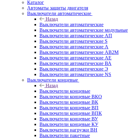
Каталог
Автоматы защиты двигателя
Выключатели автоматические
Назад
Выключатели автоматические
Выключатели автоматические модульные
Выключатели автоматические АП
Выключатели автоматические S
Выключатели автоматические А
Выключатели автоматические АВ2М
Выключатели автоматические АЕ
Выключатели автоматические ВА
Выключатели автоматические Э
Выключатели автоматические NS
Выключатели концевые
Назад
Выключатели концевые
Выключатели концевые ВКО
Выключатели концевые ВК
Выключатели концевые ВП
Выключатели концевые ВПК
Выключатели концевые ВУ
Выключатели концевые КУ
Выключатели нагрузки ВН
Выключатели пакетные