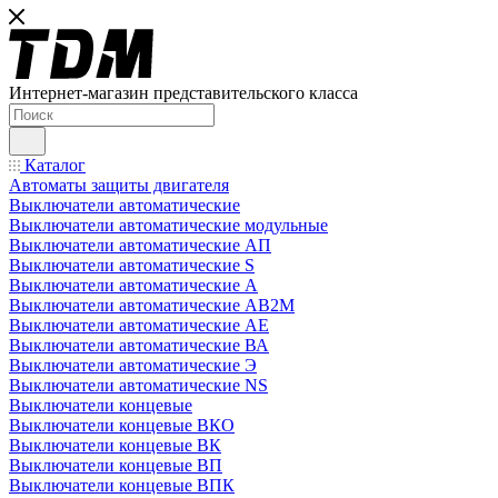
Интернет-магазин представительского класса
Каталог
Автоматы защиты двигателя
Выключатели автоматические
Выключатели автоматические модульные
Выключатели автоматические АП
Выключатели автоматические S
Выключатели автоматические А
Выключатели автоматические АВ2М
Выключатели автоматические АЕ
Выключатели автоматические ВА
Выключатели автоматические Э
Выключатели автоматические NS
Выключатели концевые
Выключатели концевые ВКО
Выключатели концевые ВК
Выключатели концевые ВП
Выключатели концевые ВПК