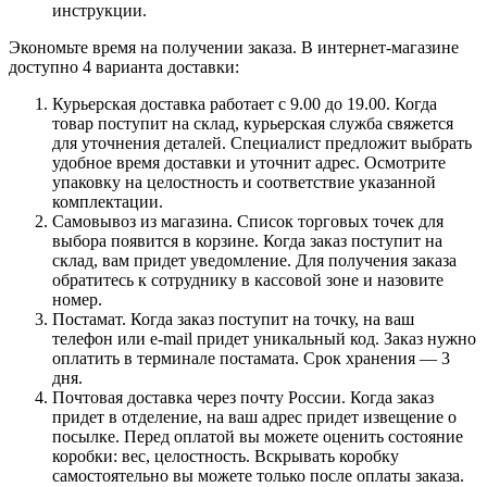
инструкции.
Экономьте время на получении заказа. В интернет-магазине
доступно 4 варианта доставки:
Курьерская доставка работает с 9.00 до 19.00. Когда
товар поступит на склад, курьерская служба свяжется
для уточнения деталей. Специалист предложит выбрать
удобное время доставки и уточнит адрес. Осмотрите
упаковку на целостность и соответствие указанной
комплектации.
Самовывоз из магазина. Список торговых точек для
выбора появится в корзине. Когда заказ поступит на
склад, вам придет уведомление. Для получения заказа
обратитесь к сотруднику в кассовой зоне и назовите
номер.
Постамат. Когда заказ поступит на точку, на ваш
телефон или e-mail придет уникальный код. Заказ нужно
оплатить в терминале постамата. Срок хранения — 3
дня.
Почтовая доставка через почту России. Когда заказ
придет в отделение, на ваш адрес придет извещение о
посылке. Перед оплатой вы можете оценить состояние
коробки: вес, целостность. Вскрывать коробку
самостоятельно вы можете только после оплаты заказа.