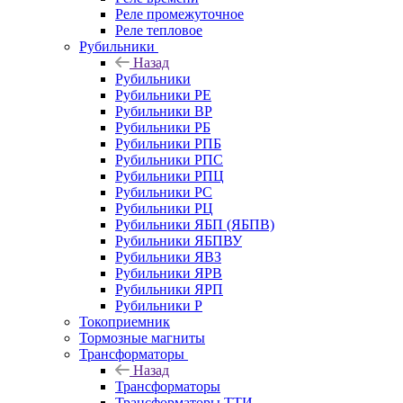
Реле промежуточное
Реле тепловое
Рубильники
Назад
Рубильники
Рубильники РЕ
Рубильники ВР
Рубильники РБ
Рубильники РПБ
Рубильники РПС
Рубильники РПЦ
Рубильники РС
Рубильники РЦ
Рубильники ЯБП (ЯБПВ)
Рубильники ЯБПВУ
Рубильники ЯВЗ
Рубильники ЯРВ
Рубильники ЯРП
Рубильники Р
Токоприемник
Тормозные магниты
Трансформаторы
Назад
Трансформаторы
Трансформаторы ТТИ