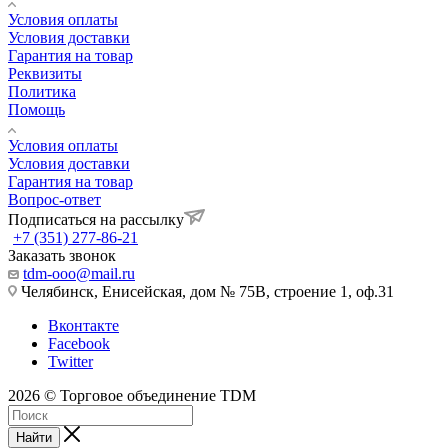
Условия оплаты
Условия доставки
Гарантия на товар
Реквизиты
Политика
Помощь
Условия оплаты
Условия доставки
Гарантия на товар
Вопрос-ответ
Подписаться на рассылку
+7 (351) 277-86-21
Заказать звонок
tdm-ooo@mail.ru
Челябинск, Енисейская, дом № 75В, строение 1, оф.31
Вконтакте
Facebook
Twitter
2026 © Торговое объединение TDM
Найти