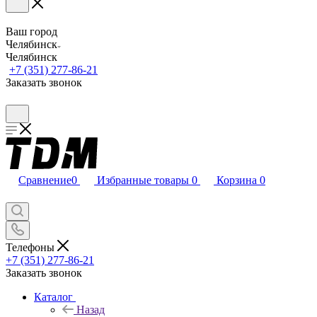
Ваш город
Челябинск
Челябинск
+7 (351) 277-86-21
Заказать звонок
Сравнение
0
Избранные товары
0
Корзина
0
Телефоны
+7 (351) 277-86-21
Заказать звонок
Каталог
Назад