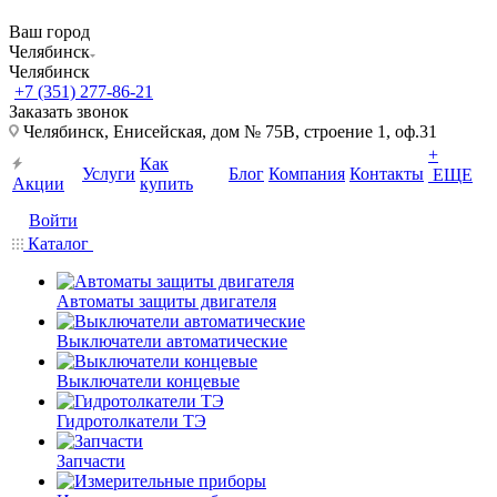
Ваш город
Челябинск
Челябинск
+7 (351) 277-86-21
Заказать звонок
Челябинск, Енисейская, дом № 75В, строение 1, оф.31
+
Как
Услуги
Блог
Компания
Контакты
ЕЩЕ
Акции
купить
Войти
Каталог
Автоматы защиты двигателя
Выключатели автоматические
Выключатели концевые
Гидротолкатели ТЭ
Запчасти