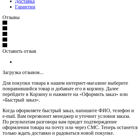
Доставка
Гарантии
Отзывы
Оставить отзыв
Загрузка отзывов...
Для покупки товара в нашем интернет-магазине выберите
понравившийся товар и добавьте его в корзину. Далее
перейдите в Корзину и нажмите на «Оформить заказ» или
«Быстрый заказ».
Когда оформляете быстрый заказ, напишите ФИО, телефон и
e-mail. Вам перезвонит менеджер и уточнит условия заказа.
По результатам разговора вам придет подтверждение
оформления товара на почту или через СМС. Теперь останется
только ждать доставки и радоваться новой покупке.