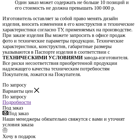
Один заказ может содержать не больше 10 позиций и
его стоимость не должна превышать 100 000 р.
Изготовитель оставляет за собой право менять дизайн
изделия, вносить изменения в его конструктив и технические
характеристики согласно ТУ, применяемых на производстве.
При заказе изделия Вы можете запросить в офисе продаж
фото и технические параметры продукции. Технические
характеристики, конструктив, габаритные размеры
указываются в Паспорте изделия в соответствии с
ТЕХНИЧЕСКИМИ УСЛОВИЯМИ
завода-изготовителя.
Все риски несоответствия приобретенной продукции
надлежащего качества техническим потребностям
Покупателя, ложатся на Покупателя.
По запросу
Варианты цен
По запросу
Подробности
Под заказ
Под заказ
Наши менеджеры обязательно свяжутся с вами и уточнят
условия заказа
Хочу в подарок