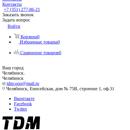
Контакты
+7 (351) 277-86-21
Заказать звонок
Задать вопрос
Войти
Корзина
0
Избранные товары
0
Сравнение товаров
0
Ваш город
Челябинск
Челябинск
tdm-ooo@mail.ru
Челябинск, Енисейская, дом № 75В, строение 1, оф.31
Вконтакте
Facebook
Twitter