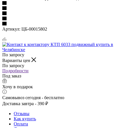
Артикул:
ЦБ-00015802
По запросу
Варианты цен
По запросу
Подробности
Под заказ
Хочу в подарок
Самовывоз сегодня - бесплатно
Доставка завтра - 390 ₽
Отзывы
Как купить
Оплата