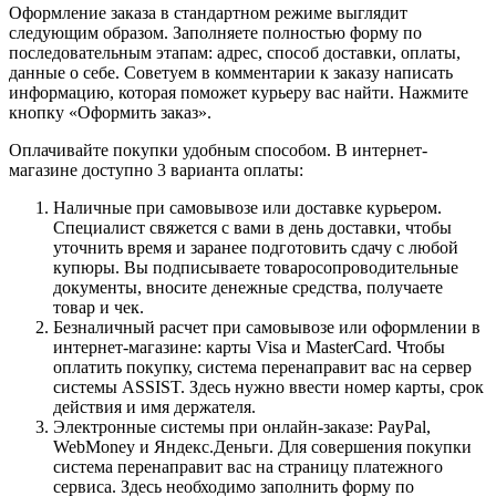
Оформление заказа в стандартном режиме выглядит
следующим образом. Заполняете полностью форму по
последовательным этапам: адрес, способ доставки, оплаты,
данные о себе. Советуем в комментарии к заказу написать
информацию, которая поможет курьеру вас найти. Нажмите
кнопку «Оформить заказ».
Оплачивайте покупки удобным способом. В интернет-
магазине доступно 3 варианта оплаты:
Наличные при самовывозе или доставке курьером.
Специалист свяжется с вами в день доставки, чтобы
уточнить время и заранее подготовить сдачу с любой
купюры. Вы подписываете товаросопроводительные
документы, вносите денежные средства, получаете
товар и чек.
Безналичный расчет при самовывозе или оформлении в
интернет-магазине: карты Visa и MasterCard. Чтобы
оплатить покупку, система перенаправит вас на сервер
системы ASSIST. Здесь нужно ввести номер карты, срок
действия и имя держателя.
Электронные системы при онлайн-заказе: PayPal,
WebMoney и Яндекс.Деньги. Для совершения покупки
система перенаправит вас на страницу платежного
сервиса. Здесь необходимо заполнить форму по