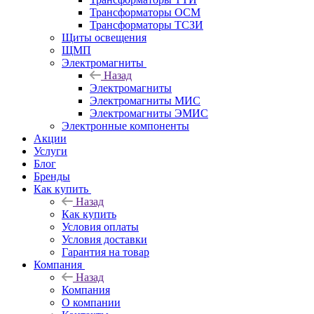
Трансформаторы ОСМ
Трансформаторы ТСЗИ
Щиты освещения
ЩМП
Электромагниты
Назад
Электромагниты
Электромагниты МИС
Электромагниты ЭМИС
Электронные компоненты
Акции
Услуги
Блог
Бренды
Как купить
Назад
Как купить
Условия оплаты
Условия доставки
Гарантия на товар
Компания
Назад
Компания
О компании