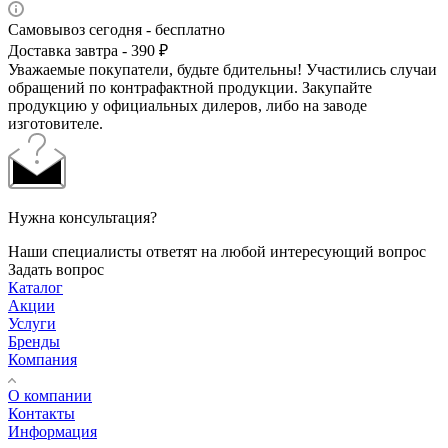
Самовывоз сегодня - бесплатно
Доставка завтра - 390 ₽
Уважаемые покупатели, будьте бдительны! Участились случаи
обращений по контрафактной продукции. Закупайте
продукцию у официальных дилеров, либо на заводе
изготовителе.
Нужна консультация?
Наши специалисты ответят на любой интересующий вопрос
Задать вопрос
Каталог
Акции
Услуги
Бренды
Компания
О компании
Контакты
Информация