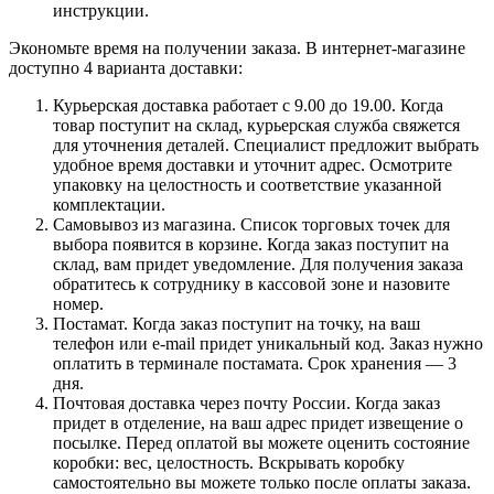
инструкции.
Экономьте время на получении заказа. В интернет-магазине
доступно 4 варианта доставки:
Курьерская доставка работает с 9.00 до 19.00. Когда
товар поступит на склад, курьерская служба свяжется
для уточнения деталей. Специалист предложит выбрать
удобное время доставки и уточнит адрес. Осмотрите
упаковку на целостность и соответствие указанной
комплектации.
Самовывоз из магазина. Список торговых точек для
выбора появится в корзине. Когда заказ поступит на
склад, вам придет уведомление. Для получения заказа
обратитесь к сотруднику в кассовой зоне и назовите
номер.
Постамат. Когда заказ поступит на точку, на ваш
телефон или e-mail придет уникальный код. Заказ нужно
оплатить в терминале постамата. Срок хранения — 3
дня.
Почтовая доставка через почту России. Когда заказ
придет в отделение, на ваш адрес придет извещение о
посылке. Перед оплатой вы можете оценить состояние
коробки: вес, целостность. Вскрывать коробку
самостоятельно вы можете только после оплаты заказа.