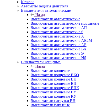
Каталог
Автоматы защиты двигателя
Выключатели автоматические
Назад
Выключатели автоматические
Выключатели автоматические модульные
Выключатели автоматические АП
Выключатели автоматические S
Выключатели автоматические А
Выключатели автоматические АВ2М
Выключатели автоматические АЕ
Выключатели автоматические ВА
Выключатели автоматические Э
Выключатели автоматические NS
Выключатели концевые
Назад
Выключатели концевые
Выключатели концевые ВКО
Выключатели концевые ВК
Выключатели концевые ВП
Выключатели концевые ВПК
Выключатели концевые ВУ
Выключатели концевые КУ
Выключатели нагрузки ВН
Выключатели пакетные