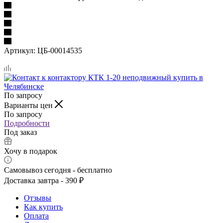
Артикул:
ЦБ-00014535
По запросу
Варианты цен
По запросу
Подробности
Под заказ
Хочу в подарок
Самовывоз сегодня - бесплатно
Доставка завтра - 390 ₽
Отзывы
Как купить
Оплата