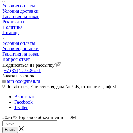
Условия оплаты
Условия доставки
Гарантия на товар
Реквизиты
Политика
Помощь
Условия оплаты
Условия доставки
Гарантия на товар
Вопрос-ответ
Подписаться на рассылку
+7 (351) 277-86-21
Заказать звонок
tdm-ooo@mail.ru
Челябинск, Енисейская, дом № 75В, строение 1, оф.31
Вконтакте
Facebook
Twitter
2026 © Торговое объединение TDM
Найти