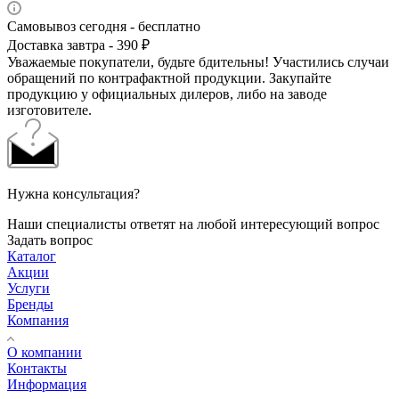
Самовывоз сегодня - бесплатно
Доставка завтра - 390 ₽
Уважаемые покупатели, будьте бдительны! Участились случаи
обращений по контрафактной продукции. Закупайте
продукцию у официальных дилеров, либо на заводе
изготовителе.
Нужна консультация?
Наши специалисты ответят на любой интересующий вопрос
Задать вопрос
Каталог
Акции
Услуги
Бренды
Компания
О компании
Контакты
Информация