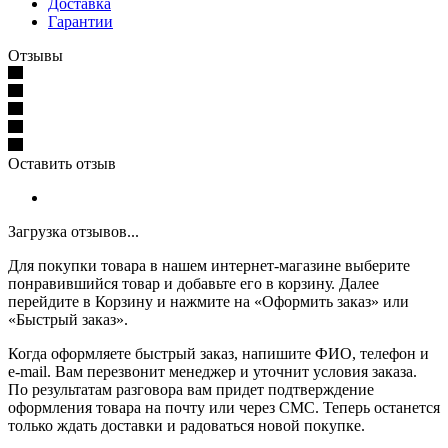
Доставка
Гарантии
Отзывы
Оставить отзыв
Загрузка отзывов...
Для покупки товара в нашем интернет-магазине выберите
понравившийся товар и добавьте его в корзину. Далее
перейдите в Корзину и нажмите на «Оформить заказ» или
«Быстрый заказ».
Когда оформляете быстрый заказ, напишите ФИО, телефон и
e-mail. Вам перезвонит менеджер и уточнит условия заказа.
По результатам разговора вам придет подтверждение
оформления товара на почту или через СМС. Теперь останется
только ждать доставки и радоваться новой покупке.