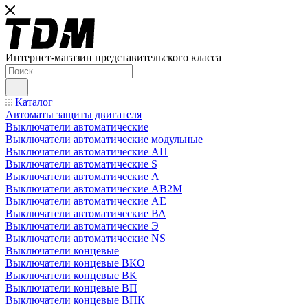
Интернет-магазин представительского класса
Каталог
Автоматы защиты двигателя
Выключатели автоматические
Выключатели автоматические модульные
Выключатели автоматические АП
Выключатели автоматические S
Выключатели автоматические А
Выключатели автоматические АВ2М
Выключатели автоматические АЕ
Выключатели автоматические ВА
Выключатели автоматические Э
Выключатели автоматические NS
Выключатели концевые
Выключатели концевые ВКО
Выключатели концевые ВК
Выключатели концевые ВП
Выключатели концевые ВПК