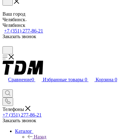
Ваш город
Челябинск
Челябинск
+7 (351) 277-86-21
Заказать звонок
Сравнение
0
Избранные товары
0
Корзина
0
Телефоны
+7 (351) 277-86-21
Заказать звонок
Каталог
Назад