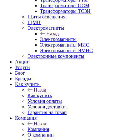
Трансформаторы ОСМ
Трансформаторы ТСЗИ
Щиты освещения
ЩМП
Электромагниты
Назад
Электромагниты
Электромагниты МИС
Электромагниты ЭМИС
Электронные компоненты
Акции
Услуги
Блог
Бренды
Как купить
Назад
Как купить
Условия оплаты
Условия доставки
Гарантия на товар
Компания
Назад
Компания
О компании