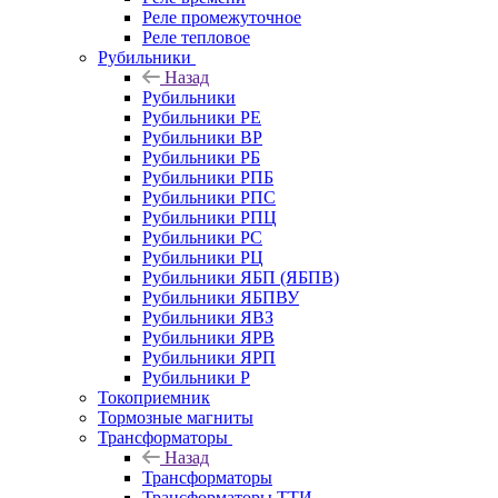
Реле промежуточное
Реле тепловое
Рубильники
Назад
Рубильники
Рубильники РЕ
Рубильники ВР
Рубильники РБ
Рубильники РПБ
Рубильники РПС
Рубильники РПЦ
Рубильники РС
Рубильники РЦ
Рубильники ЯБП (ЯБПВ)
Рубильники ЯБПВУ
Рубильники ЯВЗ
Рубильники ЯРВ
Рубильники ЯРП
Рубильники Р
Токоприемник
Тормозные магниты
Трансформаторы
Назад
Трансформаторы
Трансформаторы ТТИ