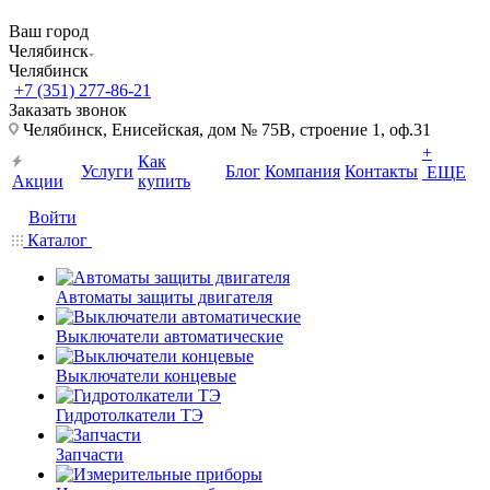
Ваш город
Челябинск
Челябинск
+7 (351) 277-86-21
Заказать звонок
Челябинск, Енисейская, дом № 75В, строение 1, оф.31
+
Как
Услуги
Блог
Компания
Контакты
ЕЩЕ
Акции
купить
Войти
Каталог
Автоматы защиты двигателя
Выключатели автоматические
Выключатели концевые
Гидротолкатели ТЭ
Запчасти