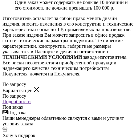
Один заказ может содержать не больше 10 позиций и
его стоимость не должна превышать 100 000 р.
Изготовитель оставляет за собой право менять дизайн
изделия, вносить изменения в его конструктив и технические
характеристики согласно ТУ, применяемых на производстве.
При заказе изделия Вы можете запросить в офисе продаж
фото и технические параметры продукции. Технические
характеристики, конструктив, габаритные размеры
указываются в Паспорте изделия в соответствии с
ТЕХНИЧЕСКИМИ УСЛОВИЯМИ
завода-изготовителя.
Все риски несоответствия приобретенной продукции
надлежащего качества техническим потребностям
Покупателя, ложатся на Покупателя.
По запросу
Варианты цен
По запросу
Подробности
Под заказ
Под заказ
Наши менеджеры обязательно свяжутся с вами и уточнят
условия заказа
Хочу в подарок