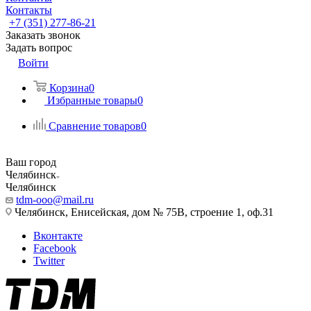
Контакты
+7 (351) 277-86-21
Заказать звонок
Задать вопрос
Войти
Корзина
0
Избранные товары
0
Сравнение товаров
0
Ваш город
Челябинск
Челябинск
tdm-ooo@mail.ru
Челябинск, Енисейская, дом № 75В, строение 1, оф.31
Вконтакте
Facebook
Twitter