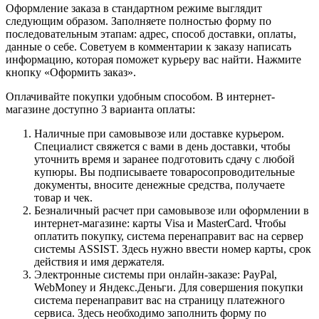
Оформление заказа в стандартном режиме выглядит
следующим образом. Заполняете полностью форму по
последовательным этапам: адрес, способ доставки, оплаты,
данные о себе. Советуем в комментарии к заказу написать
информацию, которая поможет курьеру вас найти. Нажмите
кнопку «Оформить заказ».
Оплачивайте покупки удобным способом. В интернет-
магазине доступно 3 варианта оплаты:
Наличные при самовывозе или доставке курьером.
Специалист свяжется с вами в день доставки, чтобы
уточнить время и заранее подготовить сдачу с любой
купюры. Вы подписываете товаросопроводительные
документы, вносите денежные средства, получаете
товар и чек.
Безналичный расчет при самовывозе или оформлении в
интернет-магазине: карты Visa и MasterCard. Чтобы
оплатить покупку, система перенаправит вас на сервер
системы ASSIST. Здесь нужно ввести номер карты, срок
действия и имя держателя.
Электронные системы при онлайн-заказе: PayPal,
WebMoney и Яндекс.Деньги. Для совершения покупки
система перенаправит вас на страницу платежного
сервиса. Здесь необходимо заполнить форму по