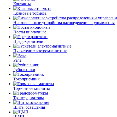
Контакты
Крановые тормоза
Низковольтные устройства распределения и управления
Посты кнопочные
Предохранители
Пускатели электромагнитные
Реле
Рубильники
Токоприемник
Тормозные магниты
Трансформаторы
Щиты освещения
ЩМП