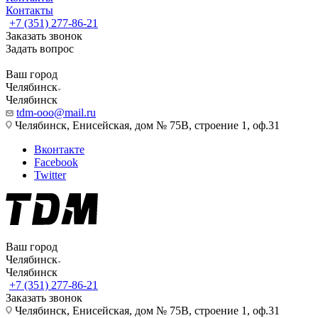
Контакты
+7 (351) 277-86-21
Заказать звонок
Задать вопрос
Ваш город
Челябинск
Челябинск
tdm-ooo@mail.ru
Челябинск, Енисейская, дом № 75В, строение 1, оф.31
Вконтакте
Facebook
Twitter
Ваш город
Челябинск
Челябинск
+7 (351) 277-86-21
Заказать звонок
Челябинск, Енисейская, дом № 75В, строение 1, оф.31