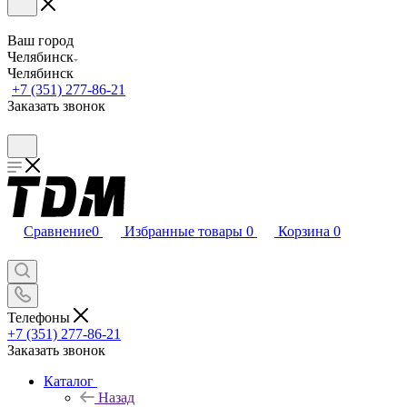
Ваш город
Челябинск
Челябинск
+7 (351) 277-86-21
Заказать звонок
Сравнение
0
Избранные товары
0
Корзина
0
Телефоны
+7 (351) 277-86-21
Заказать звонок
Каталог
Назад