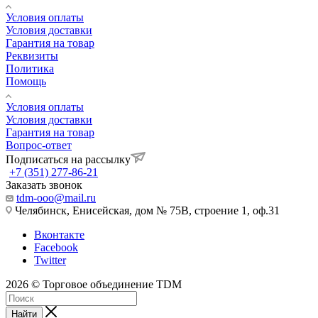
Условия оплаты
Условия доставки
Гарантия на товар
Реквизиты
Политика
Помощь
Условия оплаты
Условия доставки
Гарантия на товар
Вопрос-ответ
Подписаться на рассылку
+7 (351) 277-86-21
Заказать звонок
tdm-ooo@mail.ru
Челябинск, Енисейская, дом № 75В, строение 1, оф.31
Вконтакте
Facebook
Twitter
2026 © Торговое объединение TDM
Найти