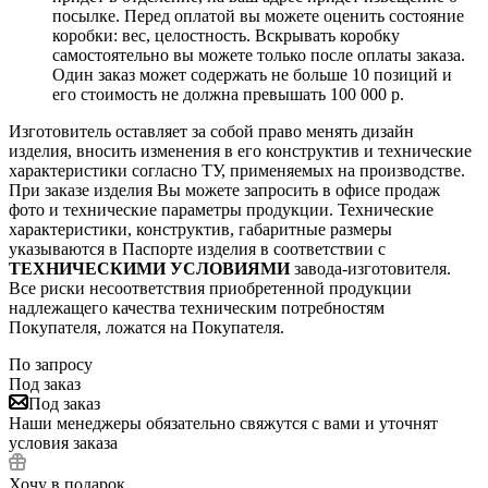
посылке. Перед оплатой вы можете оценить состояние
коробки: вес, целостность. Вскрывать коробку
самостоятельно вы можете только после оплаты заказа.
Один заказ может содержать не больше 10 позиций и
его стоимость не должна превышать 100 000 р.
Изготовитель оставляет за собой право менять дизайн
изделия, вносить изменения в его конструктив и технические
характеристики согласно ТУ, применяемых на производстве.
При заказе изделия Вы можете запросить в офисе продаж
фото и технические параметры продукции. Технические
характеристики, конструктив, габаритные размеры
указываются в Паспорте изделия в соответствии с
ТЕХНИЧЕСКИМИ УСЛОВИЯМИ
завода-изготовителя.
Все риски несоответствия приобретенной продукции
надлежащего качества техническим потребностям
Покупателя, ложатся на Покупателя.
По запросу
Под заказ
Под заказ
Наши менеджеры обязательно свяжутся с вами и уточнят
условия заказа
Хочу в подарок