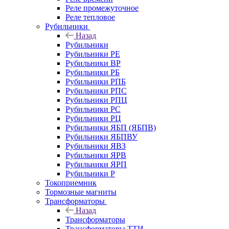
Реле промежуточное
Реле тепловое
Рубильники
Назад
Рубильники
Рубильники РЕ
Рубильники ВР
Рубильники РБ
Рубильники РПБ
Рубильники РПС
Рубильники РПЦ
Рубильники РС
Рубильники РЦ
Рубильники ЯБП (ЯБПВ)
Рубильники ЯБПВУ
Рубильники ЯВЗ
Рубильники ЯРВ
Рубильники ЯРП
Рубильники Р
Токоприемник
Тормозные магниты
Трансформаторы
Назад
Трансформаторы
Трансформаторы ТТИ