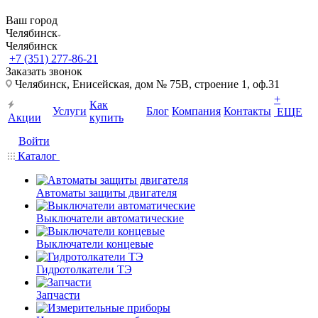
Ваш город
Челябинск
Челябинск
+7 (351) 277-86-21
Заказать звонок
Челябинск, Енисейская, дом № 75В, строение 1, оф.31
+
Как
Услуги
Блог
Компания
Контакты
ЕЩЕ
Акции
купить
Войти
Каталог
Автоматы защиты двигателя
Выключатели автоматические
Выключатели концевые
Гидротолкатели ТЭ
Запчасти