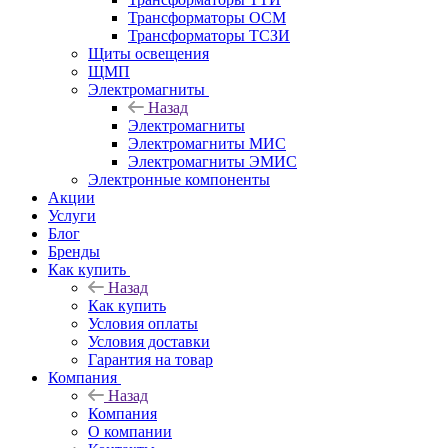
Трансформаторы ОСМ
Трансформаторы ТСЗИ
Щиты освещения
ЩМП
Электромагниты
Назад
Электромагниты
Электромагниты МИС
Электромагниты ЭМИС
Электронные компоненты
Акции
Услуги
Блог
Бренды
Как купить
Назад
Как купить
Условия оплаты
Условия доставки
Гарантия на товар
Компания
Назад
Компания
О компании