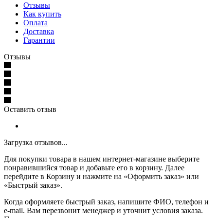
Отзывы
Как купить
Оплата
Доставка
Гарантии
Отзывы
Оставить отзыв
Загрузка отзывов...
Для покупки товара в нашем интернет-магазине выберите
понравившийся товар и добавьте его в корзину. Далее
перейдите в Корзину и нажмите на «Оформить заказ» или
«Быстрый заказ».
Когда оформляете быстрый заказ, напишите ФИО, телефон и
e-mail. Вам перезвонит менеджер и уточнит условия заказа.