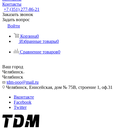
Контакты
+7 (351) 277-86-21
Заказать звонок
Задать вопрос
Войти
Корзина
0
Избранные товары
0
Сравнение товаров
0
Ваш город
Челябинск
Челябинск
tdm-ooo@mail.ru
Челябинск, Енисейская, дом № 75В, строение 1, оф.31
Вконтакте
Facebook
Twitter