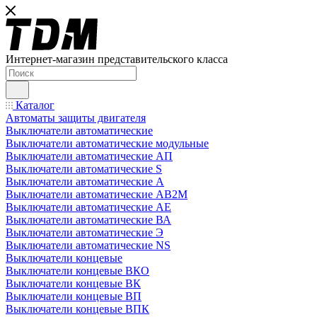
Интернет-магазин представительского класса
Каталог
Автоматы защиты двигателя
Выключатели автоматические
Выключатели автоматические модульные
Выключатели автоматические АП
Выключатели автоматические S
Выключатели автоматические А
Выключатели автоматические АВ2М
Выключатели автоматические АЕ
Выключатели автоматические ВА
Выключатели автоматические Э
Выключатели автоматические NS
Выключатели концевые
Выключатели концевые ВКО
Выключатели концевые ВК
Выключатели концевые ВП
Выключатели концевые ВПК