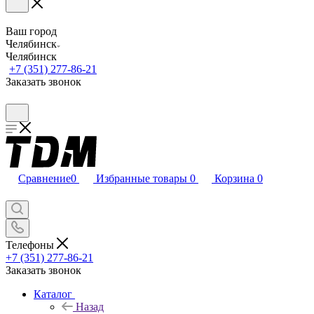
Ваш город
Челябинск
Челябинск
+7 (351) 277-86-21
Заказать звонок
Сравнение
0
Избранные товары
0
Корзина
0
Телефоны
+7 (351) 277-86-21
Заказать звонок
Каталог
Назад