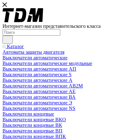
Интернет-магазин представительского класса
Каталог
Автоматы защиты двигателя
Выключатели автоматические
Выключатели автоматические модульные
Выключатели автоматические АП
Выключатели автоматические S
Выключатели автоматические А
Выключатели автоматические АВ2М
Выключатели автоматические АЕ
Выключатели автоматические ВА
Выключатели автоматические Э
Выключатели автоматические NS
Выключатели концевые
Выключатели концевые ВКО
Выключатели концевые ВК
Выключатели концевые ВП
Выключатели концевые ВПК