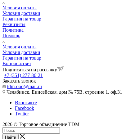
Условия оплаты
Условия доставки
Гарантия на товар
Реквизиты
Политика
Помощь
Условия оплаты
Условия доставки
Гарантия на товар
Вопрос-ответ
Подписаться на рассылку
+7 (351) 277-86-21
Заказать звонок
tdm-ooo@mail.ru
Челябинск, Енисейская, дом № 75В, строение 1, оф.31
Вконтакте
Facebook
Twitter
2026 © Торговое объединение TDM
Найти