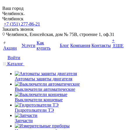
Ваш город
Челябинск
Челябинск
+7 (351) 277-86-21
Заказать звонок
Челябинск, Енисейская, дом № 75В, строение 1, оф.31
+
Как
Услуги
Блог
Компания
Контакты
ЕЩЕ
Акции
купить
Войти
Каталог
Автоматы защиты двигателя
Выключатели автоматические
Выключатели концевые
Гидротолкатели ТЭ
Запчасти