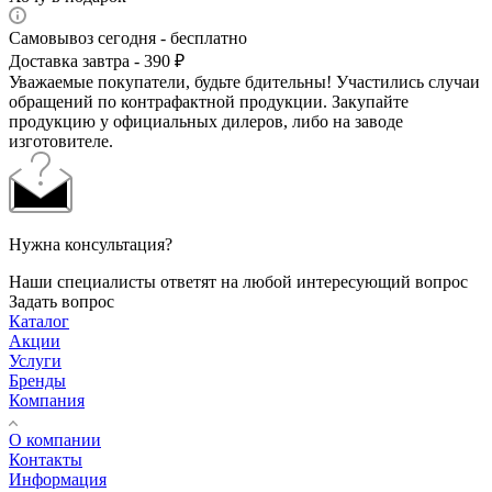
Самовывоз сегодня - бесплатно
Доставка завтра - 390 ₽
Уважаемые покупатели, будьте бдительны! Участились случаи
обращений по контрафактной продукции. Закупайте
продукцию у официальных дилеров, либо на заводе
изготовителе.
Нужна консультация?
Наши специалисты ответят на любой интересующий вопрос
Задать вопрос
Каталог
Акции
Услуги
Бренды
Компания
О компании
Контакты
Информация