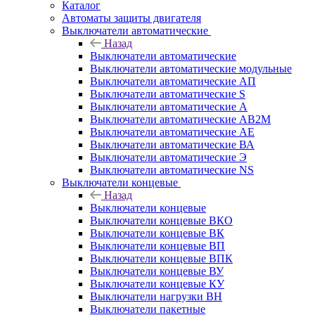
Каталог
Автоматы защиты двигателя
Выключатели автоматические
Назад
Выключатели автоматические
Выключатели автоматические модульные
Выключатели автоматические АП
Выключатели автоматические S
Выключатели автоматические А
Выключатели автоматические АВ2М
Выключатели автоматические АЕ
Выключатели автоматические ВА
Выключатели автоматические Э
Выключатели автоматические NS
Выключатели концевые
Назад
Выключатели концевые
Выключатели концевые ВКО
Выключатели концевые ВК
Выключатели концевые ВП
Выключатели концевые ВПК
Выключатели концевые ВУ
Выключатели концевые КУ
Выключатели нагрузки ВН
Выключатели пакетные