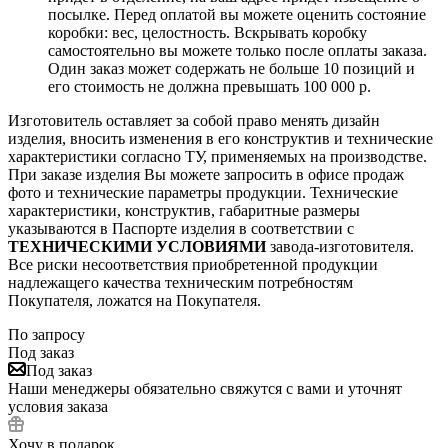
посылке. Перед оплатой вы можете оценить состояние
коробки: вес, целостность. Вскрывать коробку
самостоятельно вы можете только после оплаты заказа.
Один заказ может содержать не больше 10 позиций и
его стоимость не должна превышать 100 000 р.
Изготовитель оставляет за собой право менять дизайн
изделия, вносить изменения в его конструктив и технические
характеристики согласно ТУ, применяемых на производстве.
При заказе изделия Вы можете запросить в офисе продаж
фото и технические параметры продукции. Технические
характеристики, конструктив, габаритные размеры
указываются в Паспорте изделия в соответствии с
ТЕХНИЧЕСКИМИ УСЛОВИЯМИ
завода-изготовителя.
Все риски несоответствия приобретенной продукции
надлежащего качества техническим потребностям
Покупателя, ложатся на Покупателя.
По запросу
Под заказ
Под заказ
Наши менеджеры обязательно свяжутся с вами и уточнят
условия заказа
Хочу в подарок