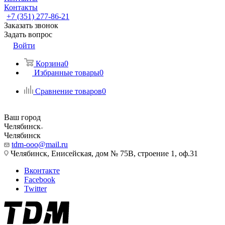
Контакты
+7 (351) 277-86-21
Заказать звонок
Задать вопрос
Войти
Корзина
0
Избранные товары
0
Сравнение товаров
0
Ваш город
Челябинск
Челябинск
tdm-ooo@mail.ru
Челябинск, Енисейская, дом № 75В, строение 1, оф.31
Вконтакте
Facebook
Twitter