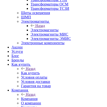
Трансформаторы ОСМ
Трансформаторы ТСЗИ
Щиты освещения
ЩМП
Электромагниты
Назад
Электромагниты
Электромагниты МИС
Электромагниты ЭМИС
Электронные компоненты
Акции
Услуги
Блог
Бренды
Как купить
Назад
Как купить
Условия оплаты
Условия доставки
Гарантия на товар
Компания
Назад
Компания
О компании