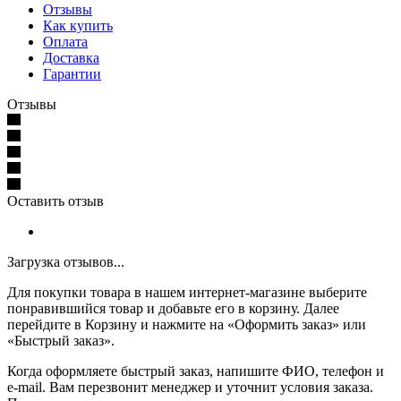
Отзывы
Как купить
Оплата
Доставка
Гарантии
Отзывы
Оставить отзыв
Загрузка отзывов...
Для покупки товара в нашем интернет-магазине выберите
понравившийся товар и добавьте его в корзину. Далее
перейдите в Корзину и нажмите на «Оформить заказ» или
«Быстрый заказ».
Когда оформляете быстрый заказ, напишите ФИО, телефон и
e-mail. Вам перезвонит менеджер и уточнит условия заказа.