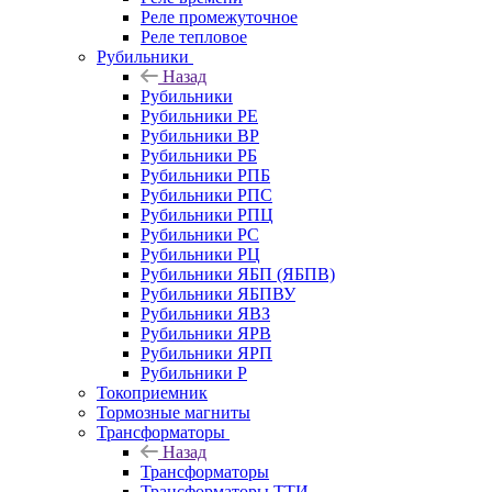
Реле промежуточное
Реле тепловое
Рубильники
Назад
Рубильники
Рубильники РЕ
Рубильники ВР
Рубильники РБ
Рубильники РПБ
Рубильники РПС
Рубильники РПЦ
Рубильники РС
Рубильники РЦ
Рубильники ЯБП (ЯБПВ)
Рубильники ЯБПВУ
Рубильники ЯВЗ
Рубильники ЯРВ
Рубильники ЯРП
Рубильники Р
Токоприемник
Тормозные магниты
Трансформаторы
Назад
Трансформаторы
Трансформаторы ТТИ