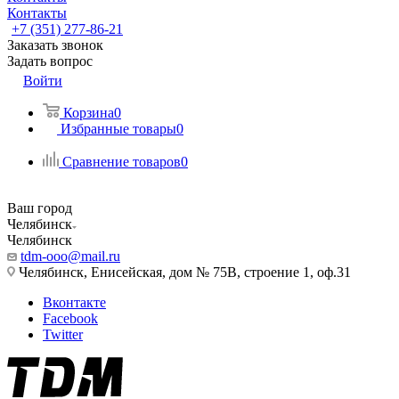
Контакты
+7 (351) 277-86-21
Заказать звонок
Задать вопрос
Войти
Корзина
0
Избранные товары
0
Сравнение товаров
0
Ваш город
Челябинск
Челябинск
tdm-ooo@mail.ru
Челябинск, Енисейская, дом № 75В, строение 1, оф.31
Вконтакте
Facebook
Twitter