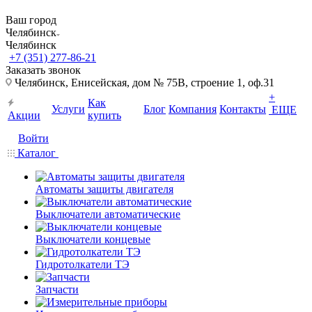
Ваш город
Челябинск
Челябинск
+7 (351) 277-86-21
Заказать звонок
Челябинск, Енисейская, дом № 75В, строение 1, оф.31
+
Как
Услуги
Блог
Компания
Контакты
ЕЩЕ
Акции
купить
Войти
Каталог
Автоматы защиты двигателя
Выключатели автоматические
Выключатели концевые
Гидротолкатели ТЭ
Запчасти