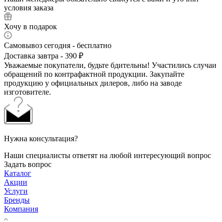
условия заказа
Хочу в подарок
Самовывоз сегодня - бесплатно
Доставка завтра - 390 ₽
Уважаемые покупатели, будьте бдительны! Участились случаи
обращений по контрафактной продукции. Закупайте
продукцию у официальных дилеров, либо на заводе
изготовителе.
Нужна консультация?
Наши специалисты ответят на любой интересующий вопрос
Задать вопрос
Каталог
Акции
Услуги
Бренды
Компания