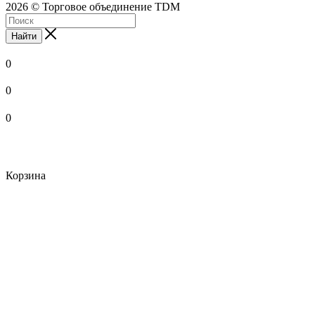
2026 © Торговое объединение TDM
Найти
0
0
0
Корзина