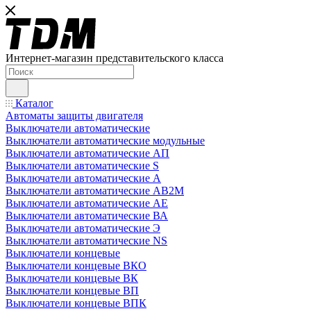
Интернет-магазин представительского класса
Каталог
Автоматы защиты двигателя
Выключатели автоматические
Выключатели автоматические модульные
Выключатели автоматические АП
Выключатели автоматические S
Выключатели автоматические А
Выключатели автоматические АВ2М
Выключатели автоматические АЕ
Выключатели автоматические ВА
Выключатели автоматические Э
Выключатели автоматические NS
Выключатели концевые
Выключатели концевые ВКО
Выключатели концевые ВК
Выключатели концевые ВП
Выключатели концевые ВПК