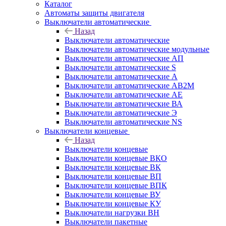
Каталог
Автоматы защиты двигателя
Выключатели автоматические
Назад
Выключатели автоматические
Выключатели автоматические модульные
Выключатели автоматические АП
Выключатели автоматические S
Выключатели автоматические А
Выключатели автоматические АВ2М
Выключатели автоматические АЕ
Выключатели автоматические ВА
Выключатели автоматические Э
Выключатели автоматические NS
Выключатели концевые
Назад
Выключатели концевые
Выключатели концевые ВКО
Выключатели концевые ВК
Выключатели концевые ВП
Выключатели концевые ВПК
Выключатели концевые ВУ
Выключатели концевые КУ
Выключатели нагрузки ВН
Выключатели пакетные