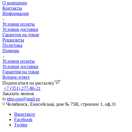
О компании
Контакты
Информация
Условия оплаты
Условия доставки
Гарантия на товар
Реквизиты
Политика
Помощь
Условия оплаты
Условия доставки
Гарантия на товар
Вопрос-ответ
Подписаться на рассылку
+7 (351) 277-86-21
Заказать звонок
tdm-ooo@mail.ru
Челябинск, Енисейская, дом № 75В, строение 1, оф.31
Вконтакте
Facebook
Twitter