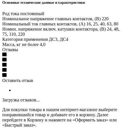
Основные технические данные и характеристики
Род тока постоянный
Номинальное напряжение главных контактов, (В) 220
Номинальный ток главных контактов, (А) 16, 25, 40, 63, 80
Номин. напряжение включ. катушки контактора, (В) 24, 48,
75, 110, 220
Категория применения ДС3, ДС4
Масса, кг не более 4,0
Отзывы
Оставить отзыв
Загрузка отзывов...
Для покупки товара в нашем интернет-магазине выберите
понравившийся товар и добавьте его в корзину. Далее
перейдите в Корзину и нажмите на «Оформить заказ» или
«Быстрый заказ».