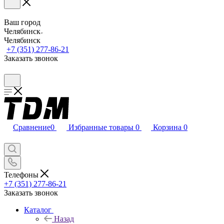
Ваш город
Челябинск
Челябинск
+7 (351) 277-86-21
Заказать звонок
Сравнение
0
Избранные товары
0
Корзина
0
Телефоны
+7 (351) 277-86-21
Заказать звонок
Каталог
Назад