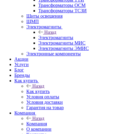
Трансформаторы ОСМ
Трансформаторы ТСЗИ
Щиты освещения
ЩМП
Электромагниты
Назад
Электромагниты
Электромагниты МИС
Электромагниты ЭМИС
Электронные компоненты
Акции
Услуги
Блог
Бренды
Как купить
Назад
Как купить
Условия оплаты
Условия доставки
Гарантия на товар
Компания
Назад
Компания
О компании