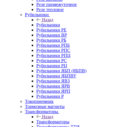
Реле промежуточное
Реле тепловое
Рубильники
Назад
Рубильники
Рубильники РЕ
Рубильники ВР
Рубильники РБ
Рубильники РПБ
Рубильники РПС
Рубильники РПЦ
Рубильники РС
Рубильники РЦ
Рубильники ЯБП (ЯБПВ)
Рубильники ЯБПВУ
Рубильники ЯВЗ
Рубильники ЯРВ
Рубильники ЯРП
Рубильники Р
Токоприемник
Тормозные магниты
Трансформаторы
Назад
Трансформаторы
Трансформаторы ТТИ