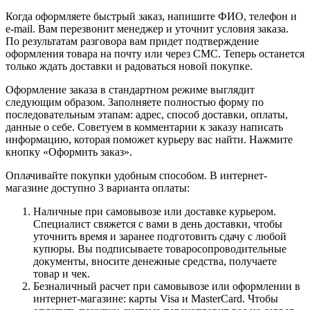
Когда оформляете быстрый заказ, напишите ФИО, телефон и
e-mail. Вам перезвонит менеджер и уточнит условия заказа.
По результатам разговора вам придет подтверждение
оформления товара на почту или через СМС. Теперь останется
только ждать доставки и радоваться новой покупке.
Оформление заказа в стандартном режиме выглядит
следующим образом. Заполняете полностью форму по
последовательным этапам: адрес, способ доставки, оплаты,
данные о себе. Советуем в комментарии к заказу написать
информацию, которая поможет курьеру вас найти. Нажмите
кнопку «Оформить заказ».
Оплачивайте покупки удобным способом. В интернет-
магазине доступно 3 варианта оплаты:
Наличные при самовывозе или доставке курьером.
Специалист свяжется с вами в день доставки, чтобы
уточнить время и заранее подготовить сдачу с любой
купюры. Вы подписываете товаросопроводительные
документы, вносите денежные средства, получаете
товар и чек.
Безналичный расчет при самовывозе или оформлении в
интернет-магазине: карты Visa и MasterCard. Чтобы