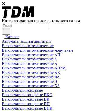
Интернет-магазин представительского класса
Каталог
Автоматы защиты двигателя
Выключатели автоматические
Выключатели автоматические модульные
Выключатели автоматические АП
Выключатели автоматические S
Выключатели автоматические А
Выключатели автоматические АВ2М
Выключатели автоматические АЕ
Выключатели автоматические ВА
Выключатели автоматические Э
Выключатели автоматические NS
Выключатели концевые
Выключатели концевые ВКО
Выключатели концевые ВК
Выключатели концевые ВП
Выключатели концевые ВПК