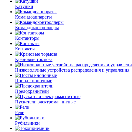
Катушки
Командоаппараты
Командоконтроллеры
Контакторы
Контакты
Крановые тормоза
Низковольтные устройства распределения и управления
Посты кнопочные
Предохранители
Пускатели электромагнитные
Реле
Рубильники