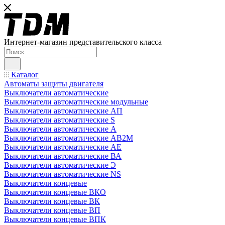
Интернет-магазин представительского класса
Каталог
Автоматы защиты двигателя
Выключатели автоматические
Выключатели автоматические модульные
Выключатели автоматические АП
Выключатели автоматические S
Выключатели автоматические А
Выключатели автоматические АВ2М
Выключатели автоматические АЕ
Выключатели автоматические ВА
Выключатели автоматические Э
Выключатели автоматические NS
Выключатели концевые
Выключатели концевые ВКО
Выключатели концевые ВК
Выключатели концевые ВП
Выключатели концевые ВПК