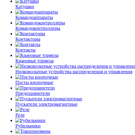
Катушки
Командоаппараты
Командоконтроллеры
Контакторы
Контакты
Крановые тормоза
Низковольтные устройства распределения и управления
Посты кнопочные
Предохранители
Пускатели электромагнитные
Реле
Рубильники