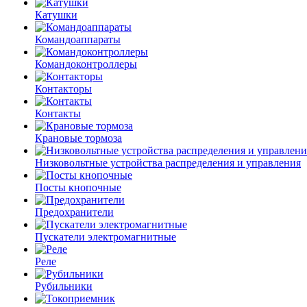
Катушки
Командоаппараты
Командоконтроллеры
Контакторы
Контакты
Крановые тормоза
Низковольтные устройства распределения и управления
Посты кнопочные
Предохранители
Пускатели электромагнитные
Реле
Рубильники