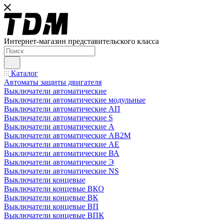
Интернет-магазин представительского класса
Каталог
Автоматы защиты двигателя
Выключатели автоматические
Выключатели автоматические модульные
Выключатели автоматические АП
Выключатели автоматические S
Выключатели автоматические А
Выключатели автоматические АВ2М
Выключатели автоматические АЕ
Выключатели автоматические ВА
Выключатели автоматические Э
Выключатели автоматические NS
Выключатели концевые
Выключатели концевые ВКО
Выключатели концевые ВК
Выключатели концевые ВП
Выключатели концевые ВПК