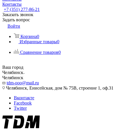
Контакты
+7 (351) 277-86-21
Заказать звонок
Задать вопрос
Войти
Корзина
0
Избранные товары
0
Сравнение товаров
0
Ваш город
Челябинск
Челябинск
tdm-ooo@mail.ru
Челябинск, Енисейская, дом № 75В, строение 1, оф.31
Вконтакте
Facebook
Twitter