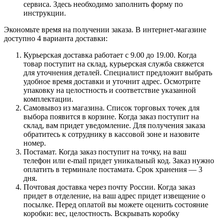
сервиса. Здесь необходимо заполнить форму по
инструкции.
Экономьте время на получении заказа. В интернет-магазине
доступно 4 варианта доставки:
Курьерская доставка работает с 9.00 до 19.00. Когда
товар поступит на склад, курьерская служба свяжется
для уточнения деталей. Специалист предложит выбрать
удобное время доставки и уточнит адрес. Осмотрите
упаковку на целостность и соответствие указанной
комплектации.
Самовывоз из магазина. Список торговых точек для
выбора появится в корзине. Когда заказ поступит на
склад, вам придет уведомление. Для получения заказа
обратитесь к сотруднику в кассовой зоне и назовите
номер.
Постамат. Когда заказ поступит на точку, на ваш
телефон или e-mail придет уникальный код. Заказ нужно
оплатить в терминале постамата. Срок хранения — 3
дня.
Почтовая доставка через почту России. Когда заказ
придет в отделение, на ваш адрес придет извещение о
посылке. Перед оплатой вы можете оценить состояние
коробки: вес, целостность. Вскрывать коробку