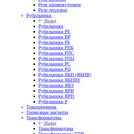
Реле промежуточное
Реле тепловое
Рубильники
Назад
Рубильники
Рубильники РЕ
Рубильники ВР
Рубильники РБ
Рубильники РПБ
Рубильники РПС
Рубильники РПЦ
Рубильники РС
Рубильники РЦ
Рубильники ЯБП (ЯБПВ)
Рубильники ЯБПВУ
Рубильники ЯВЗ
Рубильники ЯРВ
Рубильники ЯРП
Рубильники Р
Токоприемник
Тормозные магниты
Трансформаторы
Назад
Трансформаторы
Трансформаторы ТТИ