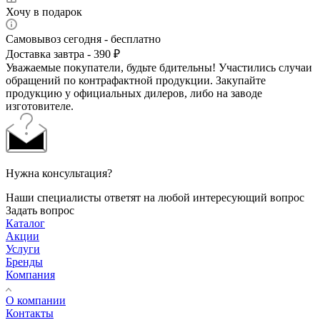
Хочу в подарок
Самовывоз сегодня - бесплатно
Доставка завтра - 390 ₽
Уважаемые покупатели, будьте бдительны! Участились случаи
обращений по контрафактной продукции. Закупайте
продукцию у официальных дилеров, либо на заводе
изготовителе.
Нужна консультация?
Наши специалисты ответят на любой интересующий вопрос
Задать вопрос
Каталог
Акции
Услуги
Бренды
Компания
О компании
Контакты