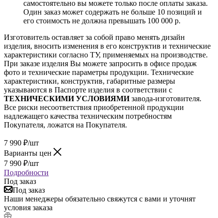
самостоятельно вы можете только после оплаты заказа.
Один заказ может содержать не больше 10 позиций и
его стоимость не должна превышать 100 000 р.
Изготовитель оставляет за собой право менять дизайн
изделия, вносить изменения в его конструктив и технические
характеристики согласно ТУ, применяемых на производстве.
При заказе изделия Вы можете запросить в офисе продаж
фото и технические параметры продукции. Технические
характеристики, конструктив, габаритные размеры
указываются в Паспорте изделия в соответствии с
ТЕХНИЧЕСКИМИ УСЛОВИЯМИ
завода-изготовителя.
Все риски несоответствия приобретенной продукции
надлежащего качества техническим потребностям
Покупателя, ложатся на Покупателя.
7 990
₽
/шт
Варианты цен
7 990
₽
/шт
Подробности
Под заказ
Под заказ
Наши менеджеры обязательно свяжутся с вами и уточнят
условия заказа