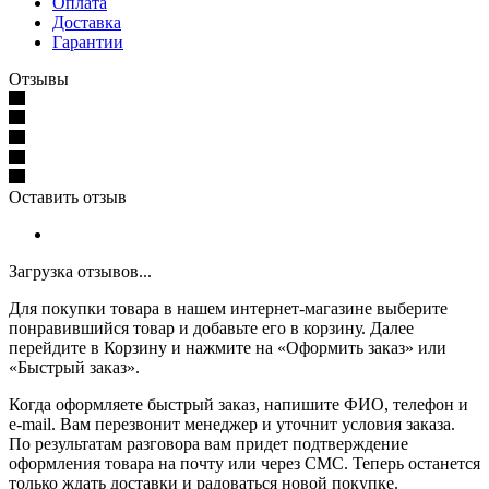
Оплата
Доставка
Гарантии
Отзывы
Оставить отзыв
Загрузка отзывов...
Для покупки товара в нашем интернет-магазине выберите
понравившийся товар и добавьте его в корзину. Далее
перейдите в Корзину и нажмите на «Оформить заказ» или
«Быстрый заказ».
Когда оформляете быстрый заказ, напишите ФИО, телефон и
e-mail. Вам перезвонит менеджер и уточнит условия заказа.
По результатам разговора вам придет подтверждение
оформления товара на почту или через СМС. Теперь останется
только ждать доставки и радоваться новой покупке.