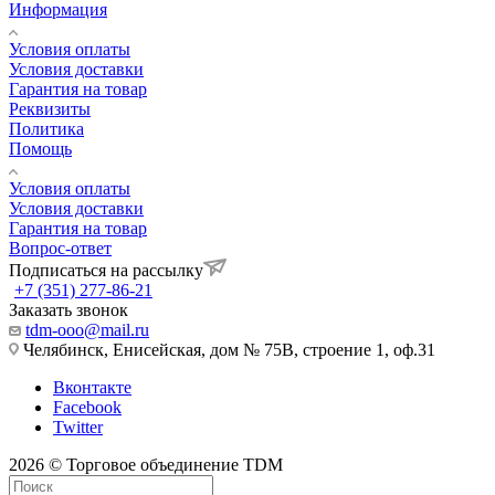
Информация
Условия оплаты
Условия доставки
Гарантия на товар
Реквизиты
Политика
Помощь
Условия оплаты
Условия доставки
Гарантия на товар
Вопрос-ответ
Подписаться на рассылку
+7 (351) 277-86-21
Заказать звонок
tdm-ooo@mail.ru
Челябинск, Енисейская, дом № 75В, строение 1, оф.31
Вконтакте
Facebook
Twitter
2026 © Торговое объединение TDM