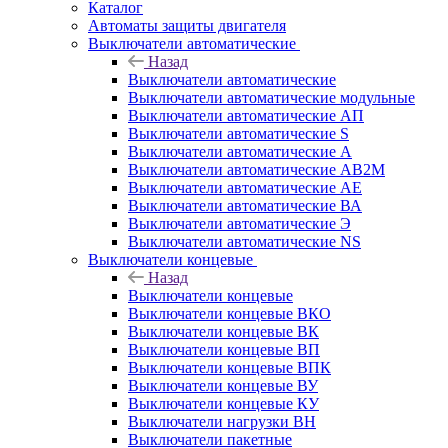
Каталог
Автоматы защиты двигателя
Выключатели автоматические
Назад
Выключатели автоматические
Выключатели автоматические модульные
Выключатели автоматические АП
Выключатели автоматические S
Выключатели автоматические А
Выключатели автоматические АВ2М
Выключатели автоматические АЕ
Выключатели автоматические ВА
Выключатели автоматические Э
Выключатели автоматические NS
Выключатели концевые
Назад
Выключатели концевые
Выключатели концевые ВКО
Выключатели концевые ВК
Выключатели концевые ВП
Выключатели концевые ВПК
Выключатели концевые ВУ
Выключатели концевые КУ
Выключатели нагрузки ВН
Выключатели пакетные