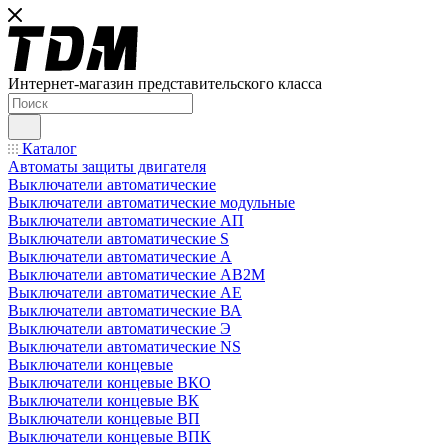
Интернет-магазин представительского класса
Каталог
Автоматы защиты двигателя
Выключатели автоматические
Выключатели автоматические модульные
Выключатели автоматические АП
Выключатели автоматические S
Выключатели автоматические А
Выключатели автоматические АВ2М
Выключатели автоматические АЕ
Выключатели автоматические ВА
Выключатели автоматические Э
Выключатели автоматические NS
Выключатели концевые
Выключатели концевые ВКО
Выключатели концевые ВК
Выключатели концевые ВП
Выключатели концевые ВПК