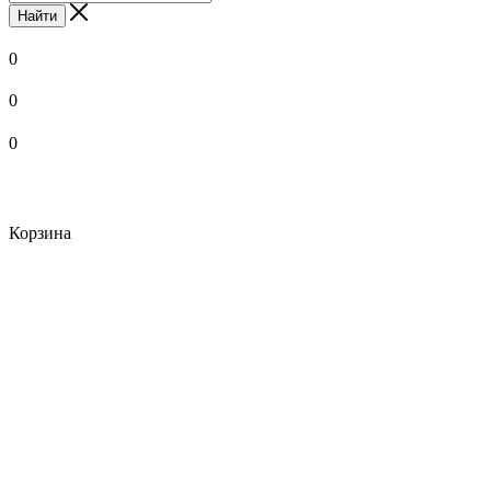
Найти
0
0
0
Корзина