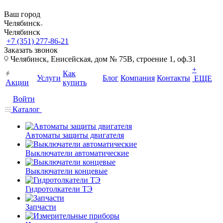
Ваш город
Челябинск
Челябинск
+7 (351) 277-86-21
Заказать звонок
Челябинск, Енисейская, дом № 75В, строение 1, оф.31
+
Как
Услуги
Блог
Компания
Контакты
ЕЩЕ
Акции
купить
Войти
Каталог
Автоматы защиты двигателя
Выключатели автоматические
Выключатели концевые
Гидротолкатели ТЭ
Запчасти