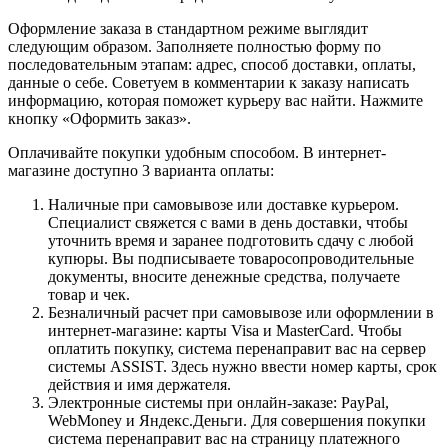
Оформление заказа в стандартном режиме выглядит
следующим образом. Заполняете полностью форму по
последовательным этапам: адрес, способ доставки, оплаты,
данные о себе. Советуем в комментарии к заказу написать
информацию, которая поможет курьеру вас найти. Нажмите
кнопку «Оформить заказ».
Оплачивайте покупки удобным способом. В интернет-
магазине доступно 3 варианта оплаты:
Наличные при самовывозе или доставке курьером.
Специалист свяжется с вами в день доставки, чтобы
уточнить время и заранее подготовить сдачу с любой
купюры. Вы подписываете товаросопроводительные
документы, вносите денежные средства, получаете
товар и чек.
Безналичный расчет при самовывозе или оформлении в
интернет-магазине: карты Visa и MasterCard. Чтобы
оплатить покупку, система перенаправит вас на сервер
системы ASSIST. Здесь нужно ввести номер карты, срок
действия и имя держателя.
Электронные системы при онлайн-заказе: PayPal,
WebMoney и Яндекс.Деньги. Для совершения покупки
система перенаправит вас на страницу платежного