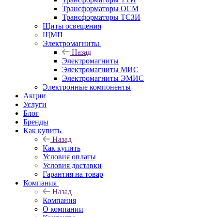
Трансформаторы ОСМ
Трансформаторы ТСЗИ
Щиты освещения
ЩМП
Электромагниты
Назад
Электромагниты
Электромагниты МИС
Электромагниты ЭМИС
Электронные компоненты
Акции
Услуги
Блог
Бренды
Как купить
Назад
Как купить
Условия оплаты
Условия доставки
Гарантия на товар
Компания
Назад
Компания
О компании