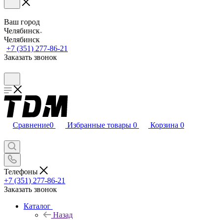
Ваш город
Челябинск
Челябинск
+7 (351) 277-86-21
Заказать звонок
Сравнение
0
Избранные товары
0
Корзина
0
Телефоны
+7 (351) 277-86-21
Заказать звонок
Каталог
Назад