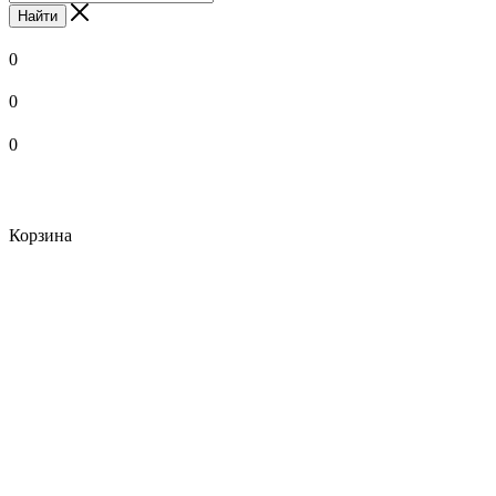
Найти
0
0
0
Корзина