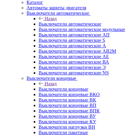
Каталог
Автоматы защиты двигателя
Выключатели автоматические
Назад
Выключатели автоматические
Выключатели автоматические модульные
Выключатели автоматические АП
Выключатели автоматические S
Выключатели автоматические А
Выключатели автоматические АВ2М
Выключатели автоматические АЕ
Выключатели автоматические ВА
Выключатели автоматические Э
Выключатели автоматические NS
Выключатели концевые
Назад
Выключатели концевые
Выключатели концевые ВКО
Выключатели концевые ВК
Выключатели концевые ВП
Выключатели концевые ВПК
Выключатели концевые ВУ
Выключатели концевые КУ
Выключатели нагрузки ВН
Выключатели пакетные