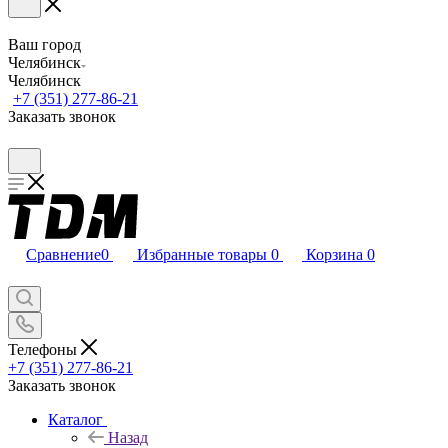
Ваш город
Челябинск
Челябинск
+7 (351) 277-86-21
Заказать звонок
Сравнение
0
Избранные товары
0
Корзина
0
Телефоны
+7 (351) 277-86-21
Заказать звонок
Каталог
Назад