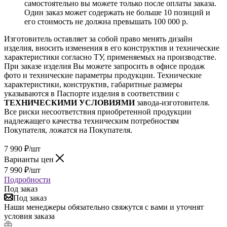
самостоятельно вы можете только после оплаты заказа.
Один заказ может содержать не больше 10 позиций и
его стоимость не должна превышать 100 000 р.
Изготовитель оставляет за собой право менять дизайн
изделия, вносить изменения в его конструктив и технические
характеристики согласно ТУ, применяемых на производстве.
При заказе изделия Вы можете запросить в офисе продаж
фото и технические параметры продукции. Технические
характеристики, конструктив, габаритные размеры
указываются в Паспорте изделия в соответствии с
ТЕХНИЧЕСКИМИ УСЛОВИЯМИ
завода-изготовителя.
Все риски несоответствия приобретенной продукции
надлежащего качества техническим потребностям
Покупателя, ложатся на Покупателя.
7 990
₽
/шт
Варианты цен
7 990
₽
/шт
Подробности
Под заказ
Под заказ
Наши менеджеры обязательно свяжутся с вами и уточнят
условия заказа