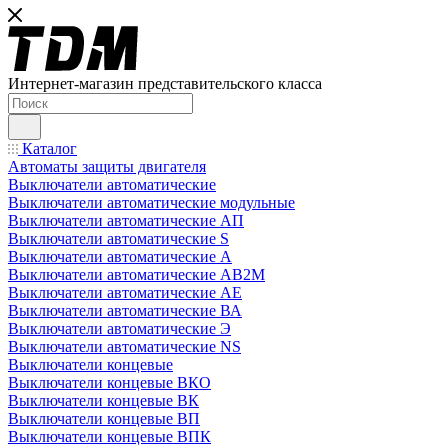
Интернет-магазин представительского класса
Каталог
Автоматы защиты двигателя
Выключатели автоматические
Выключатели автоматические модульные
Выключатели автоматические АП
Выключатели автоматические S
Выключатели автоматические А
Выключатели автоматические АВ2М
Выключатели автоматические АЕ
Выключатели автоматические ВА
Выключатели автоматические Э
Выключатели автоматические NS
Выключатели концевые
Выключатели концевые ВКО
Выключатели концевые ВК
Выключатели концевые ВП
Выключатели концевые ВПК