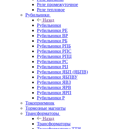
Реле промежуточное
Реле тепловое
Рубильники
Назад
Рубильники
Рубильники РЕ
Рубильники ВР
Рубильники РБ
Рубильники РПБ
Рубильники РПС
Рубильники РПЦ
Рубильники РС
Рубильники РЦ
Рубильники ЯБП (ЯБПВ)
Рубильники ЯБПВУ
Рубильники ЯВЗ
Рубильники ЯРВ
Рубильники ЯРП
Рубильники Р
Токоприемник
Тормозные магниты
Трансформаторы
Назад
Трансформаторы
Трансформаторы ТТИ