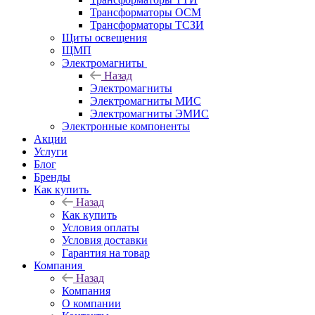
Трансформаторы ОСМ
Трансформаторы ТСЗИ
Щиты освещения
ЩМП
Электромагниты
Назад
Электромагниты
Электромагниты МИС
Электромагниты ЭМИС
Электронные компоненты
Акции
Услуги
Блог
Бренды
Как купить
Назад
Как купить
Условия оплаты
Условия доставки
Гарантия на товар
Компания
Назад
Компания
О компании