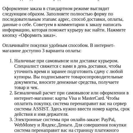
Оформление заказа в стандартном режиме выглядит
следующим образом. Заполняете полностью форму по
последовательным этапам: адрес, способ доставки, оплаты,
данные о себе. Советуем в комментарии к заказу написать
информацию, которая поможет курьеру вас найти. Нажмите
кнопку «Оформить заказ».
Оплачивайте покупки удобным способом. В интернет-
магазине доступно 3 варианта оплаты:
Наличные при самовывозе или доставке курьером.
Специалист свяжется с вами в день доставки, чтобы
уточнить время и заранее подготовить сдачу с любой
купюры. Вы подписываете товаросопроводительные
документы, вносите денежные средства, получаете
товар и чек.
Безналичный расчет при самовывозе или оформлении в
интернет-магазине: карты Visa и MasterCard. Чтобы
оплатить покупку, система перенаправит вас на сервер
системы ASSIST. Здесь нужно ввести номер карты, срок
действия и имя держателя.
Электронные системы при онлайн-заказе: PayPal,
WebMoney и Яндекс.Деньги. Для совершения покупки
система перенаправит вас на страницу платежного