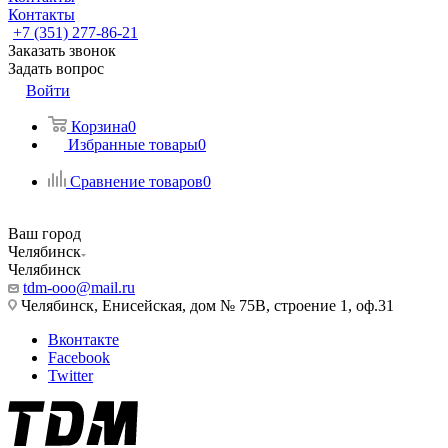
Контакты
+7 (351) 277-86-21
Заказать звонок
Задать вопрос
Войти
Корзина
0
Избранные товары
0
Сравнение товаров
0
Ваш город
Челябинск
Челябинск
tdm-ooo@mail.ru
Челябинск, Енисейская, дом № 75В, строение 1, оф.31
Вконтакте
Facebook
Twitter