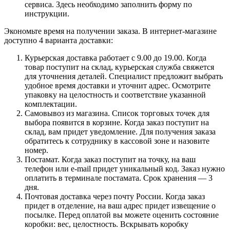
сервиса. Здесь необходимо заполнить форму по
инструкции.
Экономьте время на получении заказа. В интернет-магазине
доступно 4 варианта доставки:
Курьерская доставка работает с 9.00 до 19.00. Когда
товар поступит на склад, курьерская служба свяжется
для уточнения деталей. Специалист предложит выбрать
удобное время доставки и уточнит адрес. Осмотрите
упаковку на целостность и соответствие указанной
комплектации.
Самовывоз из магазина. Список торговых точек для
выбора появится в корзине. Когда заказ поступит на
склад, вам придет уведомление. Для получения заказа
обратитесь к сотруднику в кассовой зоне и назовите
номер.
Постамат. Когда заказ поступит на точку, на ваш
телефон или e-mail придет уникальный код. Заказ нужно
оплатить в терминале постамата. Срок хранения — 3
дня.
Почтовая доставка через почту России. Когда заказ
придет в отделение, на ваш адрес придет извещение о
посылке. Перед оплатой вы можете оценить состояние
коробки: вес, целостность. Вскрывать коробку