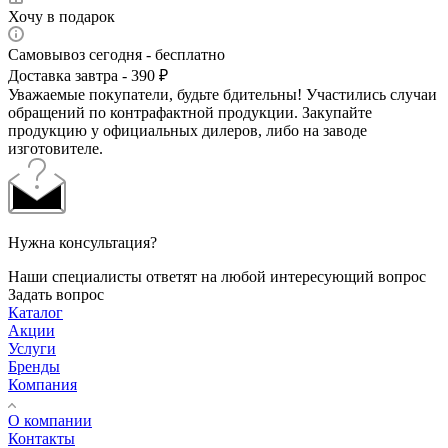
Хочу в подарок
Самовывоз сегодня - бесплатно
Доставка завтра - 390 ₽
Уважаемые покупатели, будьте бдительны! Участились случаи
обращений по контрафактной продукции. Закупайте
продукцию у официальных дилеров, либо на заводе
изготовителе.
Нужна консультация?
Наши специалисты ответят на любой интересующий вопрос
Задать вопрос
Каталог
Акции
Услуги
Бренды
Компания
О компании
Контакты