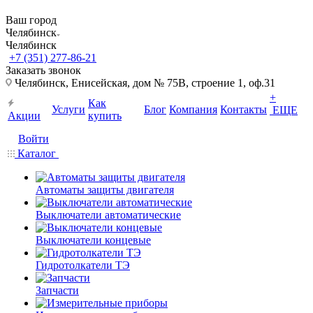
Ваш город
Челябинск
Челябинск
+7 (351) 277-86-21
Заказать звонок
Челябинск, Енисейская, дом № 75В, строение 1, оф.31
+
Как
Услуги
Блог
Компания
Контакты
ЕЩЕ
Акции
купить
Войти
Каталог
Автоматы защиты двигателя
Выключатели автоматические
Выключатели концевые
Гидротолкатели ТЭ
Запчасти