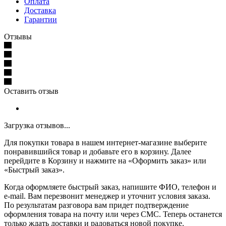
Оплата
Доставка
Гарантии
Отзывы
Оставить отзыв
Загрузка отзывов...
Для покупки товара в нашем интернет-магазине выберите
понравившийся товар и добавьте его в корзину. Далее
перейдите в Корзину и нажмите на «Оформить заказ» или
«Быстрый заказ».
Когда оформляете быстрый заказ, напишите ФИО, телефон и
e-mail. Вам перезвонит менеджер и уточнит условия заказа.
По результатам разговора вам придет подтверждение
оформления товара на почту или через СМС. Теперь останется
только ждать доставки и радоваться новой покупке.