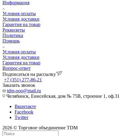
Информация
Условия оплаты
Условия доставки
Гарантия на товар
Реквизиты
Политика
Помощь
Условия оплаты
Условия доставки
Гарантия на товар
Вопрос-ответ
Подписаться на рассылку
+7 (351) 277-86-21
Заказать звонок
tdm-ooo@mail.ru
Челябинск, Енисейская, дом № 75В, строение 1, оф.31
Вконтакте
Facebook
Twitter
2026 © Торговое объединение TDM