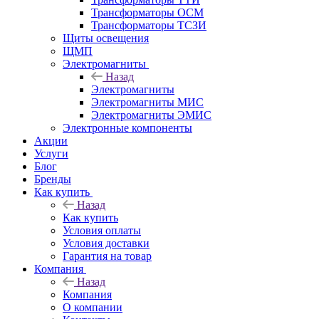
Трансформаторы ОСМ
Трансформаторы ТСЗИ
Щиты освещения
ЩМП
Электромагниты
Назад
Электромагниты
Электромагниты МИС
Электромагниты ЭМИС
Электронные компоненты
Акции
Услуги
Блог
Бренды
Как купить
Назад
Как купить
Условия оплаты
Условия доставки
Гарантия на товар
Компания
Назад
Компания
О компании