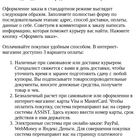
Оформление заказа в стандартном режиме выглядит
следующим образом. Заполняете полностью форму по
последовательным этапам: адрес, способ доставки, оплаты,
данные о себе. Советуем в комментарии к заказу написать
информацию, которая поможет курьеру вас найти. Нажмите
кнопку «Оформить заказ».
Оплачивайте покупки удобным способом. В интернет-
магазине доступно 3 варианта оплаты:
Наличные при самовывозе или доставке курьером.
Специалист свяжется с вами в день доставки, чтобы
уточнить время и заранее подготовить сдачу с любой
купюры. Вы подписываете товаросопроводительные
документы, вносите денежные средства, получаете
товар и чек.
Безналичный расчет при самовывозе или оформлении в
интернет-магазине: карты Visa и MasterCard. Чтобы
оплатить покупку, система перенаправит вас на сервер
системы ASSIST. Здесь нужно ввести номер карты, срок
действия и имя держателя.
Электронные системы при онлайн-заказе: PayPal,
WebMoney и Яндекс.Деньги. Для совершения покупки
система перенаправит вас на страницу платежного