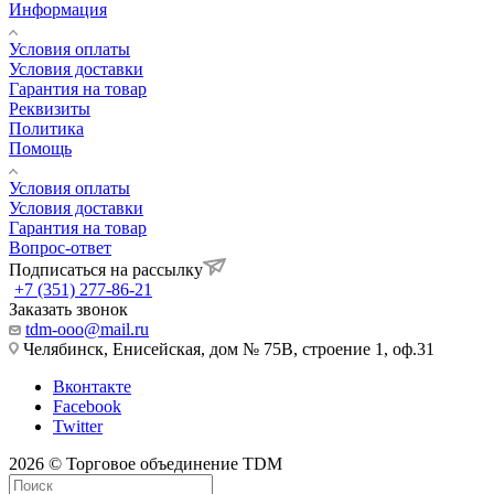
Информация
Условия оплаты
Условия доставки
Гарантия на товар
Реквизиты
Политика
Помощь
Условия оплаты
Условия доставки
Гарантия на товар
Вопрос-ответ
Подписаться на рассылку
+7 (351) 277-86-21
Заказать звонок
tdm-ooo@mail.ru
Челябинск, Енисейская, дом № 75В, строение 1, оф.31
Вконтакте
Facebook
Twitter
2026 © Торговое объединение TDM