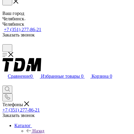
Ваш город
Челябинск
Челябинск
+7 (351) 277-86-21
Заказать звонок
Сравнение
0
Избранные товары
0
Корзина
0
Телефоны
+7 (351) 277-86-21
Заказать звонок
Каталог
Назад