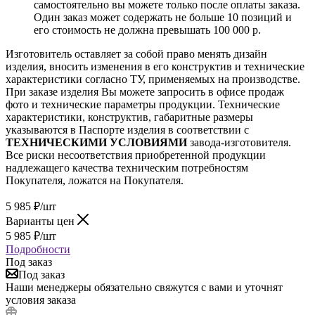
самостоятельно вы можете только после оплаты заказа.
Один заказ может содержать не больше 10 позиций и
его стоимость не должна превышать 100 000 р.
Изготовитель оставляет за собой право менять дизайн
изделия, вносить изменения в его конструктив и технические
характеристики согласно ТУ, применяемых на производстве.
При заказе изделия Вы можете запросить в офисе продаж
фото и технические параметры продукции. Технические
характеристики, конструктив, габаритные размеры
указываются в Паспорте изделия в соответствии с
ТЕХНИЧЕСКИМИ УСЛОВИЯМИ
завода-изготовителя.
Все риски несоответствия приобретенной продукции
надлежащего качества техническим потребностям
Покупателя, ложатся на Покупателя.
5 985
₽
/шт
Варианты цен
5 985
₽
/шт
Подробности
Под заказ
Под заказ
Наши менеджеры обязательно свяжутся с вами и уточнят
условия заказа