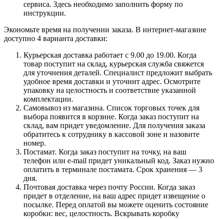
сервиса. Здесь необходимо заполнить форму по
инструкции.
Экономьте время на получении заказа. В интернет-магазине
доступно 4 варианта доставки:
Курьерская доставка работает с 9.00 до 19.00. Когда
товар поступит на склад, курьерская служба свяжется
для уточнения деталей. Специалист предложит выбрать
удобное время доставки и уточнит адрес. Осмотрите
упаковку на целостность и соответствие указанной
комплектации.
Самовывоз из магазина. Список торговых точек для
выбора появится в корзине. Когда заказ поступит на
склад, вам придет уведомление. Для получения заказа
обратитесь к сотруднику в кассовой зоне и назовите
номер.
Постамат. Когда заказ поступит на точку, на ваш
телефон или e-mail придет уникальный код. Заказ нужно
оплатить в терминале постамата. Срок хранения — 3
дня.
Почтовая доставка через почту России. Когда заказ
придет в отделение, на ваш адрес придет извещение о
посылке. Перед оплатой вы можете оценить состояние
коробки: вес, целостность. Вскрывать коробку