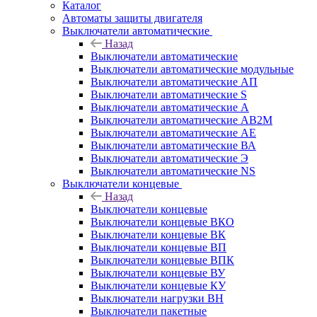
Каталог
Автоматы защиты двигателя
Выключатели автоматические
Назад
Выключатели автоматические
Выключатели автоматические модульные
Выключатели автоматические АП
Выключатели автоматические S
Выключатели автоматические А
Выключатели автоматические АВ2М
Выключатели автоматические АЕ
Выключатели автоматические ВА
Выключатели автоматические Э
Выключатели автоматические NS
Выключатели концевые
Назад
Выключатели концевые
Выключатели концевые ВКО
Выключатели концевые ВК
Выключатели концевые ВП
Выключатели концевые ВПК
Выключатели концевые ВУ
Выключатели концевые КУ
Выключатели нагрузки ВН
Выключатели пакетные