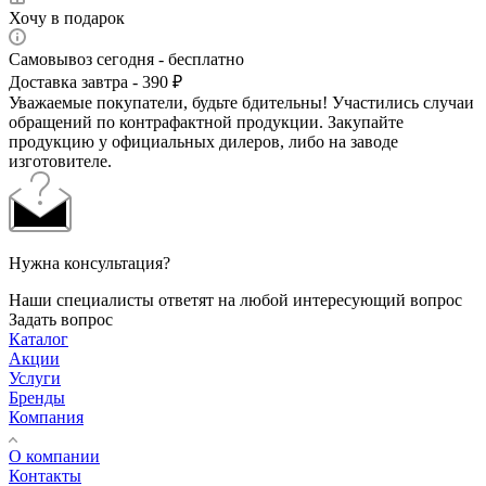
Хочу в подарок
Самовывоз сегодня - бесплатно
Доставка завтра - 390 ₽
Уважаемые покупатели, будьте бдительны! Участились случаи
обращений по контрафактной продукции. Закупайте
продукцию у официальных дилеров, либо на заводе
изготовителе.
Нужна консультация?
Наши специалисты ответят на любой интересующий вопрос
Задать вопрос
Каталог
Акции
Услуги
Бренды
Компания
О компании
Контакты