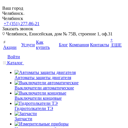
Ваш город
Челябинск
Челябинск
+7 (351) 277-86-21
Заказать звонок
Челябинск, Енисейская, дом № 75В, строение 1, оф.31
+
Как
Услуги
Блог
Компания
Контакты
ЕЩЕ
Акции
купить
Войти
Каталог
Автоматы защиты двигателя
Выключатели автоматические
Выключатели концевые
Гидротолкатели ТЭ
Запчасти