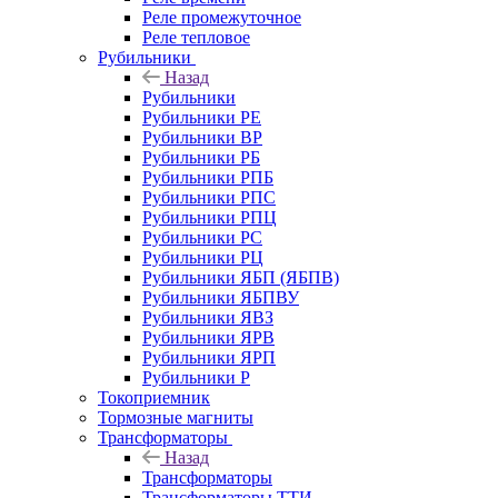
Реле промежуточное
Реле тепловое
Рубильники
Назад
Рубильники
Рубильники РЕ
Рубильники ВР
Рубильники РБ
Рубильники РПБ
Рубильники РПС
Рубильники РПЦ
Рубильники РС
Рубильники РЦ
Рубильники ЯБП (ЯБПВ)
Рубильники ЯБПВУ
Рубильники ЯВЗ
Рубильники ЯРВ
Рубильники ЯРП
Рубильники Р
Токоприемник
Тормозные магниты
Трансформаторы
Назад
Трансформаторы
Трансформаторы ТТИ