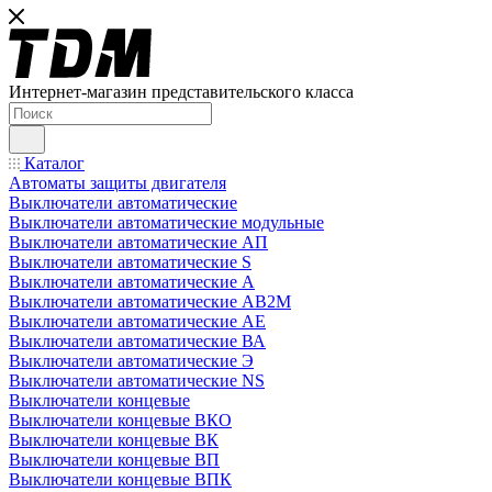
Интернет-магазин представительского класса
Каталог
Автоматы защиты двигателя
Выключатели автоматические
Выключатели автоматические модульные
Выключатели автоматические АП
Выключатели автоматические S
Выключатели автоматические А
Выключатели автоматические АВ2М
Выключатели автоматические АЕ
Выключатели автоматические ВА
Выключатели автоматические Э
Выключатели автоматические NS
Выключатели концевые
Выключатели концевые ВКО
Выключатели концевые ВК
Выключатели концевые ВП
Выключатели концевые ВПК