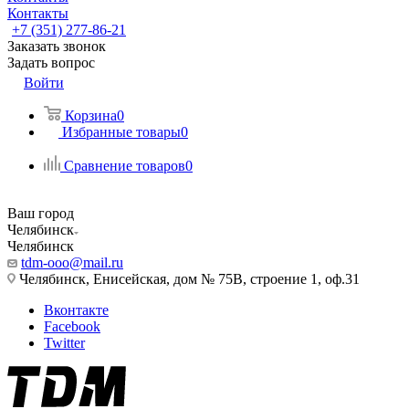
Контакты
+7 (351) 277-86-21
Заказать звонок
Задать вопрос
Войти
Корзина
0
Избранные товары
0
Сравнение товаров
0
Ваш город
Челябинск
Челябинск
tdm-ooo@mail.ru
Челябинск, Енисейская, дом № 75В, строение 1, оф.31
Вконтакте
Facebook
Twitter