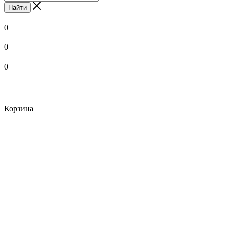
Найти
0
0
0
Корзина