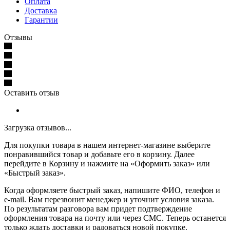
Оплата
Доставка
Гарантии
Отзывы
Оставить отзыв
Загрузка отзывов...
Для покупки товара в нашем интернет-магазине выберите
понравившийся товар и добавьте его в корзину. Далее
перейдите в Корзину и нажмите на «Оформить заказ» или
«Быстрый заказ».
Когда оформляете быстрый заказ, напишите ФИО, телефон и
e-mail. Вам перезвонит менеджер и уточнит условия заказа.
По результатам разговора вам придет подтверждение
оформления товара на почту или через СМС. Теперь останется
только ждать доставки и радоваться новой покупке.