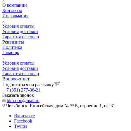
О компании
Контакты
Информация
Условия оплаты
Условия доставки
Гарантия на товар
Реквизиты
Политика
Помощь
Условия оплаты
Условия доставки
Гарантия на товар
Вопрос-ответ
Подписаться на рассылку
+7 (351) 277-86-21
Заказать звонок
tdm-ooo@mail.ru
Челябинск, Енисейская, дом № 75В, строение 1, оф.31
Вконтакте
Facebook
Twitter