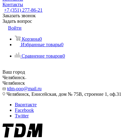
Контакты
+7 (351) 277-86-21
Заказать звонок
Задать вопрос
Войти
Корзина
0
Избранные товары
0
Сравнение товаров
0
Ваш город
Челябинск
Челябинск
tdm-ooo@mail.ru
Челябинск, Енисейская, дом № 75В, строение 1, оф.31
Вконтакте
Facebook
Twitter