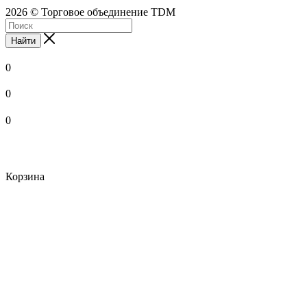
2026 © Торговое объединение TDM
Найти
0
0
0
Корзина