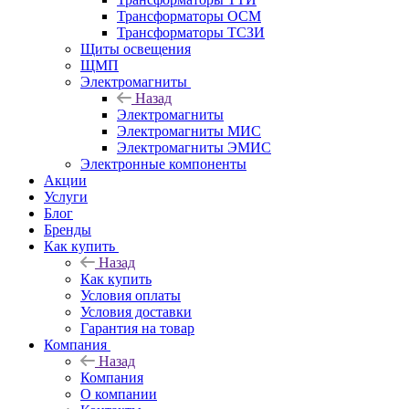
Трансформаторы ОСМ
Трансформаторы ТСЗИ
Щиты освещения
ЩМП
Электромагниты
Назад
Электромагниты
Электромагниты МИС
Электромагниты ЭМИС
Электронные компоненты
Акции
Услуги
Блог
Бренды
Как купить
Назад
Как купить
Условия оплаты
Условия доставки
Гарантия на товар
Компания
Назад
Компания
О компании