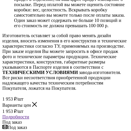
посылке. Перед оплатой вы можете оценить состояние
коробки: вес, целостность. Вскрывать коробку
самостоятельно вы можете только после оплаты заказа.
Один заказ может содержать не больше 10 позиций и
его стоимость не должна превышать 100 000 р.
Изготовитель оставляет за собой право менять дизайн
изделия, вносить изменения в его конструктив и технические
характеристики согласно ТУ, применяемых на производстве.
При заказе изделия Вы можете запросить в офисе продаж
фото и технические параметры продукции. Технические
характеристики, конструктив, габаритные размеры
указываются в Паспорте изделия в соответствии с
ТЕХНИЧЕСКИМИ УСЛОВИЯМИ
завода-изготовителя.
Все риски несоответствия приобретенной продукции
надлежащего качества техническим потребностям
Покупателя, ложатся на Покупателя.
1 953
₽
/шт
Варианты цен
1 953
₽
/шт
Подробности
Под заказ
Под заказ