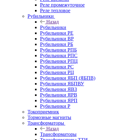
Реле промежуточное
Реле тепловое
Рубильники
Назад
Рубильники
Рубильники РЕ
Рубильники ВР
Рубильники РБ
Рубильники РПБ
Рубильники РПС
Рубильники РПЦ
Рубильники РС
Рубильники РЦ
Рубильники ЯБП (ЯБПВ)
Рубильники ЯБПВУ
Рубильники ЯВЗ
Рубильники ЯРВ
Рубильники ЯРП
Рубильники Р
Токоприемник
Тормозные магниты
Трансформаторы
Назад
Трансформаторы
Трансформаторы ТТИ