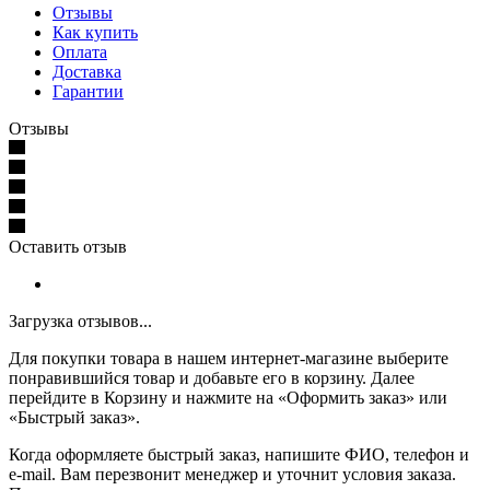
Отзывы
Как купить
Оплата
Доставка
Гарантии
Отзывы
Оставить отзыв
Загрузка отзывов...
Для покупки товара в нашем интернет-магазине выберите
понравившийся товар и добавьте его в корзину. Далее
перейдите в Корзину и нажмите на «Оформить заказ» или
«Быстрый заказ».
Когда оформляете быстрый заказ, напишите ФИО, телефон и
e-mail. Вам перезвонит менеджер и уточнит условия заказа.