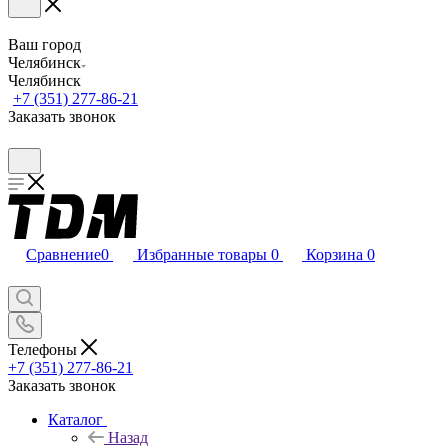
Ваш город
Челябинск
Челябинск
+7 (351) 277-86-21
Заказать звонок
Сравнение
0
Избранные товары
0
Корзина
0
Телефоны
+7 (351) 277-86-21
Заказать звонок
Каталог
Назад