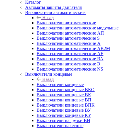
Каталог
Автоматы защиты двигателя
Выключатели автоматические
Назад
Выключатели автоматические
Выключатели автоматические модульные
Выключатели автоматические АП
Выключатели автоматические S
Выключатели автоматические А
Выключатели автоматические АВ2М
Выключатели автоматические АЕ
Выключатели автоматические ВА
Выключатели автоматические Э
Выключатели автоматические NS
Выключатели концевые
Назад
Выключатели концевые
Выключатели концевые ВКО
Выключатели концевые ВК
Выключатели концевые ВП
Выключатели концевые ВПК
Выключатели концевые ВУ
Выключатели концевые КУ
Выключатели нагрузки ВН
Выключатели пакетные