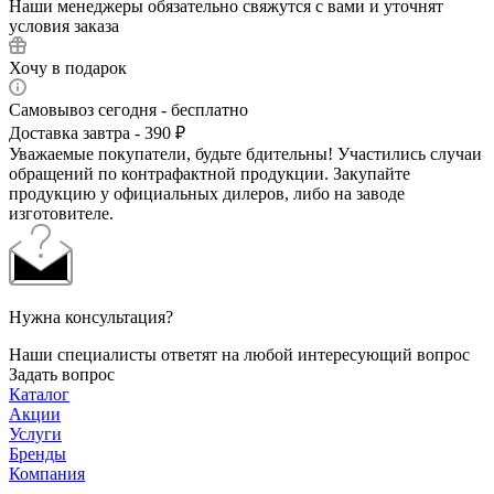
Наши менеджеры обязательно свяжутся с вами и уточнят
условия заказа
Хочу в подарок
Самовывоз сегодня - бесплатно
Доставка завтра - 390 ₽
Уважаемые покупатели, будьте бдительны! Участились случаи
обращений по контрафактной продукции. Закупайте
продукцию у официальных дилеров, либо на заводе
изготовителе.
Нужна консультация?
Наши специалисты ответят на любой интересующий вопрос
Задать вопрос
Каталог
Акции
Услуги
Бренды
Компания