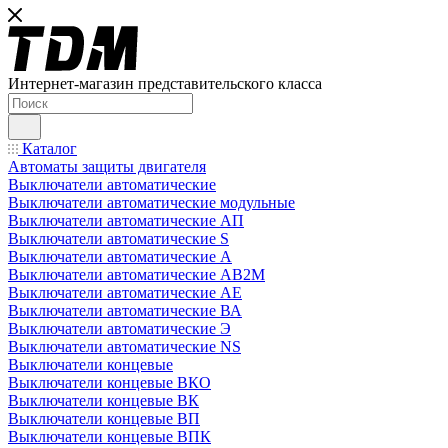
Интернет-магазин представительского класса
Каталог
Автоматы защиты двигателя
Выключатели автоматические
Выключатели автоматические модульные
Выключатели автоматические АП
Выключатели автоматические S
Выключатели автоматические А
Выключатели автоматические АВ2М
Выключатели автоматические АЕ
Выключатели автоматические ВА
Выключатели автоматические Э
Выключатели автоматические NS
Выключатели концевые
Выключатели концевые ВКО
Выключатели концевые ВК
Выключатели концевые ВП
Выключатели концевые ВПК