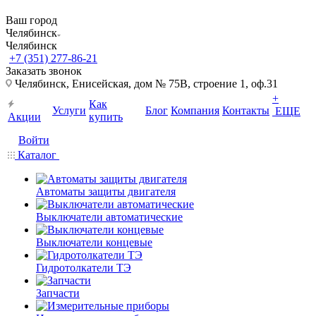
Ваш город
Челябинск
Челябинск
+7 (351) 277-86-21
Заказать звонок
Челябинск, Енисейская, дом № 75В, строение 1, оф.31
+
Как
Услуги
Блог
Компания
Контакты
ЕЩЕ
Акции
купить
Войти
Каталог
Автоматы защиты двигателя
Выключатели автоматические
Выключатели концевые
Гидротолкатели ТЭ
Запчасти