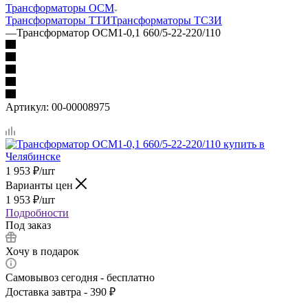
Трансформаторы ОСМ
Трансформаторы ТТИ
Трансформаторы ТСЗИ
—
Трансформатор ОСМ1-0,1 660/5-22-220/110
Артикул:
00-00008975
1 953
₽
/шт
Варианты цен
1 953
₽
/шт
Подробности
Под заказ
Хочу в подарок
Самовывоз сегодня - бесплатно
Доставка завтра - 390 ₽