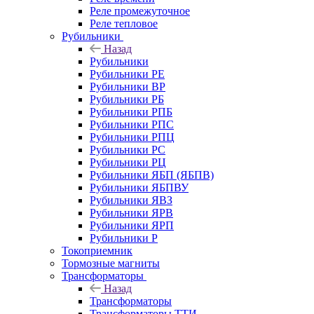
Реле промежуточное
Реле тепловое
Рубильники
Назад
Рубильники
Рубильники РЕ
Рубильники ВР
Рубильники РБ
Рубильники РПБ
Рубильники РПС
Рубильники РПЦ
Рубильники РС
Рубильники РЦ
Рубильники ЯБП (ЯБПВ)
Рубильники ЯБПВУ
Рубильники ЯВЗ
Рубильники ЯРВ
Рубильники ЯРП
Рубильники Р
Токоприемник
Тормозные магниты
Трансформаторы
Назад
Трансформаторы
Трансформаторы ТТИ