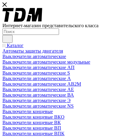
Интернет-магазин представительского класса
Каталог
Автоматы защиты двигателя
Выключатели автоматические
Выключатели автоматические модульные
Выключатели автоматические АП
Выключатели автоматические S
Выключатели автоматические А
Выключатели автоматические АВ2М
Выключатели автоматические АЕ
Выключатели автоматические ВА
Выключатели автоматические Э
Выключатели автоматические NS
Выключатели концевые
Выключатели концевые ВКО
Выключатели концевые ВК
Выключатели концевые ВП
Выключатели концевые ВПК