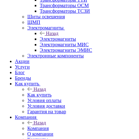
Трансформаторы ОСМ
Трансформаторы ТСЗИ
Щиты освещения
ЩМП
Электромагниты
Назад
Электромагниты
Электромагниты МИС
Электромагниты ЭМИС
Электронные компоненты
Акции
Услуги
Блог
Бренды
Как купить
Назад
Как купить
Условия оплаты
Условия доставки
Гарантия на товар
Компания
Назад
Компания
О компании