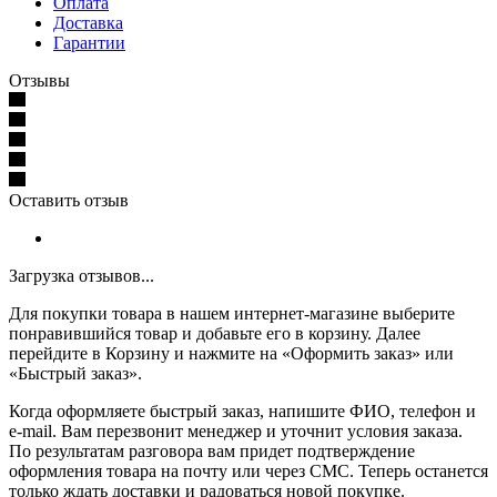
Оплата
Доставка
Гарантии
Отзывы
Оставить отзыв
Загрузка отзывов...
Для покупки товара в нашем интернет-магазине выберите
понравившийся товар и добавьте его в корзину. Далее
перейдите в Корзину и нажмите на «Оформить заказ» или
«Быстрый заказ».
Когда оформляете быстрый заказ, напишите ФИО, телефон и
e-mail. Вам перезвонит менеджер и уточнит условия заказа.
По результатам разговора вам придет подтверждение
оформления товара на почту или через СМС. Теперь останется
только ждать доставки и радоваться новой покупке.