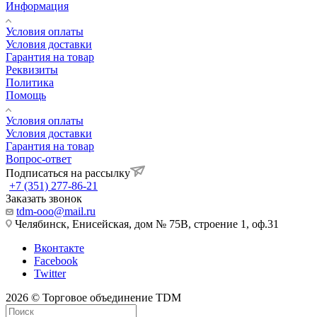
Информация
Условия оплаты
Условия доставки
Гарантия на товар
Реквизиты
Политика
Помощь
Условия оплаты
Условия доставки
Гарантия на товар
Вопрос-ответ
Подписаться на рассылку
+7 (351) 277-86-21
Заказать звонок
tdm-ooo@mail.ru
Челябинск, Енисейская, дом № 75В, строение 1, оф.31
Вконтакте
Facebook
Twitter
2026 © Торговое объединение TDM