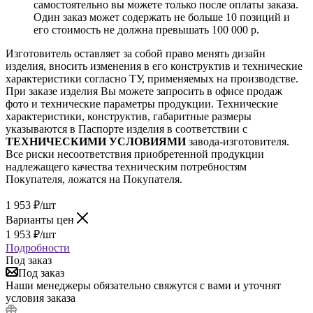
самостоятельно вы можете только после оплаты заказа.
Один заказ может содержать не больше 10 позиций и
его стоимость не должна превышать 100 000 р.
Изготовитель оставляет за собой право менять дизайн
изделия, вносить изменения в его конструктив и технические
характеристики согласно ТУ, применяемых на производстве.
При заказе изделия Вы можете запросить в офисе продаж
фото и технические параметры продукции. Технические
характеристики, конструктив, габаритные размеры
указываются в Паспорте изделия в соответствии с
ТЕХНИЧЕСКИМИ УСЛОВИЯМИ
завода-изготовителя.
Все риски несоответствия приобретенной продукции
надлежащего качества техническим потребностям
Покупателя, ложатся на Покупателя.
1 953
₽
/шт
Варианты цен
1 953
₽
/шт
Подробности
Под заказ
Под заказ
Наши менеджеры обязательно свяжутся с вами и уточнят
условия заказа