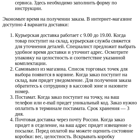
сервиса. Здесь необходимо заполнить форму по
инструкции.
Экономьте время на получении заказа. В интернет-магазине
доступно 4 варианта доставки:
Курьерская доставка работает с 9.00 до 19.00. Когда
товар поступит на склад, курьерская служба свяжется
для уточнения деталей. Специалист предложит выбрать
удобное время доставки и уточнит адрес. Осмотрите
упаковку на целостность и соответствие указанной
комплектации.
Самовывоз из магазина. Список торговых точек для
выбора появится в корзине. Когда заказ поступит на
склад, вам придет уведомление. Для получения заказа
обратитесь к сотруднику в кассовой зоне и назовите
номер.
Постамат. Когда заказ поступит на точку, на ваш
телефон или e-mail придет уникальный код. Заказ нужно
оплатить в терминале постамата. Срок хранения — 3
дня.
Почтовая доставка через почту России. Когда заказ
придет в отделение, на ваш адрес придет извещение о
посылке. Перед оплатой вы можете оценить состояние
коробки: вес, целостность. Вскрывать коробку