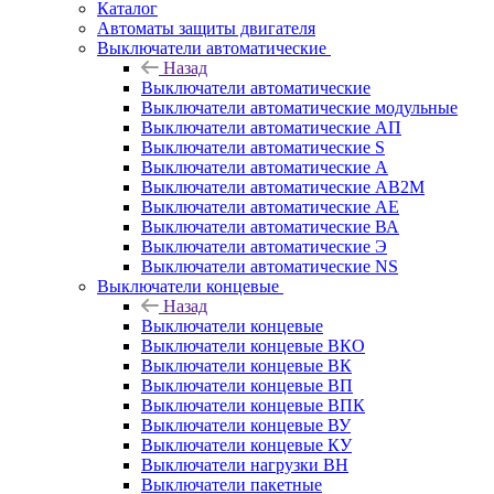
Каталог
Автоматы защиты двигателя
Выключатели автоматические
Назад
Выключатели автоматические
Выключатели автоматические модульные
Выключатели автоматические АП
Выключатели автоматические S
Выключатели автоматические А
Выключатели автоматические АВ2М
Выключатели автоматические АЕ
Выключатели автоматические ВА
Выключатели автоматические Э
Выключатели автоматические NS
Выключатели концевые
Назад
Выключатели концевые
Выключатели концевые ВКО
Выключатели концевые ВК
Выключатели концевые ВП
Выключатели концевые ВПК
Выключатели концевые ВУ
Выключатели концевые КУ
Выключатели нагрузки ВН
Выключатели пакетные