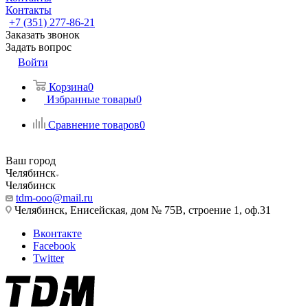
Контакты
+7 (351) 277-86-21
Заказать звонок
Задать вопрос
Войти
Корзина
0
Избранные товары
0
Сравнение товаров
0
Ваш город
Челябинск
Челябинск
tdm-ooo@mail.ru
Челябинск, Енисейская, дом № 75В, строение 1, оф.31
Вконтакте
Facebook
Twitter