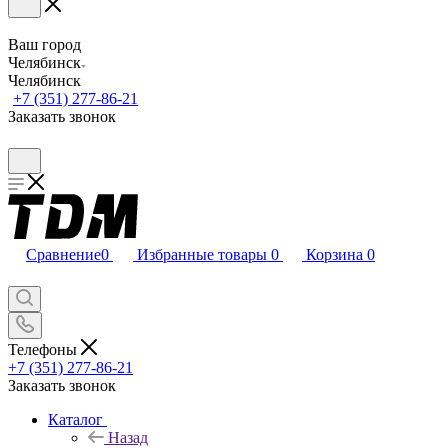
Ваш город
Челябинск
Челябинск
+7 (351) 277-86-21
Заказать звонок
Сравнение
0
Избранные товары
0
Корзина
0
Телефоны
+7 (351) 277-86-21
Заказать звонок
Каталог
Назад