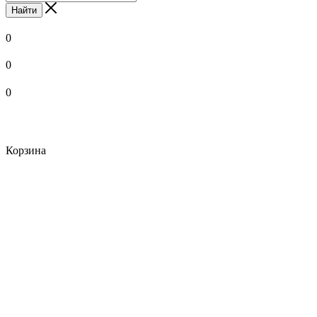
Найти
0
0
0
Корзина