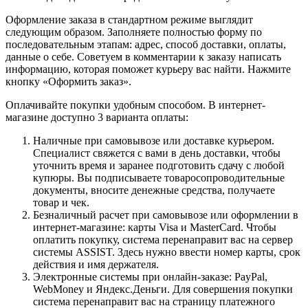
Оформление заказа в стандартном режиме выглядит
следующим образом. Заполняете полностью форму по
последовательным этапам: адрес, способ доставки, оплаты,
данные о себе. Советуем в комментарии к заказу написать
информацию, которая поможет курьеру вас найти. Нажмите
кнопку «Оформить заказ».
Оплачивайте покупки удобным способом. В интернет-
магазине доступно 3 варианта оплаты:
Наличные при самовывозе или доставке курьером.
Специалист свяжется с вами в день доставки, чтобы
уточнить время и заранее подготовить сдачу с любой
купюры. Вы подписываете товаросопроводительные
документы, вносите денежные средства, получаете
товар и чек.
Безналичный расчет при самовывозе или оформлении в
интернет-магазине: карты Visa и MasterCard. Чтобы
оплатить покупку, система перенаправит вас на сервер
системы ASSIST. Здесь нужно ввести номер карты, срок
действия и имя держателя.
Электронные системы при онлайн-заказе: PayPal,
WebMoney и Яндекс.Деньги. Для совершения покупки
система перенаправит вас на страницу платежного