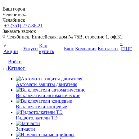
Ваш город
Челябинск
Челябинск
+7 (351) 277-86-21
Заказать звонок
Челябинск, Енисейская, дом № 75В, строение 1, оф.31
+
Как
Услуги
Блог
Компания
Контакты
ЕЩЕ
Акции
купить
Войти
Каталог
Автоматы защиты двигателя
Выключатели автоматические
Выключатели концевые
Гидротолкатели ТЭ
Запчасти