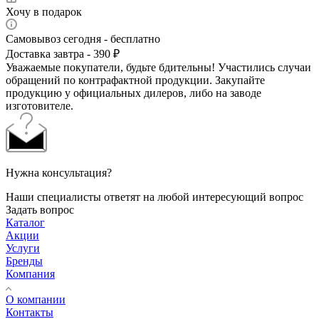
Хочу в подарок
Самовывоз сегодня - бесплатно
Доставка завтра - 390 ₽
Уважаемые покупатели, будьте бдительны! Участились случаи
обращений по контрафактной продукции. Закупайте
продукцию у официальных дилеров, либо на заводе
изготовителе.
Нужна консультация?
Наши специалисты ответят на любой интересующий вопрос
Задать вопрос
Каталог
Акции
Услуги
Бренды
Компания
О компании
Контакты