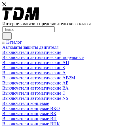
Интернет-магазин представительского класса
Каталог
Автоматы защиты двигателя
Выключатели автоматические
Выключатели автоматические модульные
Выключатели автоматические АП
Выключатели автоматические S
Выключатели автоматические А
Выключатели автоматические АВ2М
Выключатели автоматические АЕ
Выключатели автоматические ВА
Выключатели автоматические Э
Выключатели автоматические NS
Выключатели концевые
Выключатели концевые ВКО
Выключатели концевые ВК
Выключатели концевые ВП
Выключатели концевые ВПК