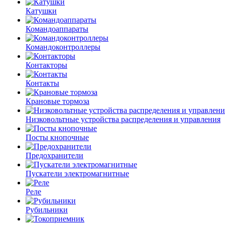
Катушки
Командоаппараты
Командоконтроллеры
Контакторы
Контакты
Крановые тормоза
Низковольтные устройства распределения и управления
Посты кнопочные
Предохранители
Пускатели электромагнитные
Реле
Рубильники