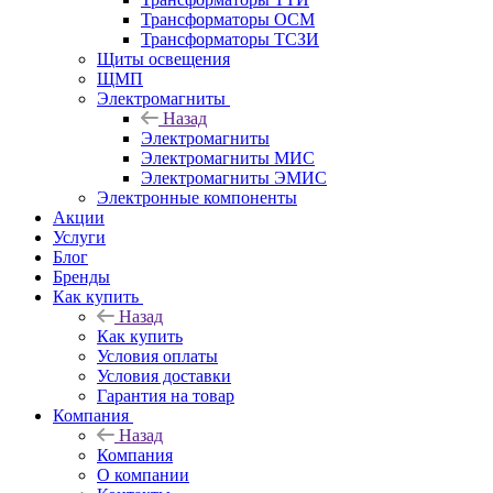
Трансформаторы ОСМ
Трансформаторы ТСЗИ
Щиты освещения
ЩМП
Электромагниты
Назад
Электромагниты
Электромагниты МИС
Электромагниты ЭМИС
Электронные компоненты
Акции
Услуги
Блог
Бренды
Как купить
Назад
Как купить
Условия оплаты
Условия доставки
Гарантия на товар
Компания
Назад
Компания
О компании