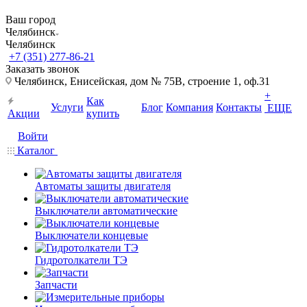
Ваш город
Челябинск
Челябинск
+7 (351) 277-86-21
Заказать звонок
Челябинск, Енисейская, дом № 75В, строение 1, оф.31
+
Как
Услуги
Блог
Компания
Контакты
ЕЩЕ
Акции
купить
Войти
Каталог
Автоматы защиты двигателя
Выключатели автоматические
Выключатели концевые
Гидротолкатели ТЭ
Запчасти