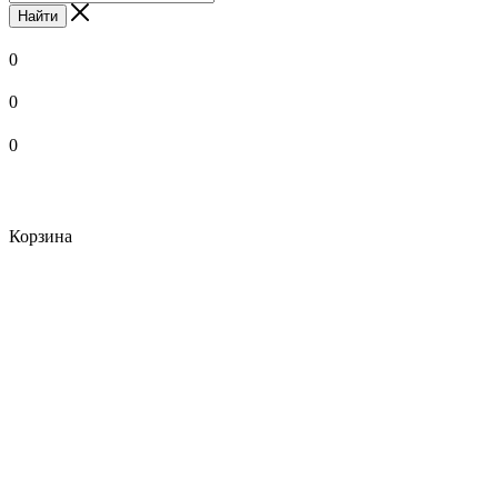
Найти
0
0
0
Корзина