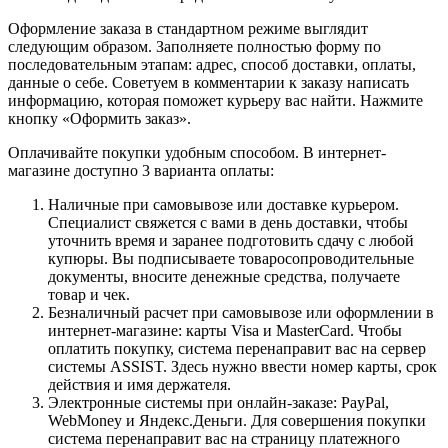
Оформление заказа в стандартном режиме выглядит
следующим образом. Заполняете полностью форму по
последовательным этапам: адрес, способ доставки, оплаты,
данные о себе. Советуем в комментарии к заказу написать
информацию, которая поможет курьеру вас найти. Нажмите
кнопку «Оформить заказ».
Оплачивайте покупки удобным способом. В интернет-
магазине доступно 3 варианта оплаты:
Наличные при самовывозе или доставке курьером.
Специалист свяжется с вами в день доставки, чтобы
уточнить время и заранее подготовить сдачу с любой
купюры. Вы подписываете товаросопроводительные
документы, вносите денежные средства, получаете
товар и чек.
Безналичный расчет при самовывозе или оформлении в
интернет-магазине: карты Visa и MasterCard. Чтобы
оплатить покупку, система перенаправит вас на сервер
системы ASSIST. Здесь нужно ввести номер карты, срок
действия и имя держателя.
Электронные системы при онлайн-заказе: PayPal,
WebMoney и Яндекс.Деньги. Для совершения покупки
система перенаправит вас на страницу платежного