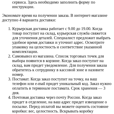
сервиса. Здесь необходимо заполнить форму по
инструкции.
Экономьте время на получении заказа. В интернет-магазине
доступно 4 варианта доставки:
Курьерская доставка работает с 9.00 до 19.00. Когда
товар поступит на склад, курьерская служба свяжется
для уточнения деталей. Специалист предложит выбрать
удобное время доставки и уточнит адрес. Осмотрите
упаковку на целостность и соответствие указанной
комплектации.
Самовывоз из магазина. Список торговых точек для
выбора появится в корзине. Когда заказ поступит на
склад, вам придет уведомление. Для получения заказа
обратитесь к сотруднику в кассовой зоне и назовите
номер.
Постамат. Когда заказ поступит на точку, на ваш
телефон или e-mail придет уникальный код. Заказ нужно
оплатить в терминале постамата. Срок хранения — 3
дня.
Почтовая доставка через почту России. Когда заказ
придет в отделение, на ваш адрес придет извещение о
посылке. Перед оплатой вы можете оценить состояние
коробки: вес, целостность. Вскрывать коробку