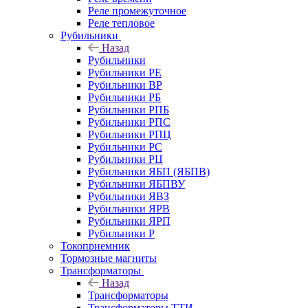
Реле промежуточное
Реле тепловое
Рубильники
Назад
Рубильники
Рубильники РЕ
Рубильники ВР
Рубильники РБ
Рубильники РПБ
Рубильники РПС
Рубильники РПЦ
Рубильники РС
Рубильники РЦ
Рубильники ЯБП (ЯБПВ)
Рубильники ЯБПВУ
Рубильники ЯВЗ
Рубильники ЯРВ
Рубильники ЯРП
Рубильники Р
Токоприемник
Тормозные магниты
Трансформаторы
Назад
Трансформаторы
Трансформаторы ТТИ