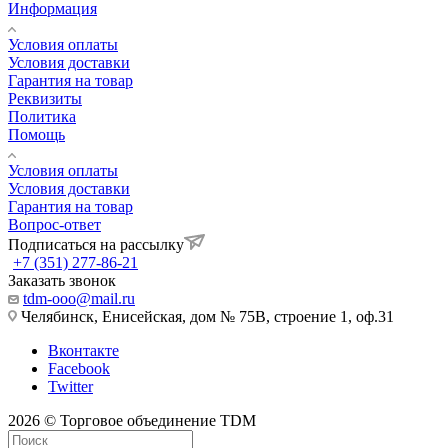
Информация
Условия оплаты
Условия доставки
Гарантия на товар
Реквизиты
Политика
Помощь
Условия оплаты
Условия доставки
Гарантия на товар
Вопрос-ответ
Подписаться на рассылку
+7 (351) 277-86-21
Заказать звонок
tdm-ooo@mail.ru
Челябинск, Енисейская, дом № 75В, строение 1, оф.31
Вконтакте
Facebook
Twitter
2026 © Торговое объединение TDM