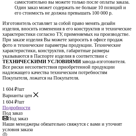
самостоятельно вы можете только после оплаты заказа.
Один заказ может содержать не больше 10 позиций и
его стоимость не должна превышать 100 000 р.
Изготовитель оставляет за собой право менять дизайн
изделия, вносить изменения в его конструктив и технические
характеристики согласно ТУ, применяемых на производстве.
При заказе изделия Вы можете запросить в офисе продаж
фото и технические параметры продукции. Технические
характеристики, конструктив, габаритные размеры
указываются в Паспорте изделия в соответствии с
ТЕХНИЧЕСКИМИ УСЛОВИЯМИ
завода-изготовителя.
Все риски несоответствия приобретенной продукции
надлежащего качества техническим потребностям
Покупателя, ложатся на Покупателя.
1 604
₽
/шт
Варианты цен
1 604
₽
/шт
Подробности
Под заказ
Под заказ
Наши менеджеры обязательно свяжутся с вами и уточнят
условия заказа