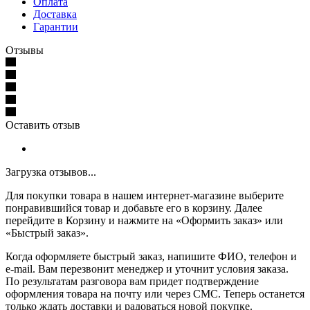
Оплата
Доставка
Гарантии
Отзывы
Оставить отзыв
Загрузка отзывов...
Для покупки товара в нашем интернет-магазине выберите
понравившийся товар и добавьте его в корзину. Далее
перейдите в Корзину и нажмите на «Оформить заказ» или
«Быстрый заказ».
Когда оформляете быстрый заказ, напишите ФИО, телефон и
e-mail. Вам перезвонит менеджер и уточнит условия заказа.
По результатам разговора вам придет подтверждение
оформления товара на почту или через СМС. Теперь останется
только ждать доставки и радоваться новой покупке.