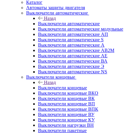
Каталог
Автоматы защиты двигателя
Выключатели автоматические
Назад
Выключатели автоматические
Выключатели автоматические модульные
Выключатели автоматические АП
Выключатели автоматические S
Выключатели автоматические А
Выключатели автоматические АВ2М
Выключатели автоматические АЕ
Выключатели автоматические ВА
Выключатели автоматические Э
Выключатели автоматические NS
Выключатели концевые
Назад
Выключатели концевые
Выключатели концевые ВКО
Выключатели концевые ВК
Выключатели концевые ВП
Выключатели концевые ВПК
Выключатели концевые ВУ
Выключатели концевые КУ
Выключатели нагрузки ВН
Выключатели пакетные