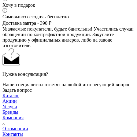
Хочу в подарок
Самовывоз сегодня - бесплатно
Доставка завтра - 390 ₽
Уважаемые покупатели, будьте бдительны! Участились случаи
обращений по контрафактной продукции. Закупайте
продукцию у официальных дилеров, либо на заводе
изготовителе.
Нужна консультация?
Наши специалисты ответят на любой интересующий вопрос
Задать вопрос
Каталог
Акции
Услуги
Бренды
Компания
О компании
Контакты