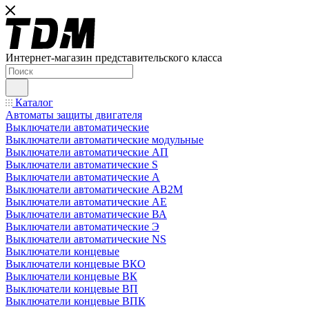
Интернет-магазин представительского класса
Каталог
Автоматы защиты двигателя
Выключатели автоматические
Выключатели автоматические модульные
Выключатели автоматические АП
Выключатели автоматические S
Выключатели автоматические А
Выключатели автоматические АВ2М
Выключатели автоматические АЕ
Выключатели автоматические ВА
Выключатели автоматические Э
Выключатели автоматические NS
Выключатели концевые
Выключатели концевые ВКО
Выключатели концевые ВК
Выключатели концевые ВП
Выключатели концевые ВПК