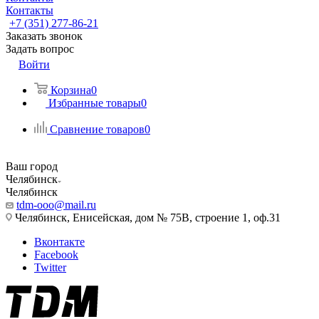
Контакты
+7 (351) 277-86-21
Заказать звонок
Задать вопрос
Войти
Корзина
0
Избранные товары
0
Сравнение товаров
0
Ваш город
Челябинск
Челябинск
tdm-ooo@mail.ru
Челябинск, Енисейская, дом № 75В, строение 1, оф.31
Вконтакте
Facebook
Twitter