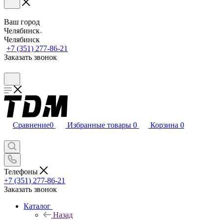
Ваш город
Челябинск
Челябинск
+7 (351) 277-86-21
Заказать звонок
Сравнение
0
Избранные товары
0
Корзина
0
Телефоны
+7 (351) 277-86-21
Заказать звонок
Каталог
Назад