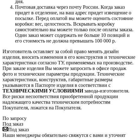
дня.
Почтовая доставка через почту России. Когда заказ
придет в отделение, на ваш адрес придет извещение о
посылке. Перед оплатой вы можете оценить состояние
коробки: вес, целостность. Вскрывать коробку
самостоятельно вы можете только после оплаты заказа.
Один заказ может содержать не больше 10 позиций и
его стоимость не должна превышать 100 000 р.
Изготовитель оставляет за собой право менять дизайн
изделия, вносить изменения в его конструктив и технические
характеристики согласно ТУ, применяемых на производстве.
При заказе изделия Вы можете запросить в офисе продаж
фото и технические параметры продукции. Технические
характеристики, конструктив, габаритные размеры
указываются в Паспорте изделия в соответствии с
ТЕХНИЧЕСКИМИ УСЛОВИЯМИ
завода-изготовителя.
Все риски несоответствия приобретенной продукции
надлежащего качества техническим потребностям
Покупателя, ложатся на Покупателя.
По запросу
Под заказ
Под заказ
Наши менеджеры обязательно свяжутся с вами и уточнят