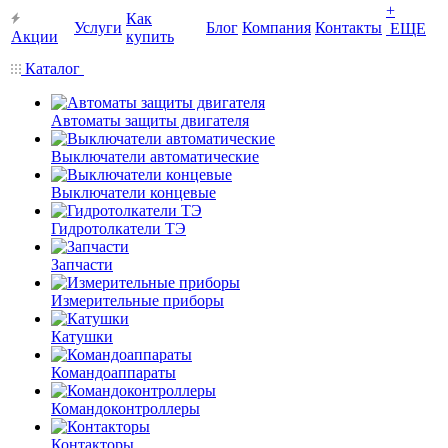
+
Как
Услуги
Блог
Компания
Контакты
ЕЩЕ
Акции
купить
Каталог
Автоматы защиты двигателя
Выключатели автоматические
Выключатели концевые
Гидротолкатели ТЭ
Запчасти
Измерительные приборы
Катушки
Командоаппараты
Командоконтроллеры
Контакторы