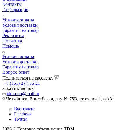
Контакты
Информация
Условия оплаты
Условия доставки
Гарантия на товар
Реквизиты
Политика
Помощь
Условия оплаты
Условия доставки
Гарантия на товар
Вопрос-ответ
Подписаться на рассылку
+7 (351) 277-86-21
Заказать звонок
tdm-ooo@mail.ru
Челябинск, Енисейская, дом № 75В, строение 1, оф.31
Вконтакте
Facebook
Twitter
2026 © Торговое объединение TDM