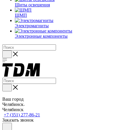
Щиты освещения
ЩМП
Электромагниты
Электронные компоненты
Ваш город
Челябинск
Челябинск
+7 (351) 277-86-21
Заказать звонок