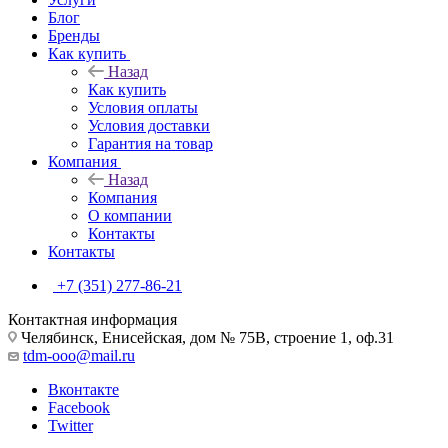
Блог
Бренды
Как купить
Назад
Как купить
Условия оплаты
Условия доставки
Гарантия на товар
Компания
Назад
Компания
О компании
Контакты
Контакты
+7 (351) 277-86-21
Контактная информация
Челябинск, Енисейская, дом № 75В, строение 1, оф.31
tdm-ooo@mail.ru
Вконтакте
Facebook
Twitter