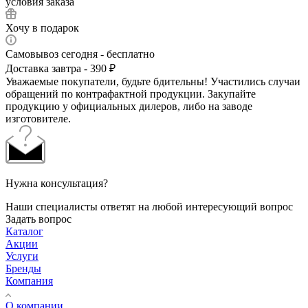
условия заказа
Хочу в подарок
Самовывоз сегодня - бесплатно
Доставка завтра - 390 ₽
Уважаемые покупатели, будьте бдительны! Участились случаи
обращений по контрафактной продукции. Закупайте
продукцию у официальных дилеров, либо на заводе
изготовителе.
Нужна консультация?
Наши специалисты ответят на любой интересующий вопрос
Задать вопрос
Каталог
Акции
Услуги
Бренды
Компания
О компании