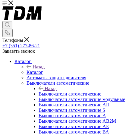
Телефоны
+7 (351) 277-86-21
Заказать звонок
Каталог
Назад
Каталог
Автоматы защиты двигателя
Выключатели автоматические
Назад
Выключатели автоматические
Выключатели автоматические модульные
Выключатели автоматические АП
Выключатели автоматические S
Выключатели автоматические А
Выключатели автоматические АВ2М
Выключатели автоматические АЕ
Выключатели автоматические ВА