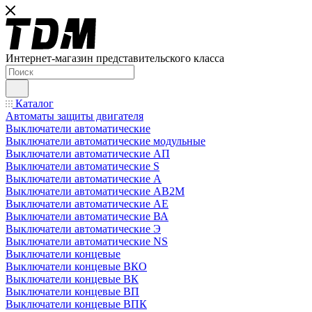
Интернет-магазин представительского класса
Каталог
Автоматы защиты двигателя
Выключатели автоматические
Выключатели автоматические модульные
Выключатели автоматические АП
Выключатели автоматические S
Выключатели автоматические А
Выключатели автоматические АВ2М
Выключатели автоматические АЕ
Выключатели автоматические ВА
Выключатели автоматические Э
Выключатели автоматические NS
Выключатели концевые
Выключатели концевые ВКО
Выключатели концевые ВК
Выключатели концевые ВП
Выключатели концевые ВПК