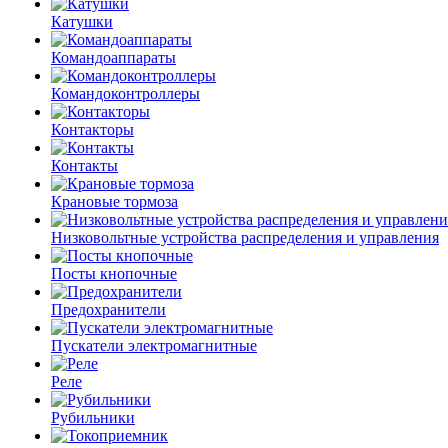
Катушки
Командоаппараты
Командоконтроллеры
Контакторы
Контакты
Крановые тормоза
Низковольтные устройства распределения и управления
Посты кнопочные
Предохранители
Пускатели электромагнитные
Реле
Рубильники