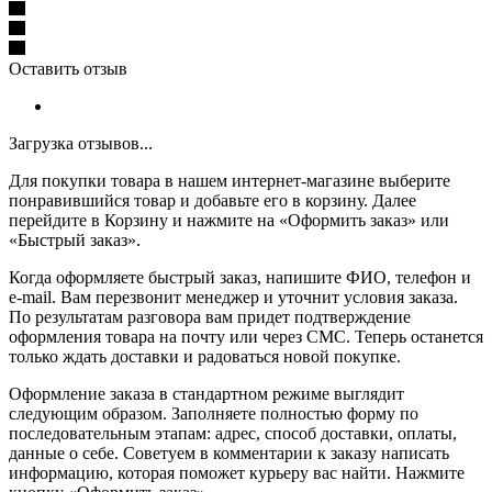
Оставить отзыв
Загрузка отзывов...
Для покупки товара в нашем интернет-магазине выберите
понравившийся товар и добавьте его в корзину. Далее
перейдите в Корзину и нажмите на «Оформить заказ» или
«Быстрый заказ».
Когда оформляете быстрый заказ, напишите ФИО, телефон и
e-mail. Вам перезвонит менеджер и уточнит условия заказа.
По результатам разговора вам придет подтверждение
оформления товара на почту или через СМС. Теперь останется
только ждать доставки и радоваться новой покупке.
Оформление заказа в стандартном режиме выглядит
следующим образом. Заполняете полностью форму по
последовательным этапам: адрес, способ доставки, оплаты,
данные о себе. Советуем в комментарии к заказу написать
информацию, которая поможет курьеру вас найти. Нажмите