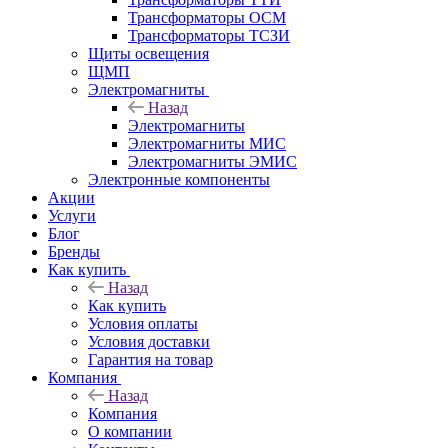
Трансформаторы ОСМ
Трансформаторы ТСЗИ
Щиты освещения
ЩМП
Электромагниты
Назад
Электромагниты
Электромагниты МИС
Электромагниты ЭМИС
Электронные компоненты
Акции
Услуги
Блог
Бренды
Как купить
Назад
Как купить
Условия оплаты
Условия доставки
Гарантия на товар
Компания
Назад
Компания
О компании