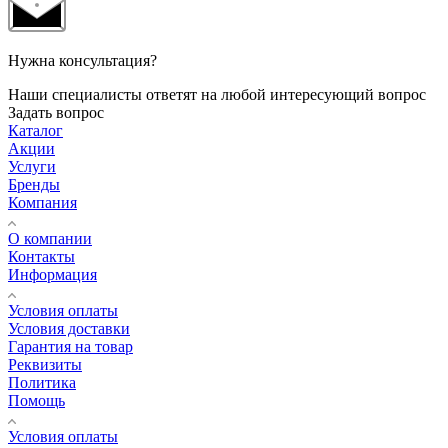
Нужна консультация?
Наши специалисты ответят на любой интересующий вопрос
Задать вопрос
Каталог
Акции
Услуги
Бренды
Компания
О компании
Контакты
Информация
Условия оплаты
Условия доставки
Гарантия на товар
Реквизиты
Политика
Помощь
Условия оплаты