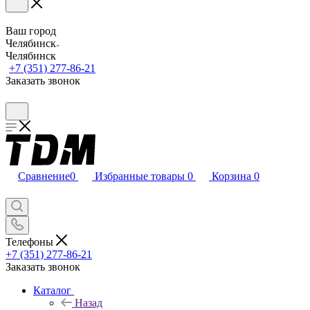
Ваш город
Челябинск
Челябинск
+7 (351) 277-86-21
Заказать звонок
Сравнение
0
Избранные товары
0
Корзина
0
Телефоны
+7 (351) 277-86-21
Заказать звонок
Каталог
Назад