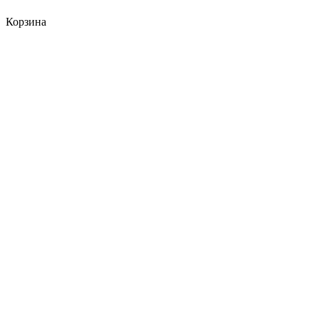
Корзина