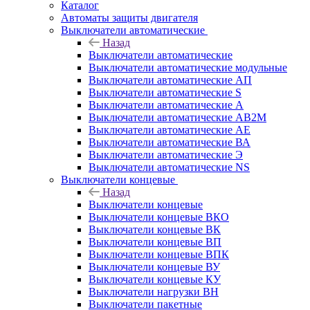
Каталог
Автоматы защиты двигателя
Выключатели автоматические
Назад
Выключатели автоматические
Выключатели автоматические модульные
Выключатели автоматические АП
Выключатели автоматические S
Выключатели автоматические А
Выключатели автоматические АВ2М
Выключатели автоматические АЕ
Выключатели автоматические ВА
Выключатели автоматические Э
Выключатели автоматические NS
Выключатели концевые
Назад
Выключатели концевые
Выключатели концевые ВКО
Выключатели концевые ВК
Выключатели концевые ВП
Выключатели концевые ВПК
Выключатели концевые ВУ
Выключатели концевые КУ
Выключатели нагрузки ВН
Выключатели пакетные