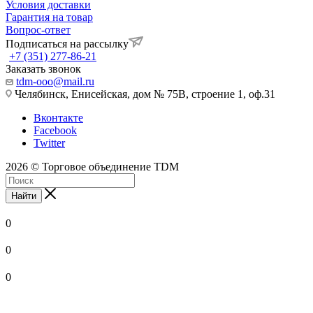
Условия доставки
Гарантия на товар
Вопрос-ответ
Подписаться на рассылку
+7 (351) 277-86-21
Заказать звонок
tdm-ooo@mail.ru
Челябинск, Енисейская, дом № 75В, строение 1, оф.31
Вконтакте
Facebook
Twitter
2026 © Торговое объединение TDM
Найти
0
0
0