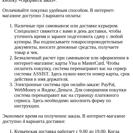
кнопку «Оформить заказ».
Оплачивайте покупки удобным способом. В интернет-
магазине доступно 3 варианта оплаты:
Наличные при самовывозе или доставке курьером.
Специалист свяжется с вами в день доставки, чтобы
уточнить время и заранее подготовить сдачу с любой
купюры. Вы подписываете товаросопроводительные
документы, вносите денежные средства, получаете
товар и чек.
Безналичный расчет при самовывозе или оформлении в
интернет-магазине: карты Visa и MasterCard. Чтобы
оплатить покупку, система перенаправит вас на сервер
системы ASSIST. Здесь нужно ввести номер карты, срок
действия и имя держателя.
Электронные системы при онлайн-заказе: PayPal,
WebMoney и Яндекс.Деньги. Для совершения покупки
система перенаправит вас на страницу платежного
сервиса. Здесь необходимо заполнить форму по
инструкции.
Экономьте время на получении заказа. В интернет-магазине
доступно 4 варианта доставки:
Курьерская доставка работает с 9.00 до 19.00. Когда