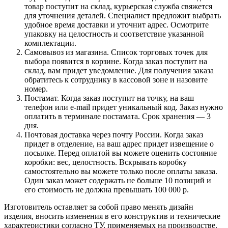
товар поступит на склад, курьерская служба свяжется
для уточнения деталей. Специалист предложит выбрать
удобное время доставки и уточнит адрес. Осмотрите
упаковку на целостность и соответствие указанной
комплектации.
Самовывоз из магазина. Список торговых точек для
выбора появится в корзине. Когда заказ поступит на
склад, вам придет уведомление. Для получения заказа
обратитесь к сотруднику в кассовой зоне и назовите
номер.
Постамат. Когда заказ поступит на точку, на ваш
телефон или e-mail придет уникальный код. Заказ нужно
оплатить в терминале постамата. Срок хранения — 3
дня.
Почтовая доставка через почту России. Когда заказ
придет в отделение, на ваш адрес придет извещение о
посылке. Перед оплатой вы можете оценить состояние
коробки: вес, целостность. Вскрывать коробку
самостоятельно вы можете только после оплаты заказа.
Один заказ может содержать не больше 10 позиций и
его стоимость не должна превышать 100 000 р.
Изготовитель оставляет за собой право менять дизайн
изделия, вносить изменения в его конструктив и технические
характеристики согласно ТУ, применяемых на производстве.