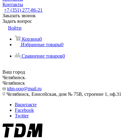
Контакты
+7 (351) 277-86-21
Заказать звонок
Задать вопрос
Войти
Корзина
0
Избранные товары
0
Сравнение товаров
0
Ваш город
Челябинск
Челябинск
tdm-ooo@mail.ru
Челябинск, Енисейская, дом № 75В, строение 1, оф.31
Вконтакте
Facebook
Twitter