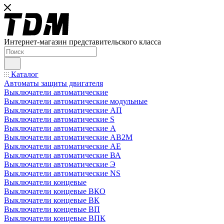
Интернет-магазин представительского класса
Каталог
Автоматы защиты двигателя
Выключатели автоматические
Выключатели автоматические модульные
Выключатели автоматические АП
Выключатели автоматические S
Выключатели автоматические А
Выключатели автоматические АВ2М
Выключатели автоматические АЕ
Выключатели автоматические ВА
Выключатели автоматические Э
Выключатели автоматические NS
Выключатели концевые
Выключатели концевые ВКО
Выключатели концевые ВК
Выключатели концевые ВП
Выключатели концевые ВПК