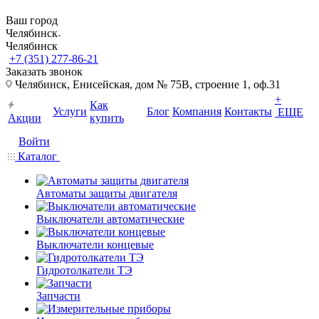
Ваш город
Челябинск
Челябинск
+7 (351) 277-86-21
Заказать звонок
Челябинск, Енисейская, дом № 75В, строение 1, оф.31
+
Как
Услуги
Блог
Компания
Контакты
ЕЩЕ
Акции
купить
Войти
Каталог
Автоматы защиты двигателя
Выключатели автоматические
Выключатели концевые
Гидротолкатели ТЭ
Запчасти