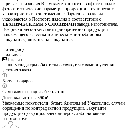
При заказе изделия Вы можете запросить в офисе продаж
фото и технические параметры продукции. Технические
характеристики, конструктив, габаритные размеры
указываются в Паспорте изделия в соответствии с
ТЕХНИЧЕСКИМИ УСЛОВИЯМИ
завода-изготовителя.
Все риски несоответствия приобретенной продукции
надлежащего качества техническим потребностям
Покупателя, ложатся на Покупателя.
По запросу
Под заказ
Под заказ
Наши менеджеры обязательно свяжутся с вами и уточнят
условия заказа
Хочу в подарок
Самовывоз сегодня - бесплатно
Доставка завтра - 390 ₽
Уважаемые покупатели, будьте бдительны! Участились случаи
обращений по контрафактной продукции. Закупайте
продукцию у официальных дилеров, либо на заводе
изготовителе.