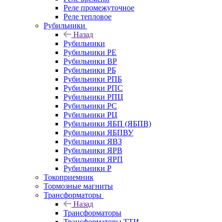
Реле промежуточное
Реле тепловое
Рубильники
Назад
Рубильники
Рубильники РЕ
Рубильники ВР
Рубильники РБ
Рубильники РПБ
Рубильники РПС
Рубильники РПЦ
Рубильники РС
Рубильники РЦ
Рубильники ЯБП (ЯБПВ)
Рубильники ЯБПВУ
Рубильники ЯВЗ
Рубильники ЯРВ
Рубильники ЯРП
Рубильники Р
Токоприемник
Тормозные магниты
Трансформаторы
Назад
Трансформаторы
Трансформаторы ТТИ