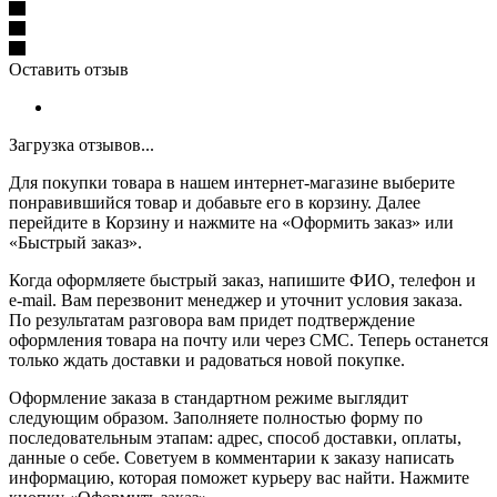
Оставить отзыв
Загрузка отзывов...
Для покупки товара в нашем интернет-магазине выберите
понравившийся товар и добавьте его в корзину. Далее
перейдите в Корзину и нажмите на «Оформить заказ» или
«Быстрый заказ».
Когда оформляете быстрый заказ, напишите ФИО, телефон и
e-mail. Вам перезвонит менеджер и уточнит условия заказа.
По результатам разговора вам придет подтверждение
оформления товара на почту или через СМС. Теперь останется
только ждать доставки и радоваться новой покупке.
Оформление заказа в стандартном режиме выглядит
следующим образом. Заполняете полностью форму по
последовательным этапам: адрес, способ доставки, оплаты,
данные о себе. Советуем в комментарии к заказу написать
информацию, которая поможет курьеру вас найти. Нажмите