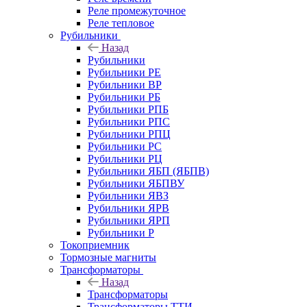
Реле промежуточное
Реле тепловое
Рубильники
Назад
Рубильники
Рубильники РЕ
Рубильники ВР
Рубильники РБ
Рубильники РПБ
Рубильники РПС
Рубильники РПЦ
Рубильники РС
Рубильники РЦ
Рубильники ЯБП (ЯБПВ)
Рубильники ЯБПВУ
Рубильники ЯВЗ
Рубильники ЯРВ
Рубильники ЯРП
Рубильники Р
Токоприемник
Тормозные магниты
Трансформаторы
Назад
Трансформаторы
Трансформаторы ТТИ