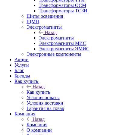
Трансформаторы ОСМ
Трансформаторы ТСЗИ
Щиты освещения
ЩМП
Электромагниты
Назад
Электромагниты
Электромагниты МИС
Электромагниты ЭМИС
Электронные компоненты
Акции
Услуги
Блог
Бренды
Как купить
Назад
Как купить
Условия оплаты
Условия доставки
Гарантия на товар
Компания
Назад
Компания
О компании