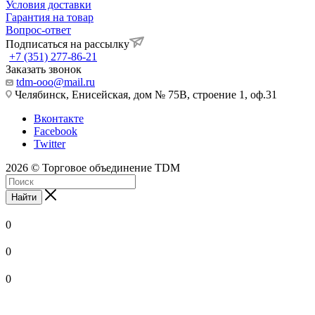
Условия доставки
Гарантия на товар
Вопрос-ответ
Подписаться на рассылку
+7 (351) 277-86-21
Заказать звонок
tdm-ooo@mail.ru
Челябинск, Енисейская, дом № 75В, строение 1, оф.31
Вконтакте
Facebook
Twitter
2026 © Торговое объединение TDM
Найти
0
0
0