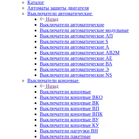
Каталог
Автоматы защиты двигателя
Выключатели автоматические
Назад
Выключатели автоматические
Выключатели автоматические модульные
Выключатели автоматические АП
Выключатели автоматические S
Выключатели автоматические А
Выключатели автоматические АВ2М
Выключатели автоматические АЕ
Выключатели автоматические ВА
Выключатели автоматические Э
Выключатели автоматические NS
Выключатели концевые
Назад
Выключатели концевые
Выключатели концевые ВКО
Выключатели концевые ВК
Выключатели концевые ВП
Выключатели концевые ВПК
Выключатели концевые ВУ
Выключатели концевые КУ
Выключатели нагрузки ВН
Выключатели пакетные