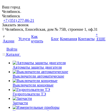
Ваш город
Челябинск
Челябинск
+7 (351) 277-86-21
Заказать звонок
Челябинск, Енисейская, дом № 75В, строение 1, оф.31
+
Как
Услуги
Блог
Компания
Контакты
ЕЩЕ
Акции
купить
Войти
Каталог
Автоматы защиты двигателя
Выключатели автоматические
Выключатели концевые
Гидротолкатели ТЭ
Запчасти