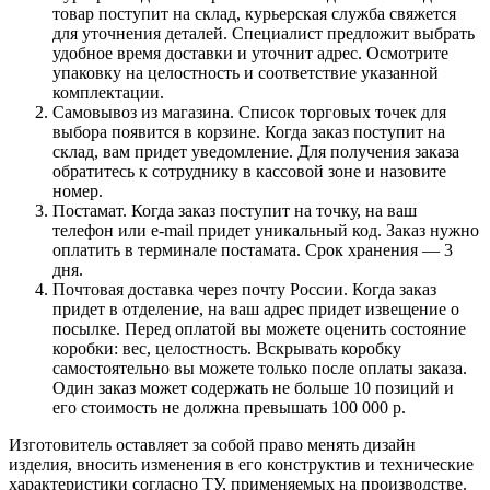
товар поступит на склад, курьерская служба свяжется
для уточнения деталей. Специалист предложит выбрать
удобное время доставки и уточнит адрес. Осмотрите
упаковку на целостность и соответствие указанной
комплектации.
Самовывоз из магазина. Список торговых точек для
выбора появится в корзине. Когда заказ поступит на
склад, вам придет уведомление. Для получения заказа
обратитесь к сотруднику в кассовой зоне и назовите
номер.
Постамат. Когда заказ поступит на точку, на ваш
телефон или e-mail придет уникальный код. Заказ нужно
оплатить в терминале постамата. Срок хранения — 3
дня.
Почтовая доставка через почту России. Когда заказ
придет в отделение, на ваш адрес придет извещение о
посылке. Перед оплатой вы можете оценить состояние
коробки: вес, целостность. Вскрывать коробку
самостоятельно вы можете только после оплаты заказа.
Один заказ может содержать не больше 10 позиций и
его стоимость не должна превышать 100 000 р.
Изготовитель оставляет за собой право менять дизайн
изделия, вносить изменения в его конструктив и технические
характеристики согласно ТУ, применяемых на производстве.