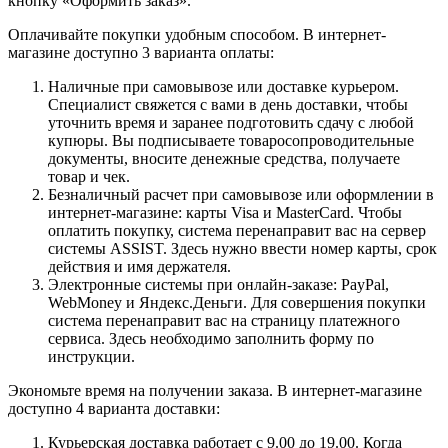
кнопку «Оформить заказ».
Оплачивайте покупки удобным способом. В интернет-
магазине доступно 3 варианта оплаты:
Наличные при самовывозе или доставке курьером.
Специалист свяжется с вами в день доставки, чтобы
уточнить время и заранее подготовить сдачу с любой
купюры. Вы подписываете товаросопроводительные
документы, вносите денежные средства, получаете
товар и чек.
Безналичный расчет при самовывозе или оформлении в
интернет-магазине: карты Visa и MasterCard. Чтобы
оплатить покупку, система перенаправит вас на сервер
системы ASSIST. Здесь нужно ввести номер карты, срок
действия и имя держателя.
Электронные системы при онлайн-заказе: PayPal,
WebMoney и Яндекс.Деньги. Для совершения покупки
система перенаправит вас на страницу платежного
сервиса. Здесь необходимо заполнить форму по
инструкции.
Экономьте время на получении заказа. В интернет-магазине
доступно 4 варианта доставки:
Курьерская доставка работает с 9.00 до 19.00. Когда