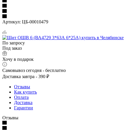
Артикул:
ЦБ-00010479
По запросу
Под заказ
Хочу в подарок
Самовывоз сегодня - бесплатно
Доставка завтра - 390 ₽
Отзывы
Как купить
Оплата
Доставка
Гарантии
Отзывы