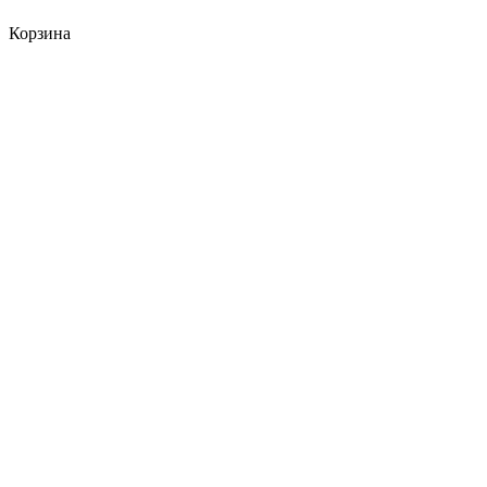
Корзина