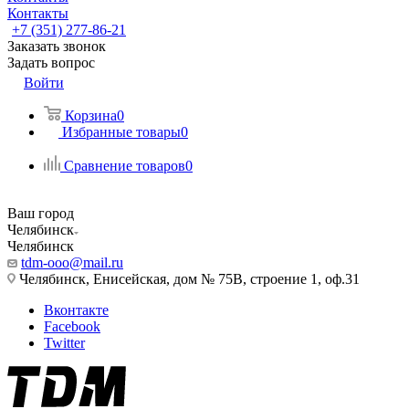
Контакты
+7 (351) 277-86-21
Заказать звонок
Задать вопрос
Войти
Корзина
0
Избранные товары
0
Сравнение товаров
0
Ваш город
Челябинск
Челябинск
tdm-ooo@mail.ru
Челябинск, Енисейская, дом № 75В, строение 1, оф.31
Вконтакте
Facebook
Twitter