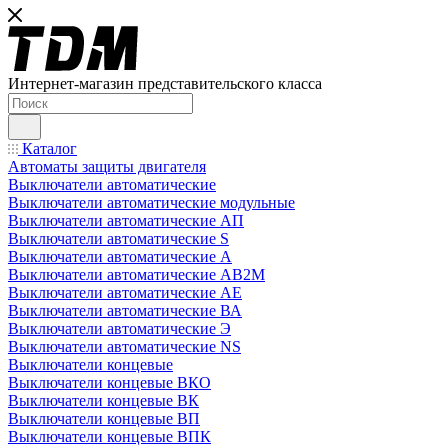
Интернет-магазин представительского класса
Каталог
Автоматы защиты двигателя
Выключатели автоматические
Выключатели автоматические модульные
Выключатели автоматические АП
Выключатели автоматические S
Выключатели автоматические А
Выключатели автоматические АВ2М
Выключатели автоматические АЕ
Выключатели автоматические ВА
Выключатели автоматические Э
Выключатели автоматические NS
Выключатели концевые
Выключатели концевые ВКО
Выключатели концевые ВК
Выключатели концевые ВП
Выключатели концевые ВПК