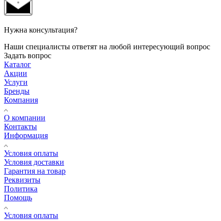
Нужна консультация?
Наши специалисты ответят на любой интересующий вопрос
Задать вопрос
Каталог
Акции
Услуги
Бренды
Компания
О компании
Контакты
Информация
Условия оплаты
Условия доставки
Гарантия на товар
Реквизиты
Политика
Помощь
Условия оплаты