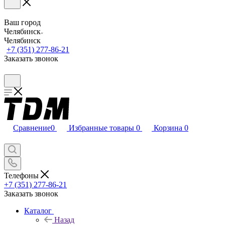
Ваш город
Челябинск
Челябинск
+7 (351) 277-86-21
Заказать звонок
Сравнение
0
Избранные товары
0
Корзина
0
Телефоны
+7 (351) 277-86-21
Заказать звонок
Каталог
Назад