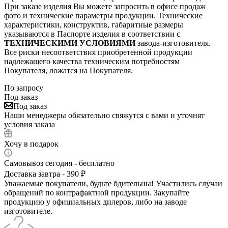
При заказе изделия Вы можете запросить в офисе продаж
фото и технические параметры продукции. Технические
характеристики, конструктив, габаритные размеры
указываются в Паспорте изделия в соответствии с
ТЕХНИЧЕСКИМИ УСЛОВИЯМИ
завода-изготовителя.
Все риски несоответствия приобретенной продукции
надлежащего качества техническим потребностям
Покупателя, ложатся на Покупателя.
По запросу
Под заказ
Под заказ
Наши менеджеры обязательно свяжутся с вами и уточнят
условия заказа
Хочу в подарок
Самовывоз сегодня - бесплатно
Доставка завтра - 390 ₽
Уважаемые покупатели, будьте бдительны! Участились случаи
обращений по контрафактной продукции. Закупайте
продукцию у официальных дилеров, либо на заводе
изготовителе.