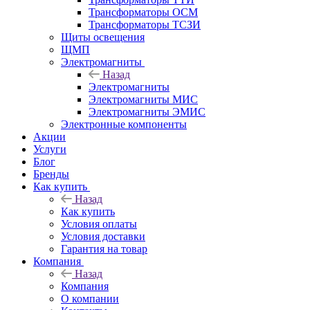
Трансформаторы ОСМ
Трансформаторы ТСЗИ
Щиты освещения
ЩМП
Электромагниты
Назад
Электромагниты
Электромагниты МИС
Электромагниты ЭМИС
Электронные компоненты
Акции
Услуги
Блог
Бренды
Как купить
Назад
Как купить
Условия оплаты
Условия доставки
Гарантия на товар
Компания
Назад
Компания
О компании