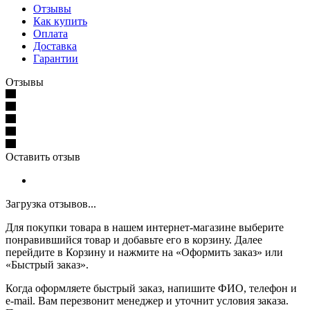
Отзывы
Как купить
Оплата
Доставка
Гарантии
Отзывы
Оставить отзыв
Загрузка отзывов...
Для покупки товара в нашем интернет-магазине выберите
понравившийся товар и добавьте его в корзину. Далее
перейдите в Корзину и нажмите на «Оформить заказ» или
«Быстрый заказ».
Когда оформляете быстрый заказ, напишите ФИО, телефон и
e-mail. Вам перезвонит менеджер и уточнит условия заказа.