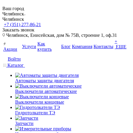
Ваш город
Челябинск
Челябинск
+7 (351) 277-86-21
Заказать звонок
Челябинск, Енисейская, дом № 75В, строение 1, оф.31
+
Как
Услуги
Блог
Компания
Контакты
ЕЩЕ
Акции
купить
Войти
Каталог
Автоматы защиты двигателя
Выключатели автоматические
Выключатели концевые
Гидротолкатели ТЭ
Запчасти