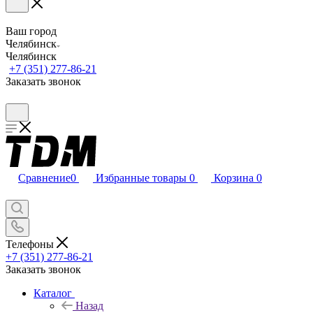
Ваш город
Челябинск
Челябинск
+7 (351) 277-86-21
Заказать звонок
Сравнение
0
Избранные товары
0
Корзина
0
Телефоны
+7 (351) 277-86-21
Заказать звонок
Каталог
Назад