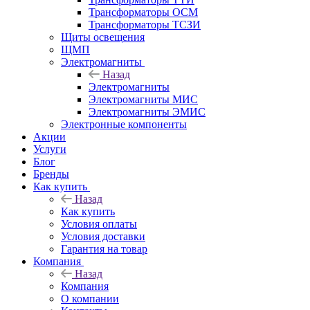
Трансформаторы ОСМ
Трансформаторы ТСЗИ
Щиты освещения
ЩМП
Электромагниты
Назад
Электромагниты
Электромагниты МИС
Электромагниты ЭМИС
Электронные компоненты
Акции
Услуги
Блог
Бренды
Как купить
Назад
Как купить
Условия оплаты
Условия доставки
Гарантия на товар
Компания
Назад
Компания
О компании