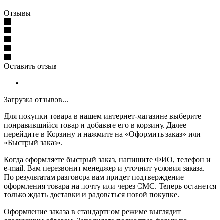
Отзывы
Оставить отзыв
Загрузка отзывов...
Для покупки товара в нашем интернет-магазине выберите
понравившийся товар и добавьте его в корзину. Далее
перейдите в Корзину и нажмите на «Оформить заказ» или
«Быстрый заказ».
Когда оформляете быстрый заказ, напишите ФИО, телефон и
e-mail. Вам перезвонит менеджер и уточнит условия заказа.
По результатам разговора вам придет подтверждение
оформления товара на почту или через СМС. Теперь останется
только ждать доставки и радоваться новой покупке.
Оформление заказа в стандартном режиме выглядит