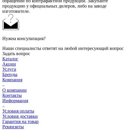
обращений по контрафактной продукции. Закупайте
продукцию у официальных дилеров, либо на заводе
изготовителе.
Нужна консультация?
Наши специалисты ответят на любой интересующий вопрос
Задать вопрос
Каталог
Акции
Услуги
Бренды
Компания
О компании
Контакты
Информация
Условия оплаты
Условия доставки
Гарантия на товар
Реквизиты