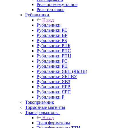
Реле промежуточное
Реле тепловое
Рубильники
Назад
Рубильники
Рубильники РЕ
Рубильники ВР
Рубильники РБ
Рубильники РПБ
Рубильники РПС
Рубильники РПЦ
Рубильники РС
Рубильники РЦ
Рубильники ЯБП (ЯБПВ)
Рубильники ЯБПВУ
Рубильники ЯВЗ
Рубильники ЯРВ
Рубильники ЯРП
Рубильники Р
Токоприемник
Тормозные магниты
Трансформаторы
Назад
Трансформаторы
Трансформаторы ТТИ