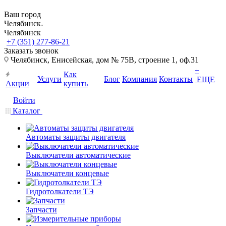
Ваш город
Челябинск
Челябинск
+7 (351) 277-86-21
Заказать звонок
Челябинск, Енисейская, дом № 75В, строение 1, оф.31
+
Как
Услуги
Блог
Компания
Контакты
ЕЩЕ
Акции
купить
Войти
Каталог
Автоматы защиты двигателя
Выключатели автоматические
Выключатели концевые
Гидротолкатели ТЭ
Запчасти