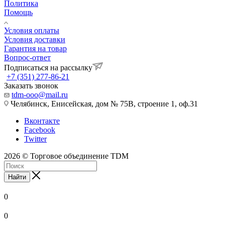
Политика
Помощь
Условия оплаты
Условия доставки
Гарантия на товар
Вопрос-ответ
Подписаться на рассылку
+7 (351) 277-86-21
Заказать звонок
tdm-ooo@mail.ru
Челябинск, Енисейская, дом № 75В, строение 1, оф.31
Вконтакте
Facebook
Twitter
2026 © Торговое объединение TDM
Найти
0
0