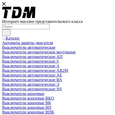
Интернет-магазин представительского класса
Каталог
Автоматы защиты двигателя
Выключатели автоматические
Выключатели автоматические модульные
Выключатели автоматические АП
Выключатели автоматические S
Выключатели автоматические А
Выключатели автоматические АВ2М
Выключатели автоматические АЕ
Выключатели автоматические ВА
Выключатели автоматические Э
Выключатели автоматические NS
Выключатели концевые
Выключатели концевые ВКО
Выключатели концевые ВК
Выключатели концевые ВП
Выключатели концевые ВПК