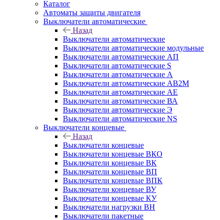
Каталог
Автоматы защиты двигателя
Выключатели автоматические
Назад
Выключатели автоматические
Выключатели автоматические модульные
Выключатели автоматические АП
Выключатели автоматические S
Выключатели автоматические А
Выключатели автоматические АВ2М
Выключатели автоматические АЕ
Выключатели автоматические ВА
Выключатели автоматические Э
Выключатели автоматические NS
Выключатели концевые
Назад
Выключатели концевые
Выключатели концевые ВКО
Выключатели концевые ВК
Выключатели концевые ВП
Выключатели концевые ВПК
Выключатели концевые ВУ
Выключатели концевые КУ
Выключатели нагрузки ВН
Выключатели пакетные