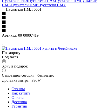
Пускатели РПЛ
Пускатели ПАЕ
Пускатели ПМ
Пускатели
ПМА
Пускатели ПМЕ
Пускатели ПМУ
—
Пускатель ПМЛ 5561
Артикул:
00-00007419
По запросу
Под заказ
Хочу в подарок
Самовывоз сегодня - бесплатно
Доставка завтра - 390 ₽
Отзывы
Как купить
Оплата
Доставка
Гарантии