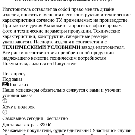
Изготовитель оставляет за собой право менять дизайн
изделия, вносить изменения в его конструктив и технические
характеристики согласно ТУ, применяемых на производстве.
При заказе изделия Вы можете запросить в офисе продаж
фото и технические параметры продукции. Технические
характеристики, конструктив, габаритные размеры
указываются в Паспорте изделия в соответствии с
ТЕХНИЧЕСКИМИ УСЛОВИЯМИ
завода-изготовителя.
Все риски несоответствия приобретенной продукции
надлежащего качества техническим потребностям
Покупателя, ложатся на Покупателя.
По запросу
Под заказ
Под заказ
Наши менеджеры обязательно свяжутся с вами и уточнят
условия заказа
Хочу в подарок
Самовывоз сегодня - бесплатно
Доставка завтра - 390 ₽
Уважаемые покупатели, будьте бдительны! Участились случаи