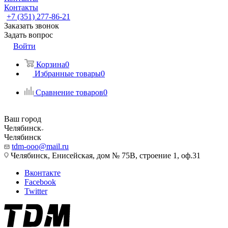
Контакты
+7 (351) 277-86-21
Заказать звонок
Задать вопрос
Войти
Корзина
0
Избранные товары
0
Сравнение товаров
0
Ваш город
Челябинск
Челябинск
tdm-ooo@mail.ru
Челябинск, Енисейская, дом № 75В, строение 1, оф.31
Вконтакте
Facebook
Twitter