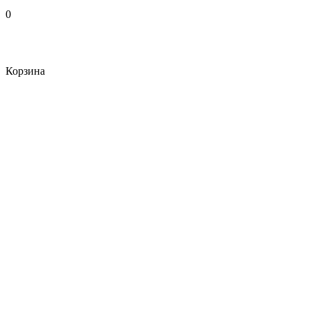
0
Корзина