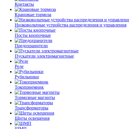
Контакты
Крановые тормоза
Низковольтные устройства распределения и управления
Посты кнопочные
Предохранители
Пускатели электромагнитные
Реле
Рубильники
Токоприемник
Тормозные магниты
Трансформаторы
Щиты освещения
ЩМП