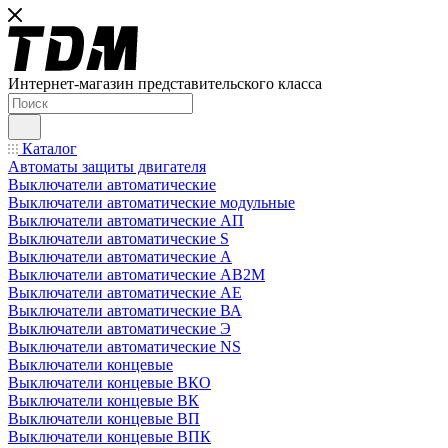
Интернет-магазин представительского класса
Каталог
Автоматы защиты двигателя
Выключатели автоматические
Выключатели автоматические модульные
Выключатели автоматические АП
Выключатели автоматические S
Выключатели автоматические А
Выключатели автоматические АВ2М
Выключатели автоматические АЕ
Выключатели автоматические ВА
Выключатели автоматические Э
Выключатели автоматические NS
Выключатели концевые
Выключатели концевые ВКО
Выключатели концевые ВК
Выключатели концевые ВП
Выключатели концевые ВПК