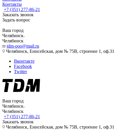
Контакты
+7 (351) 277-86-21
Заказать звонок
Задать вопрос
Ваш город
Челябинск
Челябинск
tdm-ooo@mail.ru
Челябинск, Енисейская, дом № 75В, строение 1, оф.31
Вконтакте
Facebook
Twitter
Ваш город
Челябинск
Челябинск
+7 (351) 277-86-21
Заказать звонок
Челябинск, Енисейская, дом № 75В, строение 1, оф.31