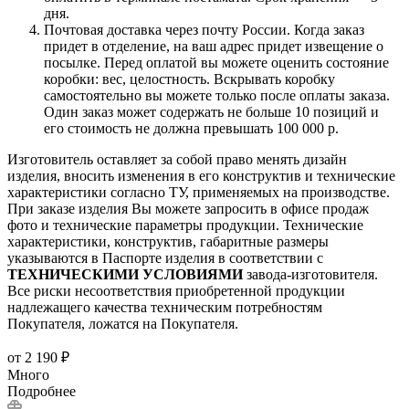
дня.
Почтовая доставка через почту России. Когда заказ
придет в отделение, на ваш адрес придет извещение о
посылке. Перед оплатой вы можете оценить состояние
коробки: вес, целостность. Вскрывать коробку
самостоятельно вы можете только после оплаты заказа.
Один заказ может содержать не больше 10 позиций и
его стоимость не должна превышать 100 000 р.
Изготовитель оставляет за собой право менять дизайн
изделия, вносить изменения в его конструктив и технические
характеристики согласно ТУ, применяемых на производстве.
При заказе изделия Вы можете запросить в офисе продаж
фото и технические параметры продукции. Технические
характеристики, конструктив, габаритные размеры
указываются в Паспорте изделия в соответствии с
ТЕХНИЧЕСКИМИ УСЛОВИЯМИ
завода-изготовителя.
Все риски несоответствия приобретенной продукции
надлежащего качества техническим потребностям
Покупателя, ложатся на Покупателя.
от
2 190 ₽
Много
Подробнее