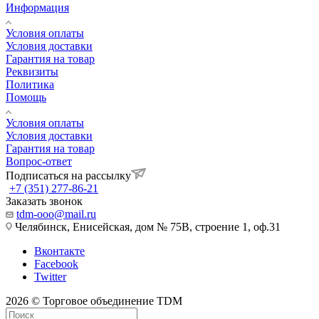
Информация
Условия оплаты
Условия доставки
Гарантия на товар
Реквизиты
Политика
Помощь
Условия оплаты
Условия доставки
Гарантия на товар
Вопрос-ответ
Подписаться на рассылку
+7 (351) 277-86-21
Заказать звонок
tdm-ooo@mail.ru
Челябинск, Енисейская, дом № 75В, строение 1, оф.31
Вконтакте
Facebook
Twitter
2026 © Торговое объединение TDM