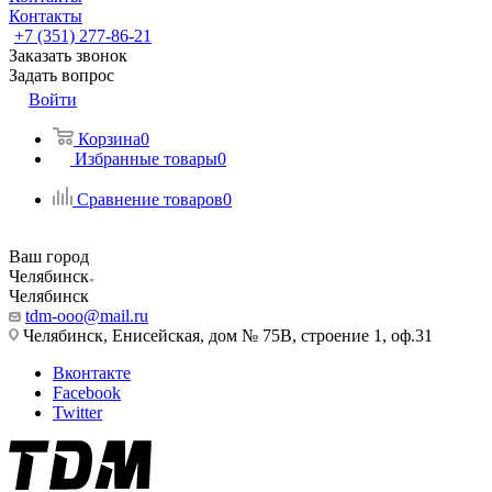
Контакты
+7 (351) 277-86-21
Заказать звонок
Задать вопрос
Войти
Корзина
0
Избранные товары
0
Сравнение товаров
0
Ваш город
Челябинск
Челябинск
tdm-ooo@mail.ru
Челябинск, Енисейская, дом № 75В, строение 1, оф.31
Вконтакте
Facebook
Twitter