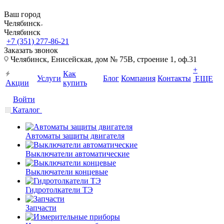
Ваш город
Челябинск
Челябинск
+7 (351) 277-86-21
Заказать звонок
Челябинск, Енисейская, дом № 75В, строение 1, оф.31
+
Как
Услуги
Блог
Компания
Контакты
ЕЩЕ
Акции
купить
Войти
Каталог
Автоматы защиты двигателя
Выключатели автоматические
Выключатели концевые
Гидротолкатели ТЭ
Запчасти