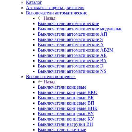
Каталог
Автоматы защиты двигателя
Выключатели автоматические
Назад
Выключатели автоматические
Выключатели автоматические модульные
Выключатели автоматические АП
Выключатели автоматические S
Выключатели автоматические А
Выключатели автоматические АВ2М
Выключатели автоматические АЕ
Выключатели автоматические ВА
Выключатели автоматические Э
Выключатели автоматические NS
Выключатели концевые
Назад
Выключатели концевые
Выключатели концевые ВКО
Выключатели концевые ВК
Выключатели концевые ВП
Выключатели концевые ВПК
Выключатели концевые ВУ
Выключатели концевые КУ
Выключатели нагрузки ВН
Выключатели пакетные