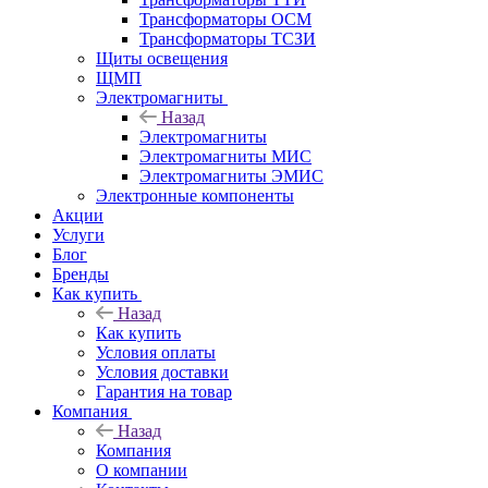
Трансформаторы ОСМ
Трансформаторы ТСЗИ
Щиты освещения
ЩМП
Электромагниты
Назад
Электромагниты
Электромагниты МИС
Электромагниты ЭМИС
Электронные компоненты
Акции
Услуги
Блог
Бренды
Как купить
Назад
Как купить
Условия оплаты
Условия доставки
Гарантия на товар
Компания
Назад
Компания
О компании