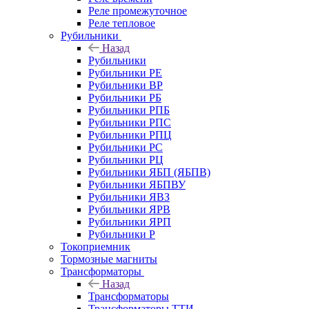
Реле промежуточное
Реле тепловое
Рубильники
Назад
Рубильники
Рубильники РЕ
Рубильники ВР
Рубильники РБ
Рубильники РПБ
Рубильники РПС
Рубильники РПЦ
Рубильники РС
Рубильники РЦ
Рубильники ЯБП (ЯБПВ)
Рубильники ЯБПВУ
Рубильники ЯВЗ
Рубильники ЯРВ
Рубильники ЯРП
Рубильники Р
Токоприемник
Тормозные магниты
Трансформаторы
Назад
Трансформаторы
Трансформаторы ТТИ