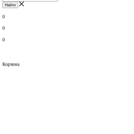
Найти
0
0
0
Корзина