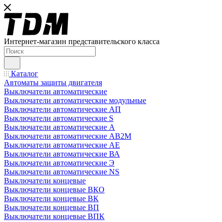
Интернет-магазин представительского класса
Каталог
Автоматы защиты двигателя
Выключатели автоматические
Выключатели автоматические модульные
Выключатели автоматические АП
Выключатели автоматические S
Выключатели автоматические А
Выключатели автоматические АВ2М
Выключатели автоматические АЕ
Выключатели автоматические ВА
Выключатели автоматические Э
Выключатели автоматические NS
Выключатели концевые
Выключатели концевые ВКО
Выключатели концевые ВК
Выключатели концевые ВП
Выключатели концевые ВПК