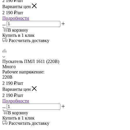
2 190
₽
/шт
Варианты цен
2 190
₽
/шт
Подробности
В корзину
Купить в 1 клик
Рассчитать доставку
Пускатель ПМЛ 1611 (220В)
Много
Рабочее напряжение:
220В
2 190
₽
/шт
Варианты цен
2 190
₽
/шт
Подробности
В корзину
Купить в 1 клик
Рассчитать доставку