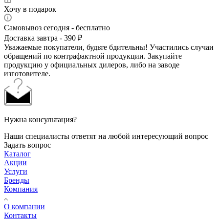
Хочу в подарок
Самовывоз сегодня - бесплатно
Доставка завтра - 390 ₽
Уважаемые покупатели, будьте бдительны! Участились случаи
обращений по контрафактной продукции. Закупайте
продукцию у официальных дилеров, либо на заводе
изготовителе.
Нужна консультация?
Наши специалисты ответят на любой интересующий вопрос
Задать вопрос
Каталог
Акции
Услуги
Бренды
Компания
О компании
Контакты