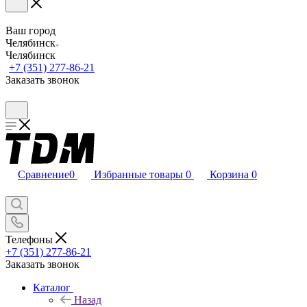
Ваш город
Челябинск
Челябинск
+7 (351) 277-86-21
Заказать звонок
Сравнение
0
Избранные товары
0
Корзина
0
Телефоны
+7 (351) 277-86-21
Заказать звонок
Каталог
Назад