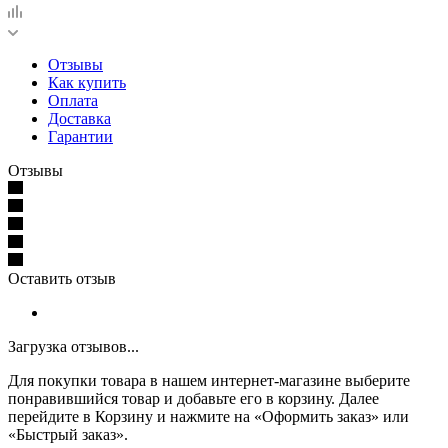
Отзывы
Как купить
Оплата
Доставка
Гарантии
Отзывы
Оставить отзыв
Загрузка отзывов...
Для покупки товара в нашем интернет-магазине выберите
понравившийся товар и добавьте его в корзину. Далее
перейдите в Корзину и нажмите на «Оформить заказ» или
«Быстрый заказ».