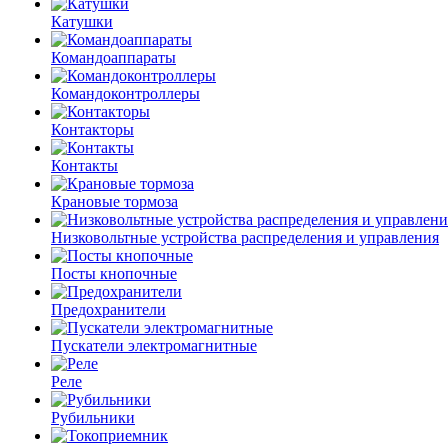
Катушки
Командоаппараты
Командоконтроллеры
Контакторы
Контакты
Крановые тормоза
Низковольтные устройства распределения и управления
Посты кнопочные
Предохранители
Пускатели электромагнитные
Реле
Рубильники