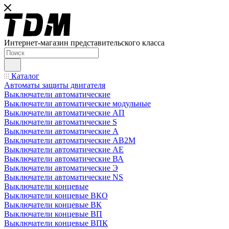
Интернет-магазин представительского класса
Каталог
Автоматы защиты двигателя
Выключатели автоматические
Выключатели автоматические модульные
Выключатели автоматические АП
Выключатели автоматические S
Выключатели автоматические А
Выключатели автоматические АВ2М
Выключатели автоматические АЕ
Выключатели автоматические ВА
Выключатели автоматические Э
Выключатели автоматические NS
Выключатели концевые
Выключатели концевые ВКО
Выключатели концевые ВК
Выключатели концевые ВП
Выключатели концевые ВПК