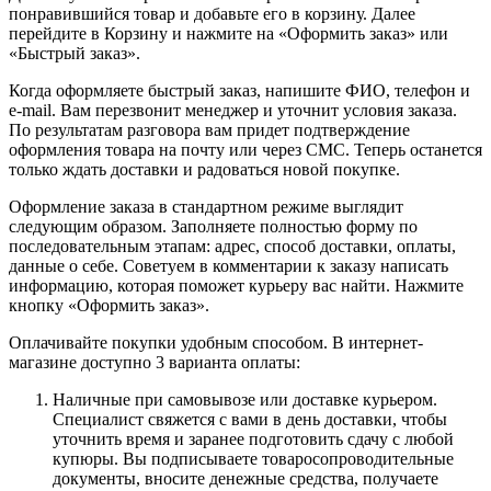
понравившийся товар и добавьте его в корзину. Далее
перейдите в Корзину и нажмите на «Оформить заказ» или
«Быстрый заказ».
Когда оформляете быстрый заказ, напишите ФИО, телефон и
e-mail. Вам перезвонит менеджер и уточнит условия заказа.
По результатам разговора вам придет подтверждение
оформления товара на почту или через СМС. Теперь останется
только ждать доставки и радоваться новой покупке.
Оформление заказа в стандартном режиме выглядит
следующим образом. Заполняете полностью форму по
последовательным этапам: адрес, способ доставки, оплаты,
данные о себе. Советуем в комментарии к заказу написать
информацию, которая поможет курьеру вас найти. Нажмите
кнопку «Оформить заказ».
Оплачивайте покупки удобным способом. В интернет-
магазине доступно 3 варианта оплаты:
Наличные при самовывозе или доставке курьером.
Специалист свяжется с вами в день доставки, чтобы
уточнить время и заранее подготовить сдачу с любой
купюры. Вы подписываете товаросопроводительные
документы, вносите денежные средства, получаете