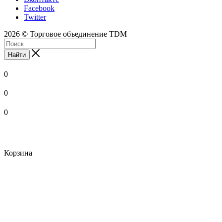
Facebook
Twitter
2026 © Торговое объединение TDM
Найти
0
0
0
Корзина