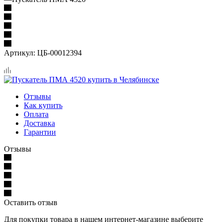
Артикул:
ЦБ-00012394
Отзывы
Как купить
Оплата
Доставка
Гарантии
Отзывы
Оставить отзыв
Для покупки товара в нашем интернет-магазине выберите