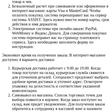
товар и чек.
Безналичный расчет при самовывозе или оформлении в
интернет-магазине: карты Visa и MasterCard. Чтобы
оплатить покупку, система перенаправит вас на сервер
системы ASSIST. Здесь нужно ввести номер карты, срок
действия и имя держателя.
Электронные системы при онлайн-заказе: PayPal,
WebMoney и Яндекс.Деньги. Для совершения покупки
система перенаправит вас на страницу платежного
сервиса. Здесь необходимо заполнить форму по
инструкции.
Экономьте время на получении заказа. В интернет-магазине
доступно 4 варианта доставки:
Курьерская доставка работает с 9.00 до 19.00. Когда
товар поступит на склад, курьерская служба свяжется
для уточнения деталей. Специалист предложит выбрать
удобное время доставки и уточнит адрес. Осмотрите
упаковку на целостность и соответствие указанной
комплектации.
Самовывоз из магазина. Список торговых точек для
выбора появится в корзине. Когда заказ поступит на
склад, вам придет уведомление. Для получения заказа
обратитесь к сотруднику в кассовой зоне и назовите