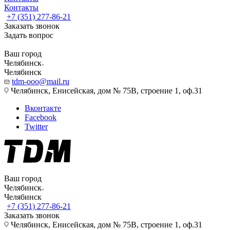
Контакты
+7 (351) 277-86-21
Заказать звонок
Задать вопрос
Ваш город
Челябинск
Челябинск
tdm-ooo@mail.ru
Челябинск, Енисейская, дом № 75В, строение 1, оф.31
Вконтакте
Facebook
Twitter
Ваш город
Челябинск
Челябинск
+7 (351) 277-86-21
Заказать звонок
Челябинск, Енисейская, дом № 75В, строение 1, оф.31