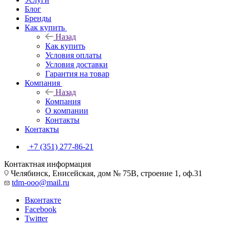
Блог
Бренды
Как купить
Назад
Как купить
Условия оплаты
Условия доставки
Гарантия на товар
Компания
Назад
Компания
О компании
Контакты
Контакты
+7 (351) 277-86-21
Контактная информация
Челябинск, Енисейская, дом № 75В, строение 1, оф.31
tdm-ooo@mail.ru
Вконтакте
Facebook
Twitter