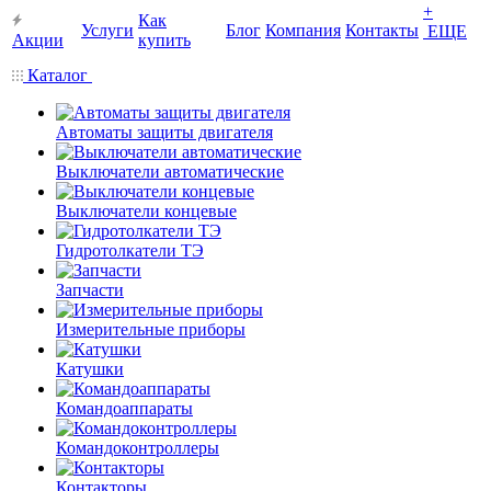
+
Как
Услуги
Блог
Компания
Контакты
ЕЩЕ
Акции
купить
Каталог
Автоматы защиты двигателя
Выключатели автоматические
Выключатели концевые
Гидротолкатели ТЭ
Запчасти
Измерительные приборы
Катушки
Командоаппараты
Командоконтроллеры
Контакторы