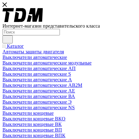
Интернет-магазин представительского класса
Каталог
Автоматы защиты двигателя
Выключатели автоматические
Выключатели автоматические модульные
Выключатели автоматические АП
Выключатели автоматические S
Выключатели автоматические А
Выключатели автоматические АВ2М
Выключатели автоматические АЕ
Выключатели автоматические ВА
Выключатели автоматические Э
Выключатели автоматические NS
Выключатели концевые
Выключатели концевые ВКО
Выключатели концевые ВК
Выключатели концевые ВП
Выключатели концевые ВПК