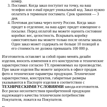
номер.
Постамат. Когда заказ поступит на точку, на ваш
телефон или e-mail придет уникальный код. Заказ нужно
оплатить в терминале постамата. Срок хранения — 3
дня.
Почтовая доставка через почту России. Когда заказ
придет в отделение, на ваш адрес придет извещение о
посылке. Перед оплатой вы можете оценить состояние
коробки: вес, целостность. Вскрывать коробку
самостоятельно вы можете только после оплаты заказа.
Один заказ может содержать не больше 10 позиций и
его стоимость не должна превышать 100 000 р.
Изготовитель оставляет за собой право менять дизайн
изделия, вносить изменения в его конструктив и технические
характеристики согласно ТУ, применяемых на производстве.
При заказе изделия Вы можете запросить в офисе продаж
фото и технические параметры продукции. Технические
характеристики, конструктив, габаритные размеры
указываются в Паспорте изделия в соответствии с
ТЕХНИЧЕСКИМИ УСЛОВИЯМИ
завода-изготовителя.
Все риски несоответствия приобретенной продукции
надлежащего качества техническим потребностям
Покупателя, ложатся на Покупателя.