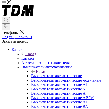
Телефоны
+7 (351) 277-86-21
Заказать звонок
Каталог
Назад
Каталог
Автоматы защиты двигателя
Выключатели автоматические
Назад
Выключатели автоматические
Выключатели автоматические модульные
Выключатели автоматические АП
Выключатели автоматические S
Выключатели автоматические А
Выключатели автоматические АВ2М
Выключатели автоматические АЕ
Выключатели автоматические ВА