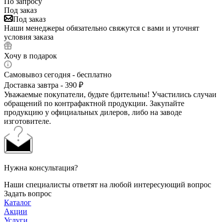
По запросу
Под заказ
Под заказ
Наши менеджеры обязательно свяжутся с вами и уточнят
условия заказа
Хочу в подарок
Самовывоз сегодня - бесплатно
Доставка завтра - 390 ₽
Уважаемые покупатели, будьте бдительны! Участились случаи
обращений по контрафактной продукции. Закупайте
продукцию у официальных дилеров, либо на заводе
изготовителе.
Нужна консультация?
Наши специалисты ответят на любой интересующий вопрос
Задать вопрос
Каталог
Акции
Услуги