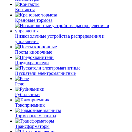
Контакты
Крановые тормоза
Низковольтные устройства распределения и
управления
Посты кнопочные
Предохранители
Пускатели электромагнитные
Реле
Рубильники
Токоприемник
Тормозные магниты
Трансформаторы