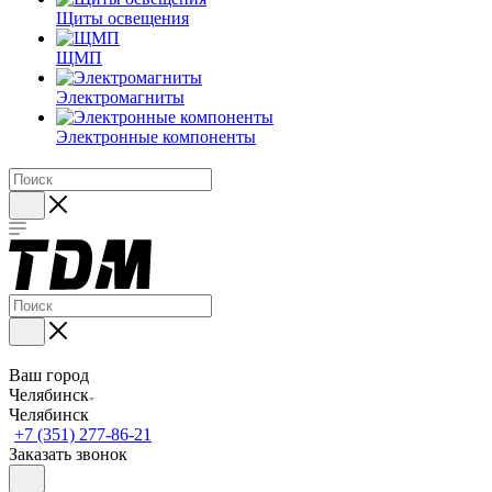
Щиты освещения
ЩМП
Электромагниты
Электронные компоненты
Ваш город
Челябинск
Челябинск
+7 (351) 277-86-21
Заказать звонок