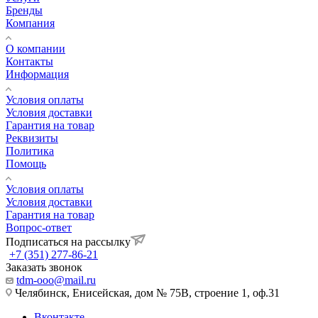
Бренды
Компания
О компании
Контакты
Информация
Условия оплаты
Условия доставки
Гарантия на товар
Реквизиты
Политика
Помощь
Условия оплаты
Условия доставки
Гарантия на товар
Вопрос-ответ
Подписаться на рассылку
+7 (351) 277-86-21
Заказать звонок
tdm-ooo@mail.ru
Челябинск, Енисейская, дом № 75В, строение 1, оф.31
Вконтакте