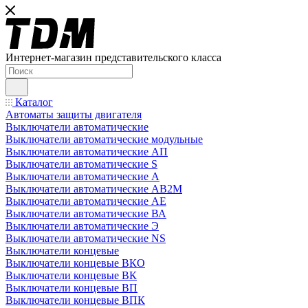
Интернет-магазин представительского класса
Каталог
Автоматы защиты двигателя
Выключатели автоматические
Выключатели автоматические модульные
Выключатели автоматические АП
Выключатели автоматические S
Выключатели автоматические А
Выключатели автоматические АВ2М
Выключатели автоматические АЕ
Выключатели автоматические ВА
Выключатели автоматические Э
Выключатели автоматические NS
Выключатели концевые
Выключатели концевые ВКО
Выключатели концевые ВК
Выключатели концевые ВП
Выключатели концевые ВПК