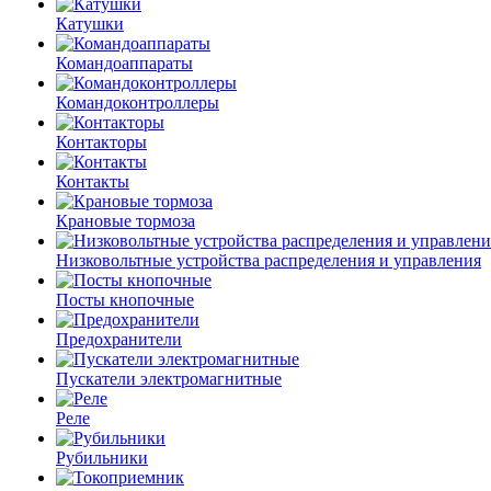
Катушки
Командоаппараты
Командоконтроллеры
Контакторы
Контакты
Крановые тормоза
Низковольтные устройства распределения и управления
Посты кнопочные
Предохранители
Пускатели электромагнитные
Реле
Рубильники