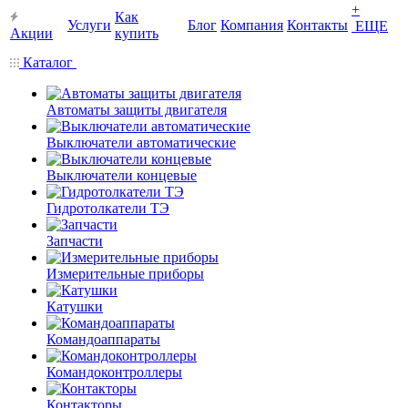
+
Как
Услуги
Блог
Компания
Контакты
ЕЩЕ
Акции
купить
Каталог
Автоматы защиты двигателя
Выключатели автоматические
Выключатели концевые
Гидротолкатели ТЭ
Запчасти
Измерительные приборы
Катушки
Командоаппараты
Командоконтроллеры
Контакторы