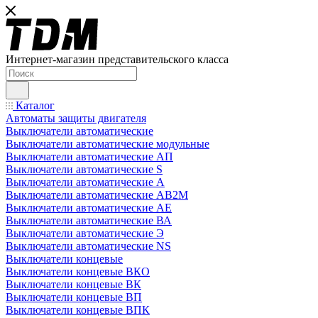
Интернет-магазин представительского класса
Каталог
Автоматы защиты двигателя
Выключатели автоматические
Выключатели автоматические модульные
Выключатели автоматические АП
Выключатели автоматические S
Выключатели автоматические А
Выключатели автоматические АВ2М
Выключатели автоматические АЕ
Выключатели автоматические ВА
Выключатели автоматические Э
Выключатели автоматические NS
Выключатели концевые
Выключатели концевые ВКО
Выключатели концевые ВК
Выключатели концевые ВП
Выключатели концевые ВПК