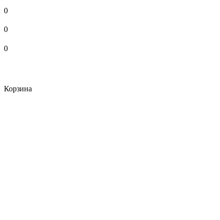
0
0
0
Корзина