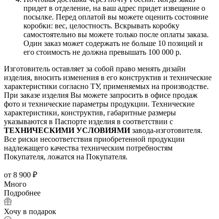
придет в отделение, на ваш адрес придет извещение о
посылке. Перед оплатой вы можете оценить состояние
коробки: вес, целостность. Вскрывать коробку
самостоятельно вы можете только после оплаты заказа.
Один заказ может содержать не больше 10 позиций и
его стоимость не должна превышать 100 000 р.
Изготовитель оставляет за собой право менять дизайн
изделия, вносить изменения в его конструктив и технические
характеристики согласно ТУ, применяемых на производстве.
При заказе изделия Вы можете запросить в офисе продаж
фото и технические параметры продукции. Технические
характеристики, конструктив, габаритные размеры
указываются в Паспорте изделия в соответствии с
ТЕХНИЧЕСКИМИ УСЛОВИЯМИ
завода-изготовителя.
Все риски несоответствия приобретенной продукции
надлежащего качества техническим потребностям
Покупателя, ложатся на Покупателя.
от
8 900 ₽
Много
Подробнее
Хочу в подарок