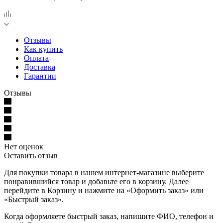
Отзывы
Как купить
Оплата
Доставка
Гарантии
Отзывы
Нет оценок
Оставить отзыв
Для покупки товара в нашем интернет-магазине выберите
понравившийся товар и добавьте его в корзину. Далее
перейдите в Корзину и нажмите на «Оформить заказ» или
«Быстрый заказ».
Когда оформляете быстрый заказ, напишите ФИО, телефон и