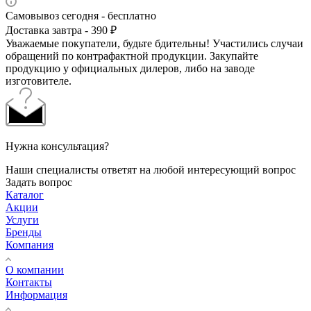
Самовывоз сегодня - бесплатно
Доставка завтра - 390 ₽
Уважаемые покупатели, будьте бдительны! Участились случаи
обращений по контрафактной продукции. Закупайте
продукцию у официальных дилеров, либо на заводе
изготовителе.
Нужна консультация?
Наши специалисты ответят на любой интересующий вопрос
Задать вопрос
Каталог
Акции
Услуги
Бренды
Компания
О компании
Контакты
Информация