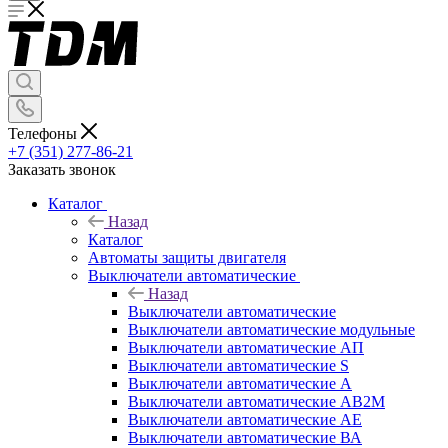
Телефоны
+7 (351) 277-86-21
Заказать звонок
Каталог
Назад
Каталог
Автоматы защиты двигателя
Выключатели автоматические
Назад
Выключатели автоматические
Выключатели автоматические модульные
Выключатели автоматические АП
Выключатели автоматические S
Выключатели автоматические А
Выключатели автоматические АВ2М
Выключатели автоматические АЕ
Выключатели автоматические ВА