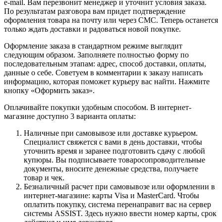
e-mail. Вам перезвонит менеджер и уточнит условия заказа.
По результатам разговора вам придет подтверждение
оформления товара на почту или через СМС. Теперь останется
только ждать доставки и радоваться новой покупке.
Оформление заказа в стандартном режиме выглядит
следующим образом. Заполняете полностью форму по
последовательным этапам: адрес, способ доставки, оплаты,
данные о себе. Советуем в комментарии к заказу написать
информацию, которая поможет курьеру вас найти. Нажмите
кнопку «Оформить заказ».
Оплачивайте покупки удобным способом. В интернет-
магазине доступно 3 варианта оплаты:
Наличные при самовывозе или доставке курьером.
Специалист свяжется с вами в день доставки, чтобы
уточнить время и заранее подготовить сдачу с любой
купюры. Вы подписываете товаросопроводительные
документы, вносите денежные средства, получаете
товар и чек.
Безналичный расчет при самовывозе или оформлении в
интернет-магазине: карты Visa и MasterCard. Чтобы
оплатить покупку, система перенаправит вас на сервер
системы ASSIST. Здесь нужно ввести номер карты, срок