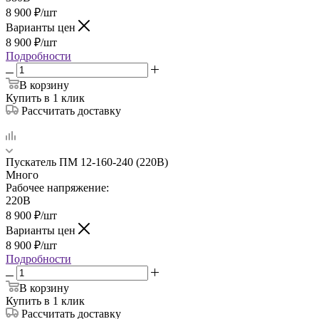
8 900
₽
/шт
Варианты цен
8 900
₽
/шт
Подробности
В корзину
Купить в 1 клик
Рассчитать доставку
Пускатель ПМ 12-160-240 (220В)
Много
Рабочее напряжение:
220В
8 900
₽
/шт
Варианты цен
8 900
₽
/шт
Подробности
В корзину
Купить в 1 клик
Рассчитать доставку