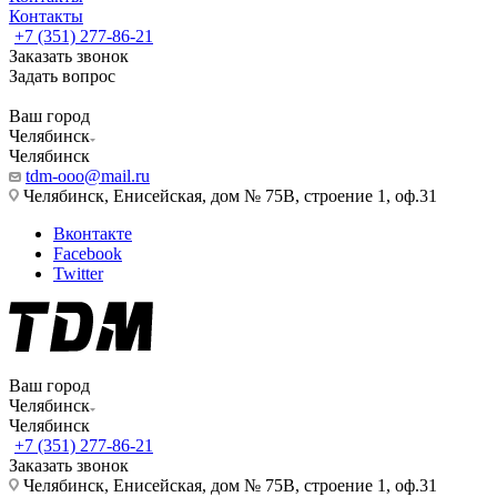
Контакты
+7 (351) 277-86-21
Заказать звонок
Задать вопрос
Ваш город
Челябинск
Челябинск
tdm-ooo@mail.ru
Челябинск, Енисейская, дом № 75В, строение 1, оф.31
Вконтакте
Facebook
Twitter
Ваш город
Челябинск
Челябинск
+7 (351) 277-86-21
Заказать звонок
Челябинск, Енисейская, дом № 75В, строение 1, оф.31