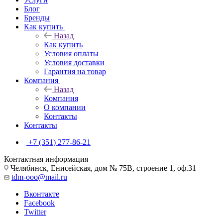
Блог
Бренды
Как купить
Назад
Как купить
Условия оплаты
Условия доставки
Гарантия на товар
Компания
Назад
Компания
О компании
Контакты
Контакты
+7 (351) 277-86-21
Контактная информация
Челябинск, Енисейская, дом № 75В, строение 1, оф.31
tdm-ooo@mail.ru
Вконтакте
Facebook
Twitter