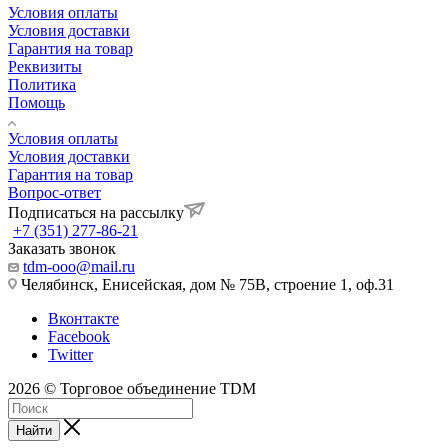
Условия оплаты
Условия доставки
Гарантия на товар
Реквизиты
Политика
Помощь
Условия оплаты
Условия доставки
Гарантия на товар
Вопрос-ответ
Подписаться на рассылку
+7 (351) 277-86-21
Заказать звонок
tdm-ooo@mail.ru
Челябинск, Енисейская, дом № 75В, строение 1, оф.31
Вконтакте
Facebook
Twitter
2026 © Торговое объединение TDM
Найти