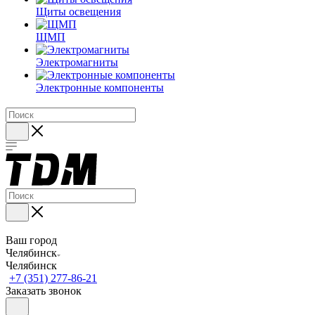
Щиты освещения
ЩМП
Электромагниты
Электронные компоненты
Ваш город
Челябинск
Челябинск
+7 (351) 277-86-21
Заказать звонок