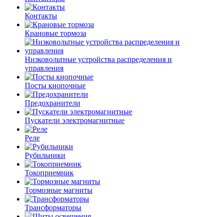
Контакты
Крановые тормоза
Низковольтные устройства распределения и
управления
Посты кнопочные
Предохранители
Пускатели электромагнитные
Реле
Рубильники
Токоприемник
Тормозные магниты
Трансформаторы