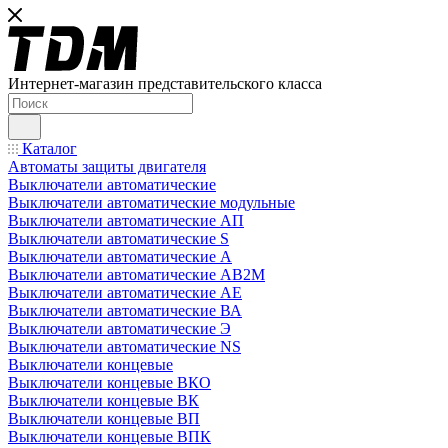
Интернет-магазин представительского класса
Каталог
Автоматы защиты двигателя
Выключатели автоматические
Выключатели автоматические модульные
Выключатели автоматические АП
Выключатели автоматические S
Выключатели автоматические А
Выключатели автоматические АВ2М
Выключатели автоматические АЕ
Выключатели автоматические ВА
Выключатели автоматические Э
Выключатели автоматические NS
Выключатели концевые
Выключатели концевые ВКО
Выключатели концевые ВК
Выключатели концевые ВП
Выключатели концевые ВПК