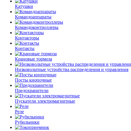
Катушки
Командоаппараты
Командоконтроллеры
Контакторы
Контакты
Крановые тормоза
Низковольтные устройства распределения и управления
Посты кнопочные
Предохранители
Пускатели электромагнитные
Реле
Рубильники