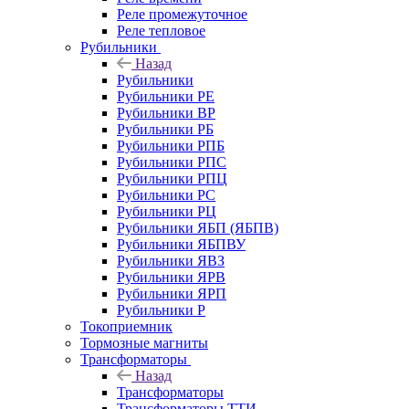
Реле промежуточное
Реле тепловое
Рубильники
Назад
Рубильники
Рубильники РЕ
Рубильники ВР
Рубильники РБ
Рубильники РПБ
Рубильники РПС
Рубильники РПЦ
Рубильники РС
Рубильники РЦ
Рубильники ЯБП (ЯБПВ)
Рубильники ЯБПВУ
Рубильники ЯВЗ
Рубильники ЯРВ
Рубильники ЯРП
Рубильники Р
Токоприемник
Тормозные магниты
Трансформаторы
Назад
Трансформаторы
Трансформаторы ТТИ