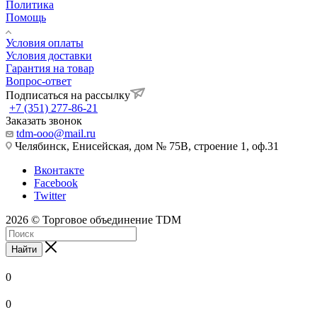
Политика
Помощь
Условия оплаты
Условия доставки
Гарантия на товар
Вопрос-ответ
Подписаться на рассылку
+7 (351) 277-86-21
Заказать звонок
tdm-ooo@mail.ru
Челябинск, Енисейская, дом № 75В, строение 1, оф.31
Вконтакте
Facebook
Twitter
2026 © Торговое объединение TDM
Найти
0
0