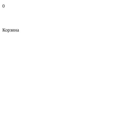
0
Корзина