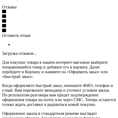
Отзывы
Оставить отзыв
Загрузка отзывов...
Для покупки товара в нашем интернет-магазине выберите
понравившийся товар и добавьте его в корзину. Далее
перейдите в Корзину и нажмите на «Оформить заказ» или
«Быстрый заказ».
Когда оформляете быстрый заказ, напишите ФИО, телефон и
e-mail. Вам перезвонит менеджер и уточнит условия заказа.
По результатам разговора вам придет подтверждение
оформления товара на почту или через СМС. Теперь останется
только ждать доставки и радоваться новой покупке.
Оформление заказа в стандартном режиме выглядит