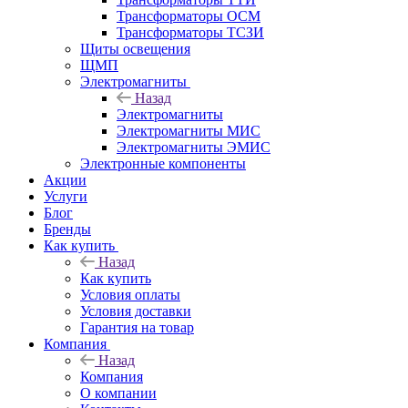
Трансформаторы ОСМ
Трансформаторы ТСЗИ
Щиты освещения
ЩМП
Электромагниты
Назад
Электромагниты
Электромагниты МИС
Электромагниты ЭМИС
Электронные компоненты
Акции
Услуги
Блог
Бренды
Как купить
Назад
Как купить
Условия оплаты
Условия доставки
Гарантия на товар
Компания
Назад
Компания
О компании