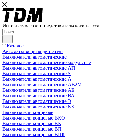
Интернет-магазин представительского класса
Каталог
Автоматы защиты двигателя
Выключатели автоматические
Выключатели автоматические модульные
Выключатели автоматические АП
Выключатели автоматические S
Выключатели автоматические А
Выключатели автоматические АВ2М
Выключатели автоматические АЕ
Выключатели автоматические ВА
Выключатели автоматические Э
Выключатели автоматические NS
Выключатели концевые
Выключатели концевые ВКО
Выключатели концевые ВК
Выключатели концевые ВП
Выключатели концевые ВПК