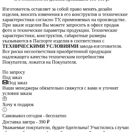
Изготовитель оставляет за собой право менять дизайн
изделия, вносить изменения в его конструктив и технические
характеристики согласно ТУ, применяемых на производстве.
При заказе изделия Вы можете запросить в офисе продаж
фото и технические параметры продукции. Технические
характеристики, конструктив, габаритные размеры
указываются в Паспорте изделия в соответствии с
ТЕХНИЧЕСКИМИ УСЛОВИЯМИ
завода-изготовителя.
Все риски несоответствия приобретенной продукции
надлежащего качества техническим потребностям
Покупателя, ложатся на Покупателя.
По запросу
Под заказ
Под заказ
Наши менеджеры обязательно свяжутся с вами и уточнят
условия заказа
Хочу в подарок
Самовывоз сегодня - бесплатно
Доставка завтра - 390 ₽
Уважаемые покупатели, будьте бдительны! Участились случаи