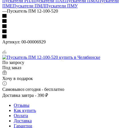
Пускатели РПЛ
Пускатели ПАЕ
Пускатели ПМА
Пускатели
ПМЕ
Пускатели ПМЛ
Пускатели ПМУ
—
Пускатель ПМ 12-100-520
Артикул:
00-00006929
По запросу
Под заказ
Хочу в подарок
Самовывоз сегодня - бесплатно
Доставка завтра - 390 ₽
Отзывы
Как купить
Оплата
Доставка
Гарантии