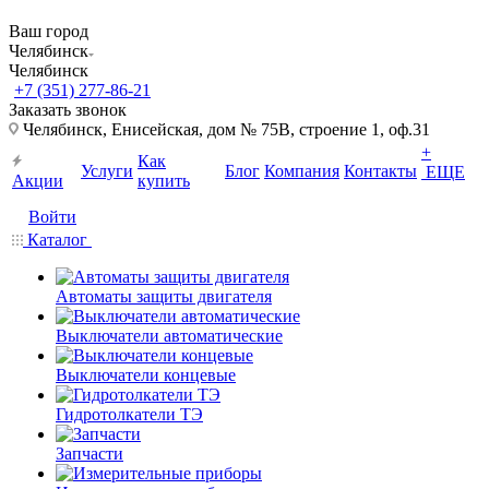
Ваш город
Челябинск
Челябинск
+7 (351) 277-86-21
Заказать звонок
Челябинск, Енисейская, дом № 75В, строение 1, оф.31
+
Как
Услуги
Блог
Компания
Контакты
ЕЩЕ
Акции
купить
Войти
Каталог
Автоматы защиты двигателя
Выключатели автоматические
Выключатели концевые
Гидротолкатели ТЭ
Запчасти