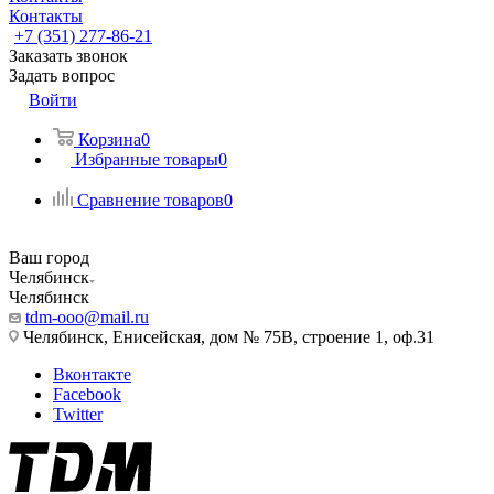
Контакты
+7 (351) 277-86-21
Заказать звонок
Задать вопрос
Войти
Корзина
0
Избранные товары
0
Сравнение товаров
0
Ваш город
Челябинск
Челябинск
tdm-ooo@mail.ru
Челябинск, Енисейская, дом № 75В, строение 1, оф.31
Вконтакте
Facebook
Twitter