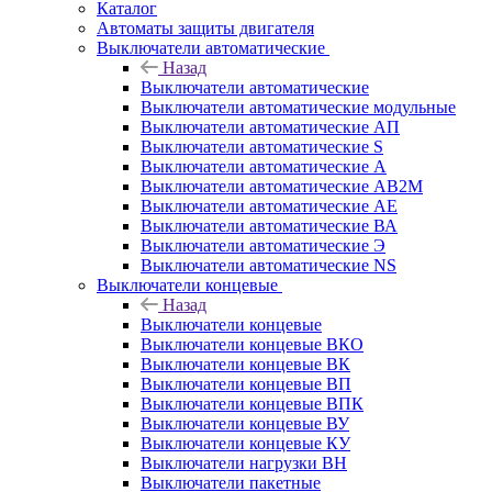
Каталог
Автоматы защиты двигателя
Выключатели автоматические
Назад
Выключатели автоматические
Выключатели автоматические модульные
Выключатели автоматические АП
Выключатели автоматические S
Выключатели автоматические А
Выключатели автоматические АВ2М
Выключатели автоматические АЕ
Выключатели автоматические ВА
Выключатели автоматические Э
Выключатели автоматические NS
Выключатели концевые
Назад
Выключатели концевые
Выключатели концевые ВКО
Выключатели концевые ВК
Выключатели концевые ВП
Выключатели концевые ВПК
Выключатели концевые ВУ
Выключатели концевые КУ
Выключатели нагрузки ВН
Выключатели пакетные