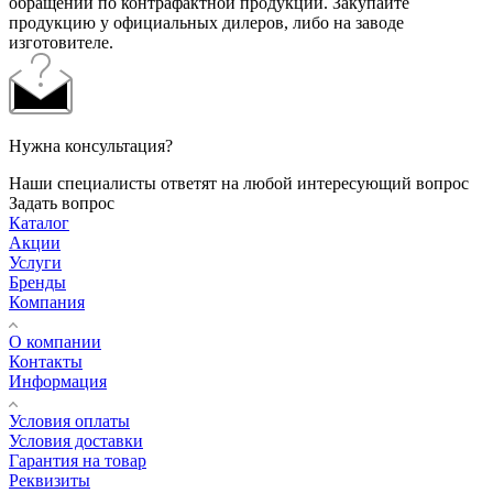
обращений по контрафактной продукции. Закупайте
продукцию у официальных дилеров, либо на заводе
изготовителе.
Нужна консультация?
Наши специалисты ответят на любой интересующий вопрос
Задать вопрос
Каталог
Акции
Услуги
Бренды
Компания
О компании
Контакты
Информация
Условия оплаты
Условия доставки
Гарантия на товар
Реквизиты