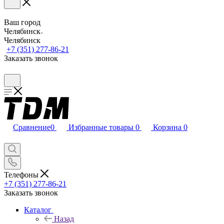
Ваш город
Челябинск
Челябинск
+7 (351) 277-86-21
Заказать звонок
Сравнение
0
Избранные товары
0
Корзина
0
Телефоны
+7 (351) 277-86-21
Заказать звонок
Каталог
Назад