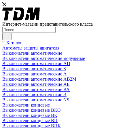
Интернет-магазин представительского класса
Каталог
Автоматы защиты двигателя
Выключатели автоматические
Выключатели автоматические модульные
Выключатели автоматические АП
Выключатели автоматические S
Выключатели автоматические А
Выключатели автоматические АВ2М
Выключатели автоматические АЕ
Выключатели автоматические ВА
Выключатели автоматические Э
Выключатели автоматические NS
Выключатели концевые
Выключатели концевые ВКО
Выключатели концевые ВК
Выключатели концевые ВП
Выключатели концевые ВПК