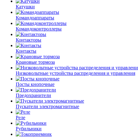
Катушки
Командоаппараты
Командоконтроллеры
Контакторы
Контакты
Крановые тормоза
Низковольтные устройства распределения и управления
Посты кнопочные
Предохранители
Пускатели электромагнитные
Реле
Рубильники