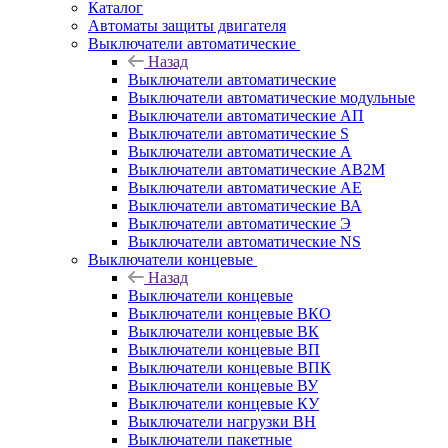
Каталог
Автоматы защиты двигателя
Выключатели автоматические
Назад
Выключатели автоматические
Выключатели автоматические модульные
Выключатели автоматические АП
Выключатели автоматические S
Выключатели автоматические А
Выключатели автоматические АВ2М
Выключатели автоматические АЕ
Выключатели автоматические ВА
Выключатели автоматические Э
Выключатели автоматические NS
Выключатели концевые
Назад
Выключатели концевые
Выключатели концевые ВКО
Выключатели концевые ВК
Выключатели концевые ВП
Выключатели концевые ВПК
Выключатели концевые ВУ
Выключатели концевые КУ
Выключатели нагрузки ВН
Выключатели пакетные