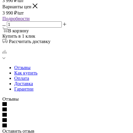
3 990
₽
/шт
Варианты цен
3 990
₽
/шт
Подробности
В корзину
Купить в 1 клик
Рассчитать доставку
Отзывы
Как купить
Оплата
Доставка
Гарантии
Отзывы
Оставить отзыв