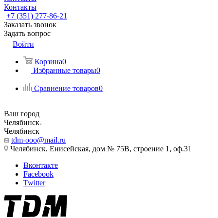
Контакты
+7 (351) 277-86-21
Заказать звонок
Задать вопрос
Войти
Корзина
0
Избранные товары
0
Сравнение товаров
0
Ваш город
Челябинск
Челябинск
tdm-ooo@mail.ru
Челябинск, Енисейская, дом № 75В, строение 1, оф.31
Вконтакте
Facebook
Twitter