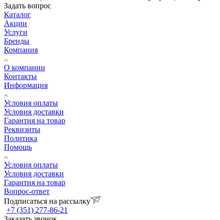
Задать вопрос
Каталог
Акции
Услуги
Бренды
Компания
О компании
Контакты
Информация
Условия оплаты
Условия доставки
Гарантия на товар
Реквизиты
Политика
Помощь
Условия оплаты
Условия доставки
Гарантия на товар
Вопрос-ответ
Подписаться на рассылку
+7 (351) 277-86-21
Заказать звонок