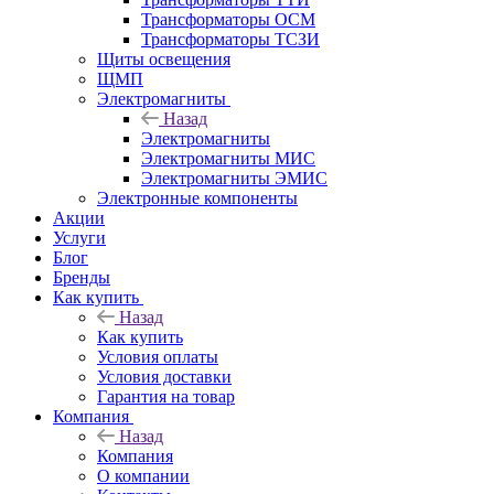
Трансформаторы ОСМ
Трансформаторы ТСЗИ
Щиты освещения
ЩМП
Электромагниты
Назад
Электромагниты
Электромагниты МИС
Электромагниты ЭМИС
Электронные компоненты
Акции
Услуги
Блог
Бренды
Как купить
Назад
Как купить
Условия оплаты
Условия доставки
Гарантия на товар
Компания
Назад
Компания
О компании