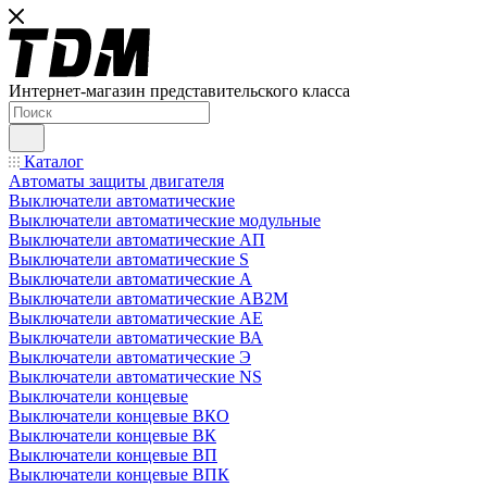
Интернет-магазин представительского класса
Каталог
Автоматы защиты двигателя
Выключатели автоматические
Выключатели автоматические модульные
Выключатели автоматические АП
Выключатели автоматические S
Выключатели автоматические А
Выключатели автоматические АВ2М
Выключатели автоматические АЕ
Выключатели автоматические ВА
Выключатели автоматические Э
Выключатели автоматические NS
Выключатели концевые
Выключатели концевые ВКО
Выключатели концевые ВК
Выключатели концевые ВП
Выключатели концевые ВПК