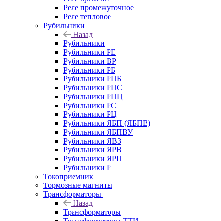
Реле промежуточное
Реле тепловое
Рубильники
Назад
Рубильники
Рубильники РЕ
Рубильники ВР
Рубильники РБ
Рубильники РПБ
Рубильники РПС
Рубильники РПЦ
Рубильники РС
Рубильники РЦ
Рубильники ЯБП (ЯБПВ)
Рубильники ЯБПВУ
Рубильники ЯВЗ
Рубильники ЯРВ
Рубильники ЯРП
Рубильники Р
Токоприемник
Тормозные магниты
Трансформаторы
Назад
Трансформаторы
Трансформаторы ТТИ