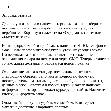
Загрузка отзывов...
Для покупки товара в нашем интернет-магазине выберите
понравившийся товар и добавьте его в корзину. Далее
перейдите в Корзину и нажмите на «Оформить заказ» или
«Быстрый заказ».
Когда оформляете быстрый заказ, напишите ФИО, телефон и
e-mail. Вам перезвонит менеджер и уточнит условия заказа.
По результатам разговора вам придет подтверждение
оформления товара на почту или через СМС. Теперь останется
только ждать доставки и радоваться новой покупке.
Оформление заказа в стандартном режиме выглядит
следующим образом. Заполняете полностью форму по
последовательным этапам: адрес, способ доставки, оплаты,
данные о себе. Советуем в комментарии к заказу написать
информацию, которая поможет курьеру вас найти. Нажмите
кнопку «Оформить заказ».
Оплачивайте покупки удобным способом. В интернет-
магазине доступно 3 варианта оплаты: