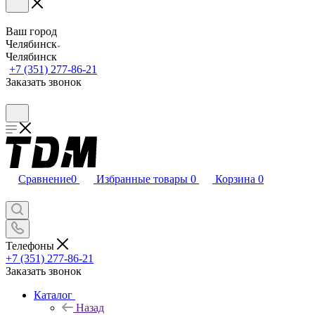
Ваш город
Челябинск
Челябинск
+7 (351) 277-86-21
Заказать звонок
Сравнение
0
Избранные товары
0
Корзина
0
Телефоны
+7 (351) 277-86-21
Заказать звонок
Каталог
Назад