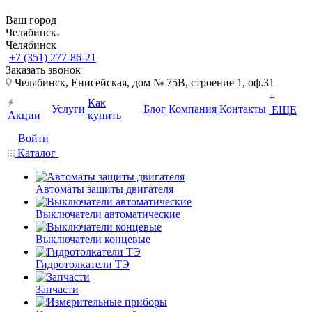
Ваш город
Челябинск
Челябинск
+7 (351) 277-86-21
Заказать звонок
Челябинск, Енисейская, дом № 75В, строение 1, оф.31
+
Как
Услуги
Блог
Компания
Контакты
ЕЩЕ
Акции
купить
Войти
Каталог
Автоматы защиты двигателя
Выключатели автоматические
Выключатели концевые
Гидротолкатели ТЭ
Запчасти