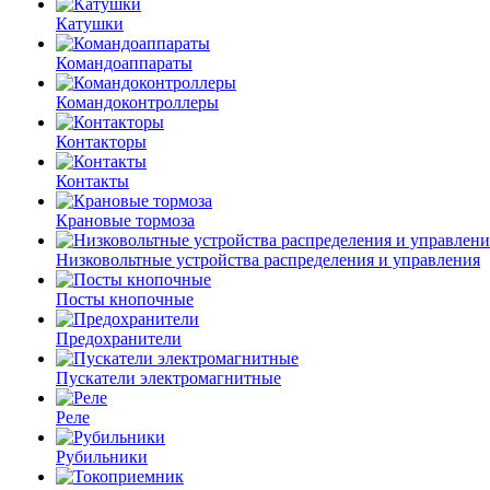
Катушки
Командоаппараты
Командоконтроллеры
Контакторы
Контакты
Крановые тормоза
Низковольтные устройства распределения и управления
Посты кнопочные
Предохранители
Пускатели электромагнитные
Реле
Рубильники