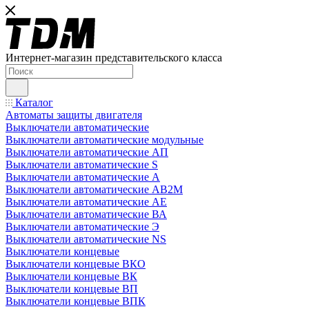
Интернет-магазин представительского класса
Каталог
Автоматы защиты двигателя
Выключатели автоматические
Выключатели автоматические модульные
Выключатели автоматические АП
Выключатели автоматические S
Выключатели автоматические А
Выключатели автоматические АВ2М
Выключатели автоматические АЕ
Выключатели автоматические ВА
Выключатели автоматические Э
Выключатели автоматические NS
Выключатели концевые
Выключатели концевые ВКО
Выключатели концевые ВК
Выключатели концевые ВП
Выключатели концевые ВПК