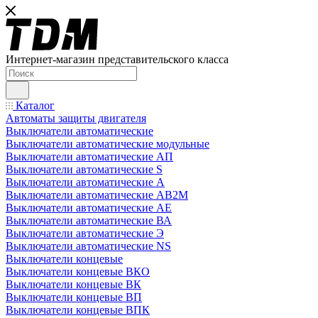
Интернет-магазин представительского класса
Каталог
Автоматы защиты двигателя
Выключатели автоматические
Выключатели автоматические модульные
Выключатели автоматические АП
Выключатели автоматические S
Выключатели автоматические А
Выключатели автоматические АВ2М
Выключатели автоматические АЕ
Выключатели автоматические ВА
Выключатели автоматические Э
Выключатели автоматические NS
Выключатели концевые
Выключатели концевые ВКО
Выключатели концевые ВК
Выключатели концевые ВП
Выключатели концевые ВПК