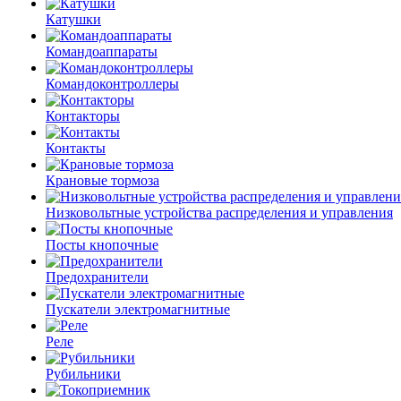
Катушки
Командоаппараты
Командоконтроллеры
Контакторы
Контакты
Крановые тормоза
Низковольтные устройства распределения и управления
Посты кнопочные
Предохранители
Пускатели электромагнитные
Реле
Рубильники